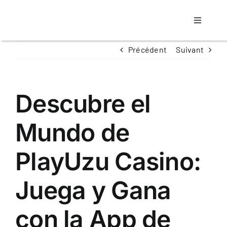
Passer
au
Toggle
contenu
Navigati
Accueil
Précédent
Suivant
Notre agence
Descubre el
Propriétaire
Mundo de
Locataire
PlayUzu Casino:
Juega y Gana
Nos Biens
con la App de
Contact