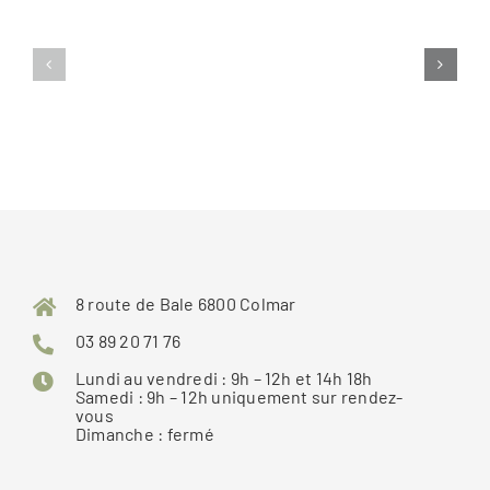
Bláznivý
Dealer
Cassino
Options
Bonus
Play
.
Croco
Česko
Casino
Get
◦
Free
ES
Bonus
Unlock
starcasino-
Offer
czechia.com
8 route de Bale 6800 Colmar
03 89 20 71 76
Lundi au vendredi : 9h – 12h et 14h 18h
Samedi : 9h – 12h uniquement sur rendez-
vous
Dimanche : fermé