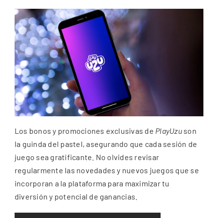
Los bonos y promociones exclusivas de
PlayUzu
son
la guinda del pastel, asegurando que cada sesión de
juego sea gratificante. No olvides revisar
regularmente las novedades y nuevos juegos que se
incorporan a la plataforma para maximizar tu
diversión y potencial de ganancias.