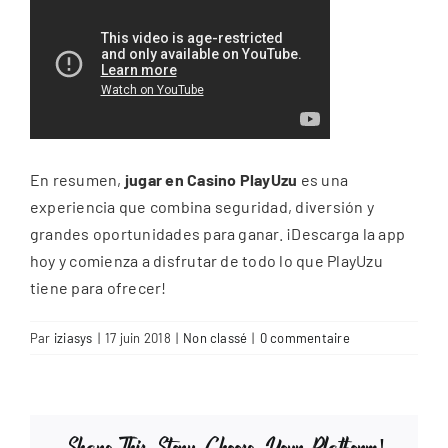
En resumen,
jugar en Casino PlayUzu
es una
experiencia que combina seguridad, diversión y
grandes oportunidades para ganar. ¡Descarga la app
hoy y comienza a disfrutar de todo lo que PlayUzu
tiene para ofrecer!
Par
iziasys
|
17 juin 2018
|
Non classé
|
0 commentaire