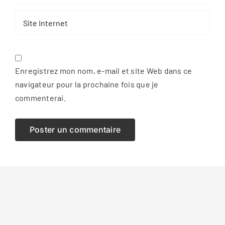
Enregistrez mon nom, e-mail et site Web dans ce
navigateur pour la prochaine fois que je
commenterai.