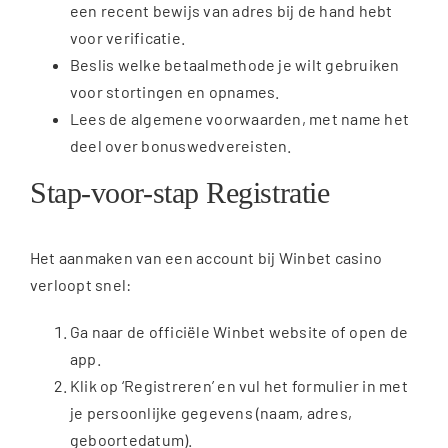
een recent bewijs van adres bij de hand hebt
voor verificatie.
Beslis welke betaalmethode je wilt gebruiken
voor stortingen en opnames.
Lees de algemene voorwaarden, met name het
deel over bonuswedvereisten.
Stap-voor-stap Registratie
Het aanmaken van een account bij Winbet casino
verloopt snel:
Ga naar de officiële Winbet website of open de
app.
Klik op ‘Registreren’ en vul het formulier in met
je persoonlijke gegevens (naam, adres,
geboortedatum).