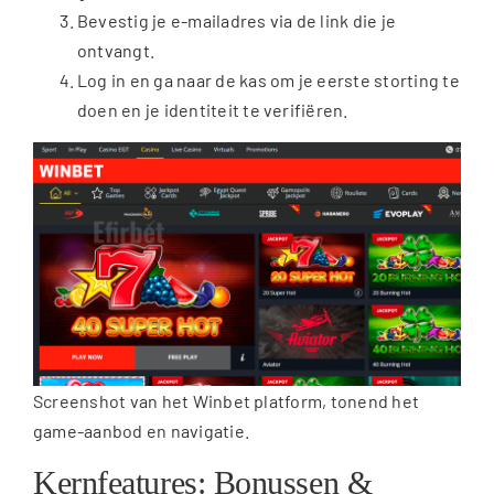
Bevestig je e-mailadres via de link die je
ontvangt.
Log in en ga naar de kas om je eerste storting te
doen en je identiteit te verifiëren.
Screenshot van het Winbet platform, tonend het
game-aanbod en navigatie.
Kernfeatures: Bonussen &