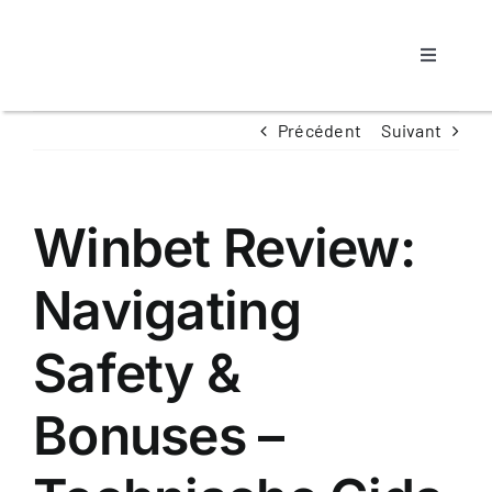
Passer
au
Toggle
contenu
Navigati
Accueil
Précédent
Suivant
Notre a
Winbet Review:
Propriét
Navigating
Locatair
Safety &
Bonuses –
Nos Bie
Contact