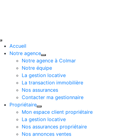
Passer
au
contenu
Toggle
Accueil
Navigation
Notre agence
Notre agence à Colmar
Notre équipe
La gestion locative
La transaction immobilière
Nos assurances
Contacter ma gestionnaire
Propriétaire
Mon espace client propriétaire
La gestion locative
Nos assurances propriétaire
Nos annonces ventes