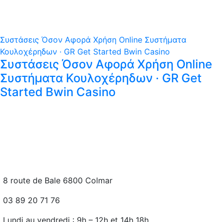
Συστάσεις Όσον Αφορά Χρήση Online Συστήματα
Κουλοχέρηδων · GR Get Started Bwin Casino
Συστάσεις Όσον Αφορά Χρήση Online
Συστήματα Κουλοχέρηδων · GR Get
Started Bwin Casino
8 route de Bale 6800 Colmar
03 89 20 71 76
Lundi au vendredi : 9h – 12h et 14h 18h