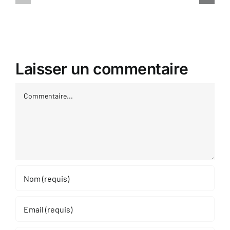
)
.
—
Norway
NZ
Join
Spin
Now
&
LiliBet
Laisser un commentaire
Win
Casino
https://www
Commentaire
casino.com/