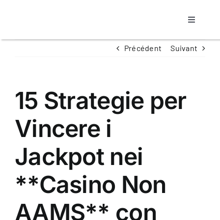
Passer
au
Toggle
contenu
Navigati
Accueil
Précédent
Suivant
Notre agence
15 Strategie per
Propriétaire
Vincere i
Locataire
Jackpot nei
**Casino Non
Nos Biens
AAMS** con
Contact