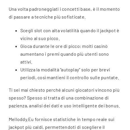
Una volta padroneggiati i concetti base, è il momento
di passare a tecniche più sofisticate.
Scegli slot con alta volatilità quando il jackpot è
vicino al suo picco.
Gioca durante le ore di picco: molti casinò
aumentano i premi quando più utenti sono
attivi.
Utilizza la modalità “autoplay” solo per brevi
periodi, così mantieni il controllo sulle puntate.
Ti sei mai chiesto perché alcuni giocatori vincono più
spesso? Spesso si tratta di una combinazione di
pazienza, analisi dei dati e uso intelligente dei bonus.
Melloddy.Eu fornisce statistiche in tempo reale sui
jackpot più caldi, permettendoti di scegliere il