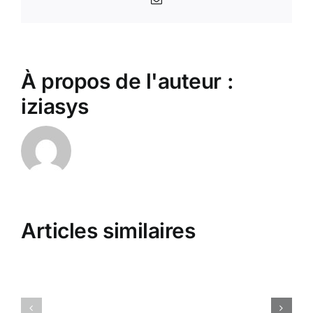
À propos de l'auteur :
iziasys
Faster
Backdown
Table
Articles similaires
(
Plot
Particularly
And
With
Hot
Crypto
Cassino