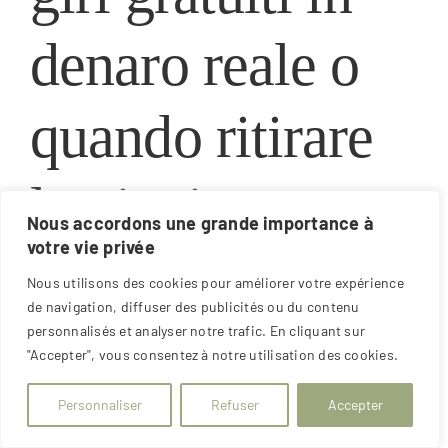
denaro reale o
quando ritirare
le vincite
Nous accordons une grande importance à
votre vie privée
early‑exit per
Nous utilisons des cookies pour améliorer votre expérience
de navigation, diffuser des publicités ou du contenu
garantire una
personnalisés et analyser notre trafic. En cliquant sur
"Accepter", vous consentez à notre utilisation des cookies.
esperienza
Personnaliser
Refuser
Accepter