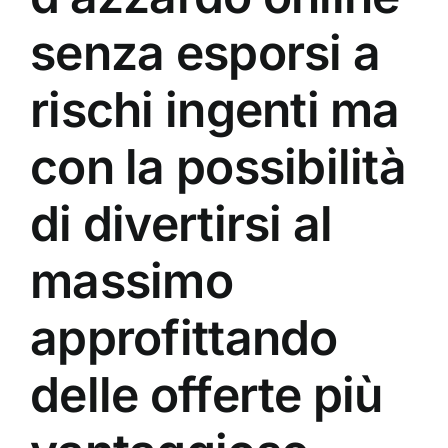
senza esporsi a
rischi ingenti ma
con la possibilità
di divertirsi al
massimo
approfittando
delle offerte più