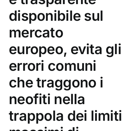
disponibile sul
mercato
europeo, evita gli
errori comuni
che traggono i
neofiti nella
trappola dei limiti