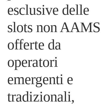
esclusive delle
slots non AAMS
offerte da
operatori
emergenti e
tradizionali,