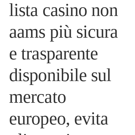
lista casino non
aams più sicura
e trasparente
disponibile sul
mercato
europeo, evita