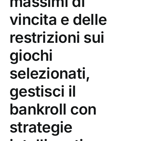
massimi di
vincita e delle
restrizioni sui
giochi
selezionati,
gestisci il
bankroll con
strategie