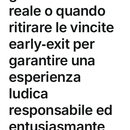
reale o quando
ritirare le vincite
early‑exit per
garantire una
esperienza
ludica
responsabile ed
entusiasmante,