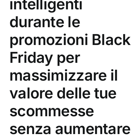
intelligenti
durante le
promozioni Black
Friday per
massimizzare il
valore delle tue
scommesse
senza aumentare