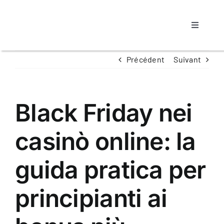
Passer
au
Toggle
contenu
Navigati
Accueil
Précédent
Suivant
Notre a
Black Friday nei
Propriét
casinò online: la
Locatair
guida pratica per
principianti ai
Nos Bie
Contact