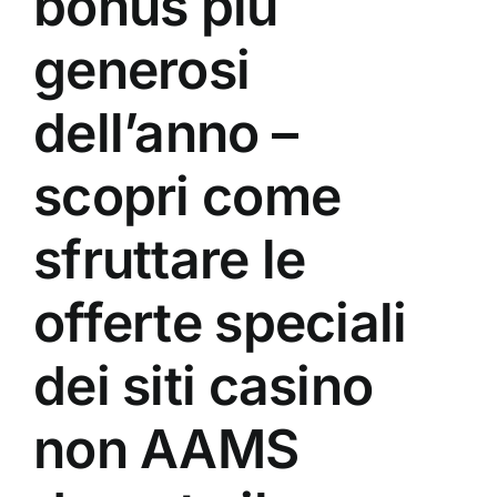
bonus più
generosi
Espace C
dell’anno –
La carte
scopri come
sfruttare le
offerte speciali
dei siti casino
non AAMS