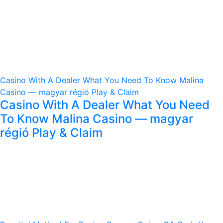
Casino With A Dealer What You Need To Know Malina
Casino — magyar régió Play & Claim
Casino With A Dealer What You Need
To Know Malina Casino — magyar
régió Play & Claim