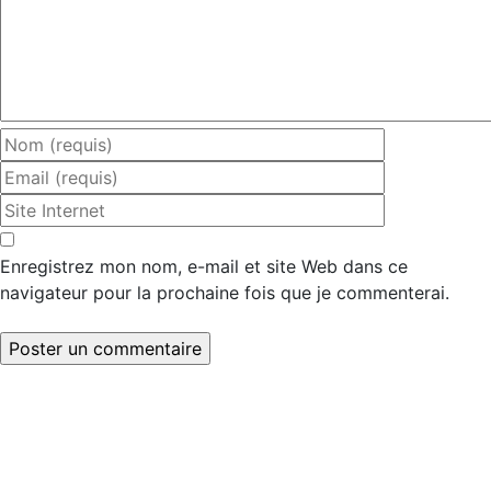
Enregistrez mon nom, e-mail et site Web dans ce
navigateur pour la prochaine fois que je commenterai.