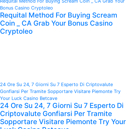
Requital Method For Buying Scream Coin _ CA Grab Your
Bonus Casino Cryptoleo
Requital Method For Buying Scream
Coin _ CA Grab Your Bonus Casino
Cryptoleo
24 Ore Su 24, 7 Giorni Su 7 Esperto Di Criptovalute
Gonfiarsi Per Tramite Sopportare Visitare Piemonte Try
Your Luck Casino Betcave
24 Ore Su 24, 7 Giorni Su 7 Esperto Di
Criptovalute Gonfiarsi Per Tramite
Sopportare Visitare Piemonte Try Your