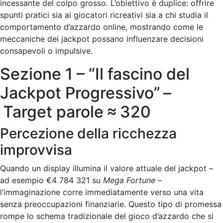
incessante del colpo grosso. L’obiettivo è duplice: offrire
spunti pratici sia ai giocatori ricreativi sia a chi studia il
comportamento d’azzardo online, mostrando come le
meccaniche dei jackpot possano influenzare decisioni
consapevoli o impulsive.
Sezione 1 – “Il fascino del
Jackpot Progressivo” –
Target parole ≈ 320
Percezione della ricchezza
improvvisa
Quando un display illumina il valore attuale del jackpot –
ad esempio €4 784 321 su
Mega Fortune
–
l’immaginazione corre immediatamente verso una vita
senza preoccupazioni finanziarie. Questo tipo di promessa
rompe lo schema tradizionale del gioco d’azzardo che si