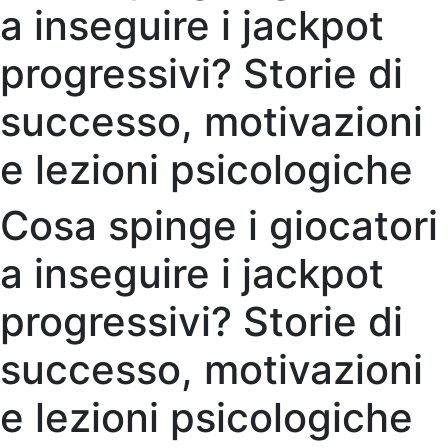
a inseguire i jackpot
progressivi? Storie di
successo, motivazioni
e lezioni psicologiche
Cosa spinge i giocatori
a inseguire i jackpot
progressivi? Storie di
successo, motivazioni
e lezioni psicologiche