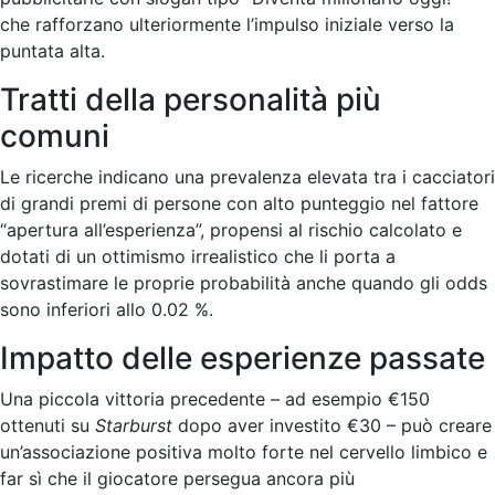
che rafforzano ulteriormente l’impulso iniziale verso la
puntata alta.
Tratti della personalità più
comuni
Le ricerche indicano una prevalenza elevata tra i cacciatori
di grandi premi di persone con alto punteggio nel fattore
“apertura all’esperienza”, propensi al rischio calcolato e
dotati di un ottimismo irrealistico che li porta a
sovrastimare le proprie probabilità anche quando gli odds
sono inferiori allo
0
.02 %.
Impatto delle esperienze passate
Una piccola vittoria precedente – ad esempio €150
ottenuti su
Starburst
dopo aver investito €30 – può creare
un’associazione positiva molto forte nel cervello limbico e
far sì che il giocatore persegua ancora più