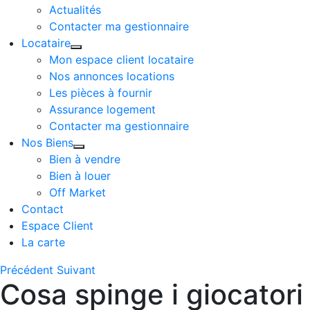
Actualités
Contacter ma gestionnaire
Locataire
Mon espace client locataire
Nos annonces locations
Les pièces à fournir
Assurance logement
Contacter ma gestionnaire
Nos Biens
Bien à vendre
Bien à louer
Off Market
Contact
Espace Client
La carte
Précédent
Suivant
Cosa spinge i giocatori