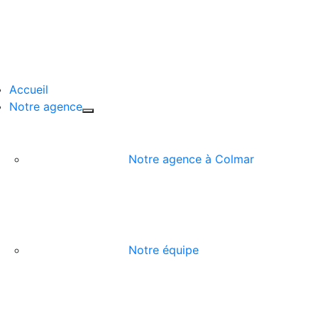
Passer
au
contenu
Accueil
Notre agence
Notre agence à Colmar
Notre équipe