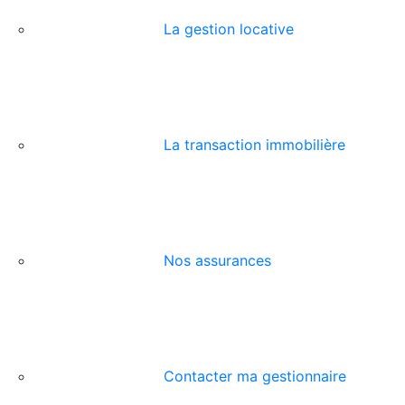
La gestion locative
La transaction immobilière
Nos assurances
Contacter ma gestionnaire