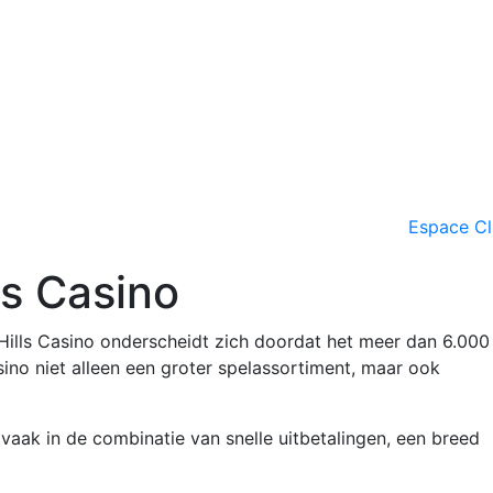
Espace Cl
ls Casino
yHills Casino onderscheidt zich doordat het meer dan 6.000
asino niet alleen een groter spelassortiment, maar ook
aak in de combinatie van snelle uitbetalingen, een breed