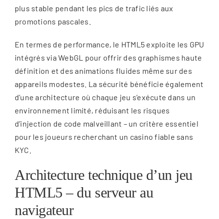
plus stable pendant les pics de trafic liés aux
promotions pascales.
En termes de performance, le HTML5 exploite les GPU
intégrés via WebGL pour offrir des graphismes haute
définition et des animations fluides même sur des
appareils modestes. La sécurité bénéficie également
d’une architecture où chaque jeu s’exécute dans un
environnement limité, réduisant les risques
d’injection de code malveillant – un critère essentiel
pour les joueurs recherchant un casino fiable sans
KYC.
Architecture technique d’un jeu
HTML5 – du serveur au
navigateur