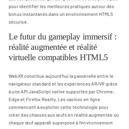
pour identifier les meilleures pratiques autour des
bonus instantanés dans un environnement HTML5
sécurisé.
Le futur du gameplay immersif :
réalité augmentée et réalité
virtuelle compatibles HTML5
WebXR constitue aujourd’hui la passerelle entre le
navigateur standard et les expériences AR/VR grâce
à une API JavaScript native supportée par Chrome,
Edge et Firefox Reality. Les casinos en ligne
commencent à exploiter cette technologie pour
créer des chasses aux œufs en réalité augmentée où
chaque œuf apparaît superposé à l’environnement