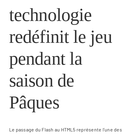
technologie
redéfinit le jeu
pendant la
saison de
Pâques
Le passage du Flash au HTML5 représente l’une des