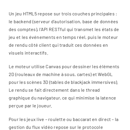
Un jeu HTML5 repose sur trois couches principales :
le backend (serveur d’autorisation, base de données
des comptes), l’API RESTful qui transmet les états de
jeu et les événements en temps réel, puis le moteur
de rendu côté client qui traduit ces données en
visuels interactifs.
Le moteur utilise Canvas pour dessiner les éléments
2D (rouleaux de machine à sous, cartes) et WebGL
pour les scènes 3D (tables de blackjack immersives).
Le rendu se fait directement dans le thread
graphique du navigateur, ce qui minimise la latence
perçue par le joueur.
Pour les jeux live – roulette ou baccarat en direct – la
gestion du flux vidéo repose sur le protocole