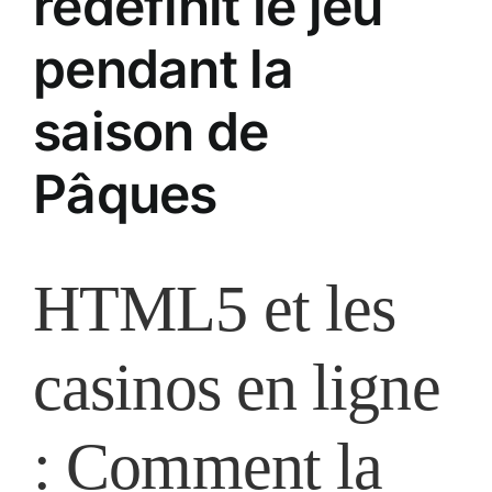
redéfinit le jeu
pendant la
Espace C
saison de
La carte
Pâques
HTML5 et les
casinos en ligne
: Comment la