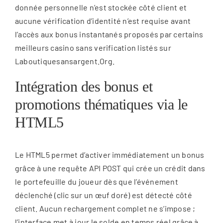
donnée personnelle n’est stockée côté client et
aucune vérification d’identité n’est requise avant
l’accès aux bonus instantanés proposés par certains
meilleurs casino sans verification listés sur
Laboutiquesansargent.Org.
Intégration des bonus et
promotions thématiques via le
HTML5
Le HTML5 permet d’activer immédiatement un bonus
grâce à une requête API POST qui crée un crédit dans
le portefeuille du joueur dès que l’événement
déclenché (clic sur un œuf doré) est détecté côté
client. Aucun rechargement complet ne s’impose ;
l’interface met à jour le solde en temps réel grâce à