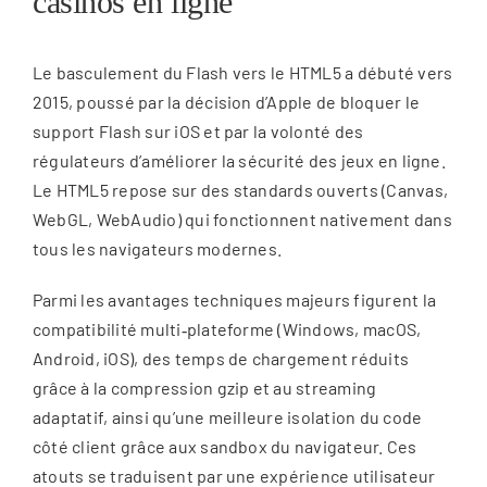
casinos en ligne
Le basculement du Flash vers le HTML5 a débuté vers
2015, poussé par la décision d’Apple de bloquer le
support Flash sur iOS et par la volonté des
régulateurs d’améliorer la sécurité des jeux en ligne.
Le HTML5 repose sur des standards ouverts (Canvas,
WebGL, WebAudio) qui fonctionnent nativement dans
tous les navigateurs modernes.
Parmi les avantages techniques majeurs figurent la
compatibilité multi‑plateforme (Windows, macOS,
Android, iOS), des temps de chargement réduits
grâce à la compression gzip et au streaming
adaptatif, ainsi qu’une meilleure isolation du code
côté client grâce aux sandbox du navigateur. Ces
atouts se traduisent par une expérience utilisateur