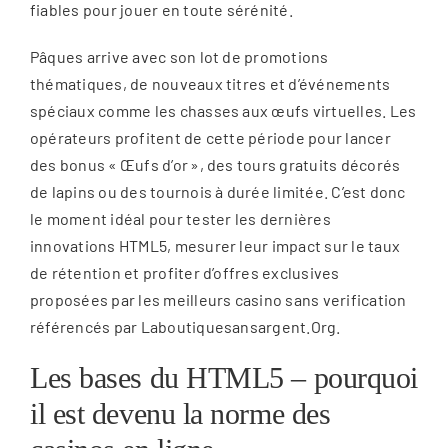
fiables pour jouer en toute sérénité.
Pâques arrive avec son lot de promotions
thématiques, de nouveaux titres et d’événements
spéciaux comme les chasses aux œufs virtuelles. Les
opérateurs profitent de cette période pour lancer
des bonus « Œufs d’or », des tours gratuits décorés
de lapins ou des tournois à durée limitée. C’est donc
le moment idéal pour tester les dernières
innovations HTML5, mesurer leur impact sur le taux
de rétention et profiter d’offres exclusives
proposées par les meilleurs casino sans verification
référencés par Laboutiquesansargent.Org.
Les bases du HTML5 – pourquoi
il est devenu la norme des