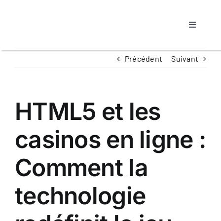
Passer
au
Toggle
contenu
Navigati
Accueil
Précédent
Suivant
Notre a
HTML5 et les
Propriét
casinos en ligne :
Locatair
Comment la
technologie
Nos Bie
Contact