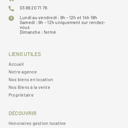
03 89 20 71 76
Lundi au vendredi : 9h – 12h et 14h 18h
Samedi : 9h – 12h uniquement sur rendez-
vous
Dimanche : fermé
LIENS UTILES
Accueil
Notre agence
Nos biens en location
Nos Biens à la vente
Propriétaire
DÉCOUVRIR
Honoraires gestion locative