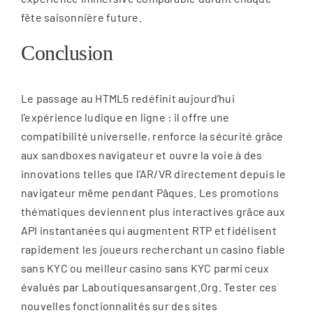
fête saisonnière future.
Conclusion
Le passage au HTML5 redéfinit aujourd’hui
l’expérience ludique en ligne : il offre une
compatibilité universelle, renforce la sécurité grâce
aux sandboxes navigateur et ouvre la voie à des
innovations telles que l’AR/VR directement depuis le
navigateur même pendant Pâques. Les promotions
thématiques deviennent plus interactives grâce aux
API instantanées qui augmentent RTP et fidélisent
rapidement les joueurs recherchant un casino fiable
sans KYC ou meilleur casino sans KYC parmi ceux
évalués par Laboutiquesansargent.Org. Tester ces
nouvelles fonctionnalités sur des sites