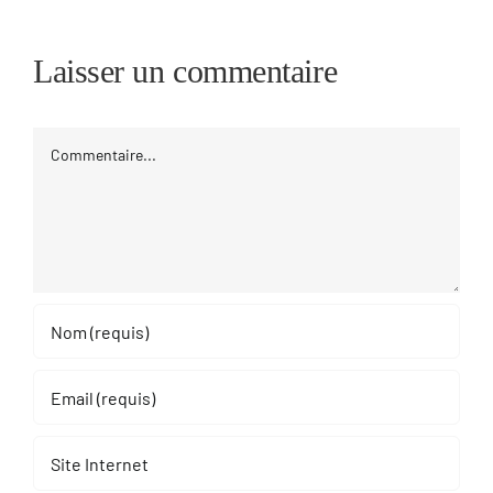
GR
Sign
Up
Laisser un commentaire
Today
Spinoloco
Commentaire
Online
Casino