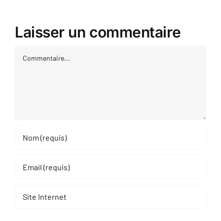
—
Free
Sweden
Bonus
Laisser un commentaire
Play
Dolly
&
Casino
Commentaire
Earn