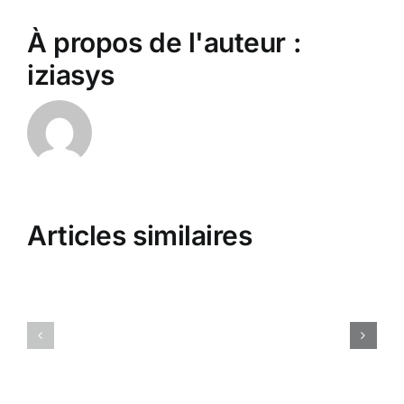
À propos de l'auteur :
iziasys
Cluster
Slots
Limit
Articles similaires
Och
Pick
Megaways
Of
Titlar
Payout
Nu
Choice
Berättigade.
·
moonwincasino-
Hungary
se.com
Get