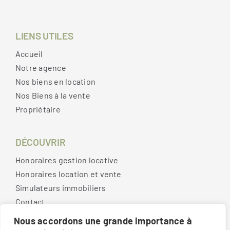
LIENS UTILES
Accueil
Notre agence
Nos biens en location
Nos Biens à la vente
Propriétaire
DÉCOUVRIR
Honoraires gestion locative
Honoraires location et vente
Simulateurs immobiliers
Contact
Nous accordons une grande importance à