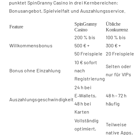
punktet SpinGranny Casino in drei Kernbereichen:
Bonusangebot, Spielvielfalt und Auszahlungsservice.
SpinGranny
Übliche
Feature
Casino
Konkurrenz
200 % bis
100 % bis
Willkommensbonus
500 € +
300 € +
50 Freispiele
20 Freispiele
10 € sofort
Selten oder
Bonus ohne Einzahlung
nach
nur für VIPs
Registrierung
24 h bei
E‑Wallets,
48 h – 72 h
Auszahlungsgeschwindigkeit
48 h bei
häufig
Karten
Vollständig
Teilweise
optimiert,
native Apps,