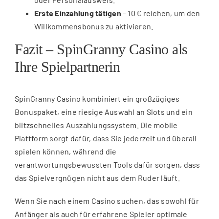
Erste Einzahlung tätigen
– 10 € reichen, um den
Willkommensbonus zu aktivieren.
Fazit – SpinGranny Casino als
Ihre Spielpartnerin
SpinGranny Casino kombiniert ein großzügiges
Bonuspaket, eine riesige Auswahl an Slots und ein
blitzschnelles Auszahlungssystem. Die mobile
Plattform sorgt dafür, dass Sie jederzeit und überall
spielen können, während die
verantwortungsbewussten Tools dafür sorgen, dass
das Spielvergnügen nicht aus dem Ruder läuft.
Wenn Sie nach einem Casino suchen, das sowohl für
Anfänger als auch für erfahrene Spieler optimale