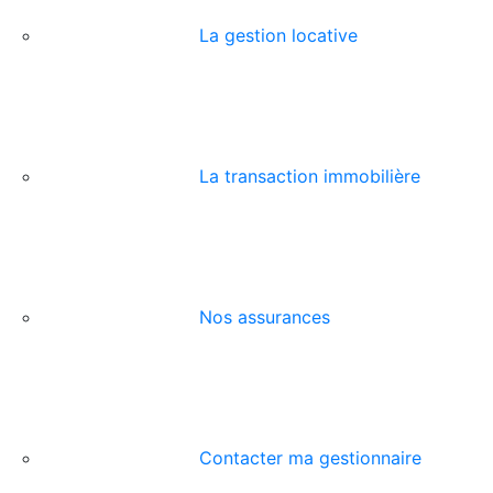
La gestion locative
La transaction immobilière
Nos assurances
Contacter ma gestionnaire