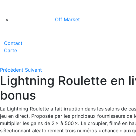
Off Market
Contact
Carte
Précédent
Suivant
Lightning Roulette en l
bonus
La Lightning Roulette a fait irruption dans les salons de ca
jeu en direct. Proposée par les principaux fournisseurs de 
multiplier les gains de 2 × à 500 ×. Le croupier, filmé en h
sélectionnant aléatoirement trois numéros « chance » auxque