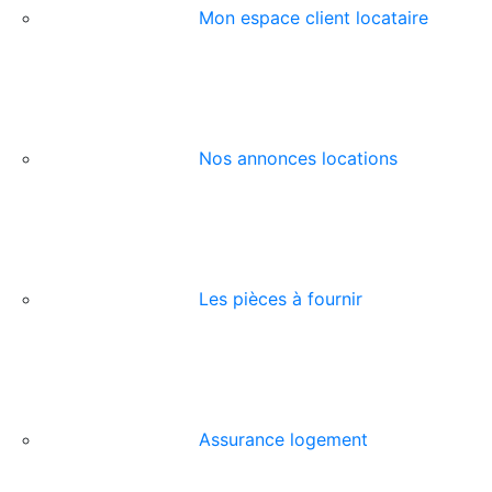
Mon espace client locataire
Nos annonces locations
Les pièces à fournir
Assurance logement