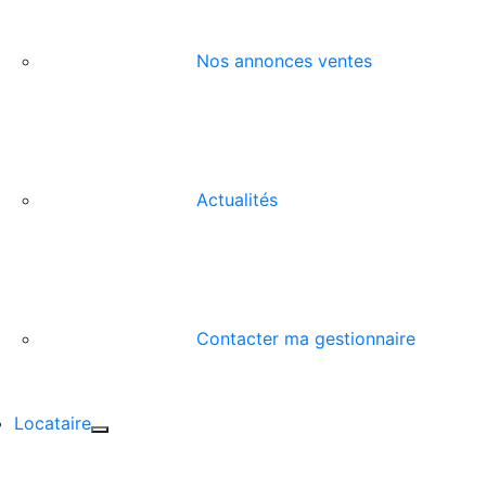
Nos annonces ventes
Actualités
Contacter ma gestionnaire
Locataire