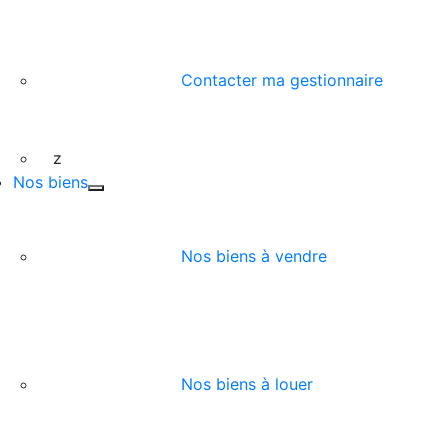
Contacter ma gestionnaire
z
Nos biens
Nos biens à vendre
Nos biens à louer