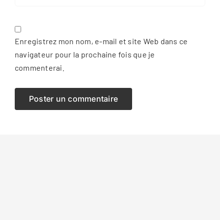
Enregistrez mon nom, e-mail et site Web dans ce
navigateur pour la prochaine fois que je
commenterai.