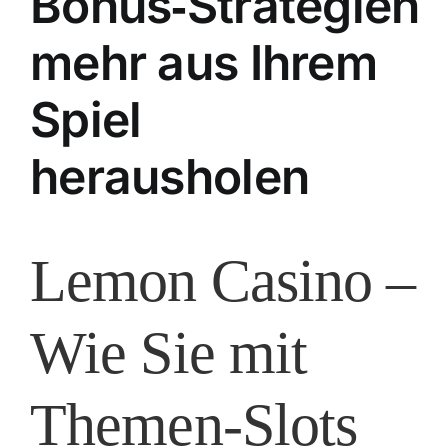
Bonus‑Strategien
mehr aus Ihrem
Espace C
Spiel
La carte
herausholen
Lemon Casino –
Wie Sie mit
Themen‑Slots