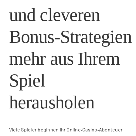
und cleveren
Bonus‑Strategien
mehr aus Ihrem
Spiel
herausholen
Viele Spieler beginnen ihr Online‑Casino‑Abenteuer