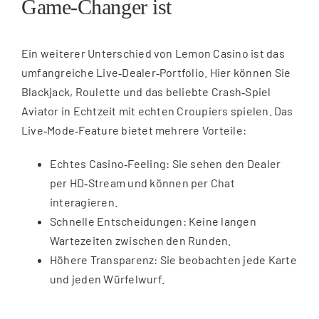
Game‑Changer ist
Ein weiterer Unterschied von Lemon Casino ist das
umfangreiche Live‑Dealer‑Portfolio. Hier können Sie
Blackjack, Roulette und das beliebte Crash‑Spiel
Aviator in Echtzeit mit echten Croupiers spielen. Das
Live‑Mode‑Feature bietet mehrere Vorteile:
Echtes Casino‑Feeling: Sie sehen den Dealer
per HD‑Stream und können per Chat
interagieren.
Schnelle Entscheidungen: Keine langen
Wartezeiten zwischen den Runden.
Höhere Transparenz: Sie beobachten jede Karte
und jeden Würfelwurf.