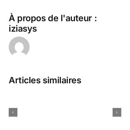
À propos de l'auteur :
iziasys
Incentivo
Articles similaires
Coraggioso
,
Speciale
Simbolizzazione
·
Italia