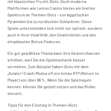
mit klassischen Frucht‑Slots. Doch moderne
Plattformen wie Lemon Casino bieten ein breites
Spektrum an Themen‑Slots – von ägyptischen
Pyramiden bis zu nordischen Schlachten. Diese
Spiele unterscheiden sich nicht nur optisch, sondern
auch in ihrer Volatilität, den Gewinnlinien und den
eingebauten Bonus‑Features.
Ein gut gewähltes Thema kann Ihre Gewinnchancen
erhöhen, weil Sie die Spielmechanik besser
verstehen. Zum Beispiel haben Slots mit dem
„Aviator“-Crash‑Modus oft ein hohes RTP (Return to
Player) von über 96 %. Wenn Sie die Spielregeln
kennen, können Sie gezielt setzen und das Risiko
steuern.
Tipps für den Einstieg in Themen‑Slots