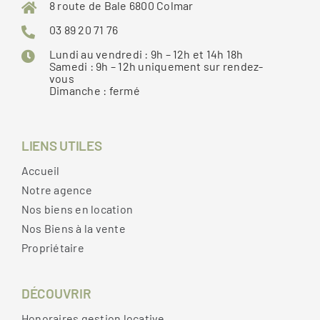
8 route de Bale 6800 Colmar
03 89 20 71 76
Lundi au vendredi : 9h – 12h et 14h 18h
Samedi : 9h – 12h uniquement sur rendez-
vous
Dimanche : fermé
LIENS UTILES
Accueil
Notre agence
Nos biens en location
Nos Biens à la vente
Propriétaire
DÉCOUVRIR
Honoraires gestion locative