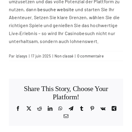
umzusetzen und das volle Potenzial der Plattform zu
nutzen, dann
besuche website
und starten Sie Ihr
Abenteuer. Setzen Sie klare Grenzen, wählen Sie die
richtigen Spiele und genießen Sie das hochwertige
Live‑Erlebnis – so wird Ihr Casinobesuch nicht nur
unterhaltsam, sondern auch lohnenswert.
Par
iziasys
|
17 juin 2025
|
Non classé
|
0 commentaire
Share This Story, Choose Your
Platform!
Facebook
X
Reddit
LinkedIn
WhatsApp
Telegram
Tumblr
Pinterest
Vk
Xing
Email