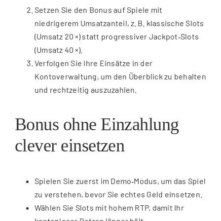
Setzen Sie den Bonus auf Spiele mit
niedrigerem Umsatzanteil, z. B. klassische Slots
(Umsatz 20 ×) statt progressiver Jackpot‑Slots
(Umsatz 40 ×).
Verfolgen Sie Ihre Einsätze in der
Kontoverwaltung, um den Überblick zu behalten
und rechtzeitig auszuzahlen.
Bonus ohne Einzahlung
clever einsetzen
Spielen Sie zuerst im Demo‑Modus, um das Spiel
zu verstehen, bevor Sie echtes Geld einsetzen.
Wählen Sie Slots mit hohem RTP, damit Ihr
kostenloser Betrag länger hält.