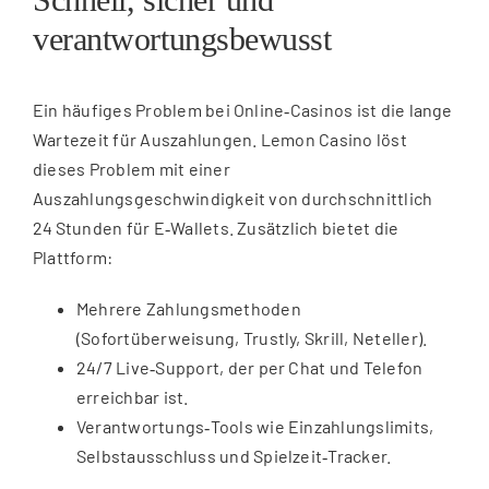
verantwortungsbewusst
Ein häufiges Problem bei Online‑Casinos ist die lange
Wartezeit für Auszahlungen. Lemon Casino löst
dieses Problem mit einer
Auszahlungsgeschwindigkeit von durchschnittlich
24 Stunden für E‑Wallets. Zusätzlich bietet die
Plattform:
Mehrere Zahlungsmethoden
(Sofortüberweisung, Trustly, Skrill, Neteller).
24/7 Live‑Support, der per Chat und Telefon
erreichbar ist.
Verantwortungs‑Tools wie Einzahlungslimits,
Selbstausschluss und Spielzeit‑Tracker.