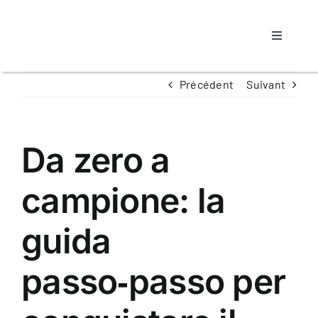
Passer
au
Toggle
contenu
Navigati
Accueil
Précédent
Suivant
Notre a
Da zero a
Propriét
campione: la
Locatair
guida
passo‑passo per
Nos Bie
Contact