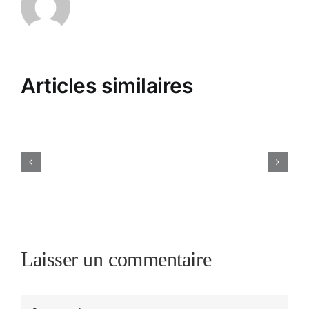
Articles similaires
Recensore
Dettagli
Gratowin
Online
Casino
—
Toscana
Claim
Bonus
Laisser un commentaire
Commentaire