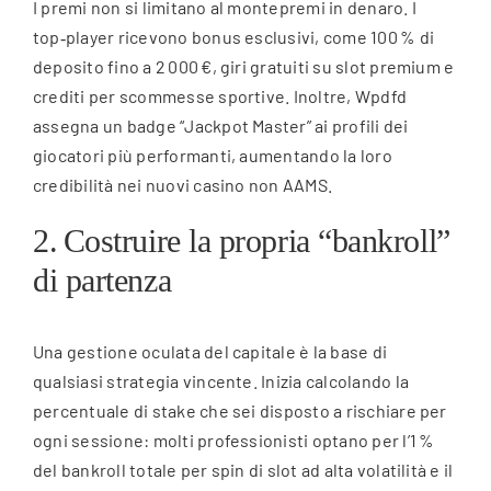
I premi non si limitano al montepremi in denaro. I
top‑player ricevono bonus esclusivi, come 100 % di
deposito fino a 2 000 €, giri gratuiti su slot premium e
crediti per scommesse sportive. Inoltre, Wpdfd
assegna un badge “Jackpot Master” ai profili dei
giocatori più performanti, aumentando la loro
credibilità nei nuovi casino non AAMS.
2. Costruire la propria “bankroll”
di partenza
Una gestione oculata del capitale è la base di
qualsiasi strategia vincente. Inizia calcolando la
percentuale di stake che sei disposto a rischiare per
ogni sessione: molti professionisti optano per l’1 %
del bankroll totale per spin di slot ad alta volatilità e il