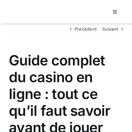
Passer
au
Toggle
contenu
Navigati
Accueil
Précédent
Suivant
Notre agence
Guide complet
Propriétaire
du casino en
Locataire
ligne : tout ce
qu’il faut savoir
Nos Biens
avant de jouer
Contact