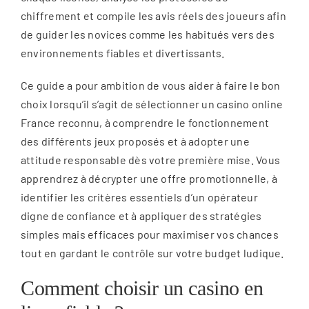
chiffrement et compile les avis réels des joueurs afin
de guider les novices comme les habitués vers des
environnements fiables et divertissants.
Ce guide a pour ambition de vous aider à faire le bon
choix lorsqu’il s’agit de sélectionner un casino online
France reconnu, à comprendre le fonctionnement
des différents jeux proposés et à adopter une
attitude responsable dès votre première mise. Vous
apprendrez à décrypter une offre promotionnelle, à
identifier les critères essentiels d’un opérateur
digne de confiance et à appliquer des stratégies
simples mais efficaces pour maximiser vos chances
tout en gardant le contrôle sur votre budget ludique.
Comment choisir un casino en