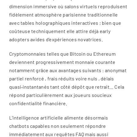
dimension immersive où salons virtuels reproduisent
fidèlement atmosphère parisienne traditionnelle
avec tables holographiques interactives ; bien que
coûteuse techniquement elle attire déjà early
adopters avides d’expériences novatrices.
Cryptomonnaies telles que Bitcoin ou Ethereum
deviennent progressivement monnaie courante
notamment grâce aux avantages suivants : anonymat
partiel renforcé , frais réduits voire nuls , délais
quasi‑instantanés tant côté dépôt que retrait… Cela
répond particulièrement aux joueurs soucieux
confidentialité financière.
L’intelligence artificielle alimente désormais
chatbots capables non seulement répondre
immédiatement aux requêtes FAQ mais aussi