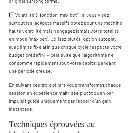
original sur long terme.
3️⃣ Volatilité & fonction “max bet” : si vous visez
surtout les jackpots massifs optez pour une machine
haute volatilité mais n’engagez jamais votre totalité
en mode “max bet”. Utilisez plutôt l’option autoplay
avec limite fixe afin que chaque cycle respecte votre
budget prédéfini — cela évite que l’algorithme ne
consomme rapidement tout votre capital pendant
une période creuse.
En suivant ces trois piliers vous transformez chaque
session en expérience maîtrisée plutôt qu’en pari
impulsif guidé uniquement par l’espoir d’un gain
instantané.
Techniques éprouvées au