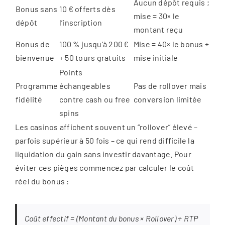
Aucun dépôt requis ;
Bonus sans
10 € offerts dès
mise = 30× le
dépôt
l’inscription
montant reçu
Bonus de
100 % jusqu’à 200 €
Mise = 40× le bonus +
bienvenue
+ 50 tours gratuits
mise initiale
Points
Programme
échangeables
Pas de rollover mais
fidélité
contre cash ou free
conversion limitée
spins
Les casinos affichent souvent un “rollover” élevé –
parfois supérieur à 50 fois – ce qui rend difficile la
liquidation du gain sans investir davantage. Pour
éviter ces pièges commencez par calculer le coût
réel du bonus :
Coût effectif = (Montant du bonus × Rollover) ÷ RTP