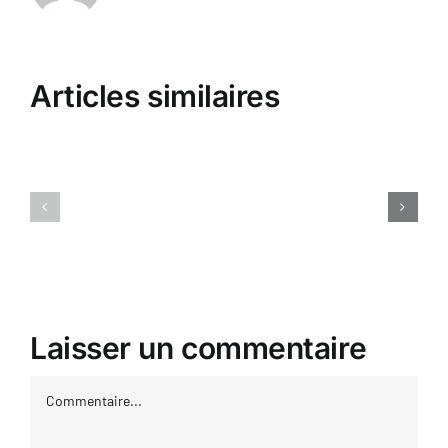
Banque
Alternative
Divertiti
Articles similaires
Et
Il
Dépôt
Brivido
Méthodes
Del
Grandz
Gioco
Casino
—
—
Italia
territoire
Unlock
national
Offer
français
Big
Laisser un commentaire
Start
Casino
Commentaire
Playing