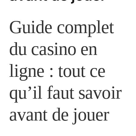
Espace Client
Guide complet
La carte
du casino en
ligne : tout ce
qu’il faut savoir
avant de jouer