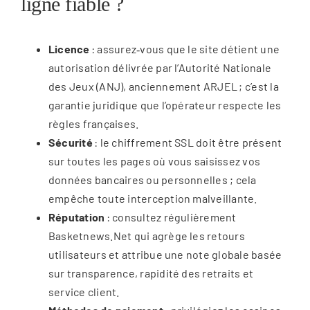
ligne fiable ?
Licence
: assurez‑vous que le site détient une
autorisation délivrée par l’Autorité Nationale
des Jeux (ANJ), anciennement ARJEL ; c’est la
garantie juridique que l’opérateur respecte les
règles françaises.
Sécurité
: le chiffrement SSL doit être présent
sur toutes les pages où vous saisissez vos
données bancaires ou personnelles ; cela
empêche toute interception malveillante.
Réputation
: consultez régulièrement
Basketnews.Net qui agrège les retours
utilisateurs et attribue une note globale basée
sur transparence, rapidité des retraits et
service client.