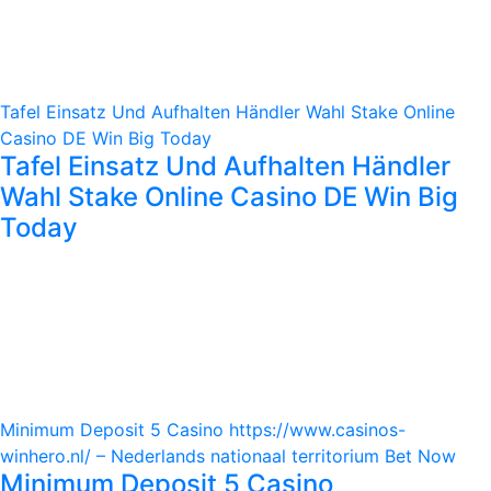
Tafel Einsatz Und Aufhalten Händler Wahl Stake Online
Casino DE Win Big Today
Tafel Einsatz Und Aufhalten Händler
Wahl Stake Online Casino DE Win Big
Today
Minimum Deposit 5 Casino https://www.casinos-
winhero.nl/ – Nederlands nationaal territorium Bet Now
Minimum Deposit 5 Casino