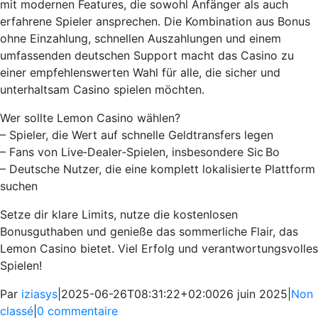
mit modernen Features, die sowohl Anfänger als auch
erfahrene Spieler ansprechen. Die Kombination aus Bonus
ohne Einzahlung, schnellen Auszahlungen und einem
umfassenden deutschen Support macht das Casino zu
einer empfehlenswerten Wahl für alle, die sicher und
unterhaltsam Casino spielen möchten.
Wer sollte Lemon Casino wählen?
– Spieler, die Wert auf schnelle Geldtransfers legen
– Fans von Live‑Dealer‑Spielen, insbesondere Sic Bo
– Deutsche Nutzer, die eine komplett lokalisierte Plattform
suchen
Setze dir klare Limits, nutze die kostenlosen
Bonusguthaben und genieße das sommerliche Flair, das
Lemon Casino bietet. Viel Erfolg und verantwortungsvolles
Spielen!
Par
iziasys
|
2025-06-26T08:31:22+02:00
26 juin 2025
|
Non
classé
|
0 commentaire