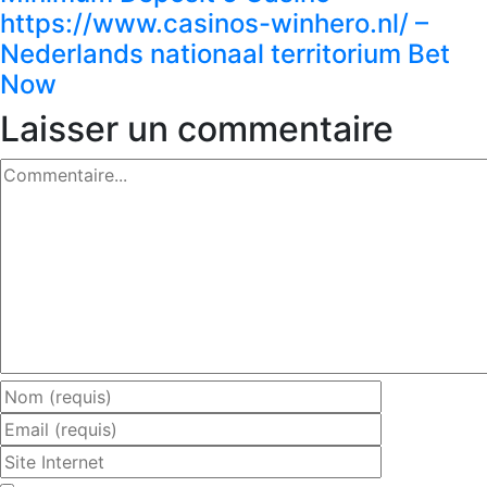
https://www.casinos-winhero.nl/ –
Nederlands nationaal territorium Bet
Now
Laisser un commentaire
Commentaire