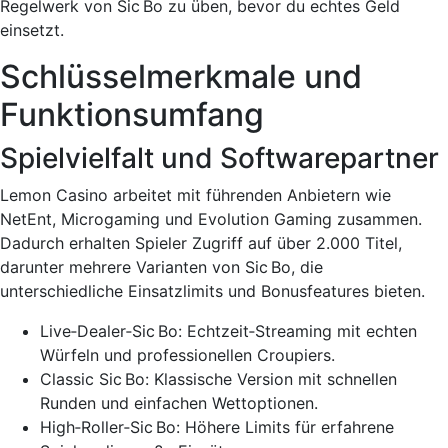
Regelwerk von Sic Bo zu üben, bevor du echtes Geld
einsetzt.
Schlüsselmerkmale und
Funktionsumfang
Spielvielfalt und Softwarepartner
Lemon Casino arbeitet mit führenden Anbietern wie
NetEnt, Microgaming und Evolution Gaming zusammen.
Dadurch erhalten Spieler Zugriff auf über 2.000 Titel,
darunter mehrere Varianten von Sic Bo, die
unterschiedliche Einsatzlimits und Bonusfeatures bieten.
Live‑Dealer‑Sic Bo: Echtzeit‑Streaming mit echten
Würfeln und professionellen Croupiers.
Classic Sic Bo: Klassische Version mit schnellen
Runden und einfachen Wettoptionen.
High‑Roller‑Sic Bo: Höhere Limits für erfahrene