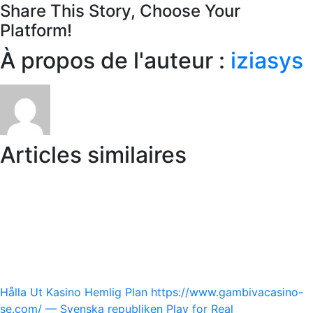
Share This Story, Choose Your
Platform!
Facebook
X
Reddit
LinkedIn
WhatsApp
Telegram
Tumblr
Pinterest
Vk
Xing
Email
À propos de l'auteur :
iziasys
Articles similaires
Hålla Ut Kasino Hemlig Plan https://www.gambivacasino-
se.com/ — Svenska republiken Play for Real