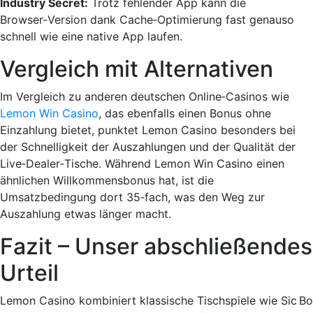
Industry Secret:
Trotz fehlender App kann die
Browser‑Version dank Cache‑Optimierung fast genauso
schnell wie eine native App laufen.
Vergleich mit Alternativen
Im Vergleich zu anderen deutschen Online‑Casinos wie
Lemon Win Casino
, das ebenfalls einen Bonus ohne
Einzahlung bietet, punktet Lemon Casino besonders bei
der Schnelligkeit der Auszahlungen und der Qualität der
Live‑Dealer‑Tische. Während Lemon Win Casino einen
ähnlichen Willkommensbonus hat, ist die
Umsatzbedingung dort 35‑fach, was den Weg zur
Auszahlung etwas länger macht.
Fazit – Unser abschließendes
Urteil
Lemon Casino kombiniert klassische Tischspiele wie Sic Bo