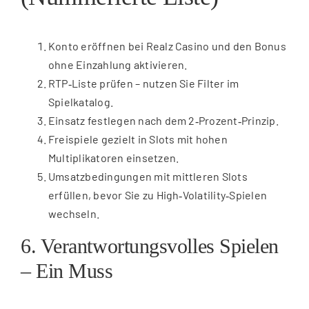
Konto eröffnen bei Realz Casino und den Bonus
ohne Einzahlung aktivieren.
RTP‑Liste prüfen – nutzen Sie Filter im
Spielkatalog.
Einsatz festlegen nach dem 2‑Prozent‑Prinzip.
Freispiele gezielt in Slots mit hohen
Multiplikatoren einsetzen.
Umsatzbedingungen mit mittleren Slots
erfüllen, bevor Sie zu High‑Volatility‑Spielen
wechseln.
6. Verantwortungsvolles Spielen
– Ein Muss