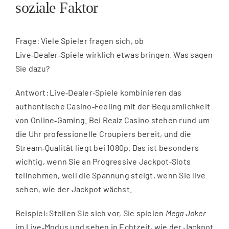
soziale Faktor
Frage: Viele Spieler fragen sich, ob
Live‑Dealer‑Spiele wirklich etwas bringen. Was sagen
Sie dazu?
Antwort: Live‑Dealer‑Spiele kombinieren das
authentische Casino‑Feeling mit der Bequemlichkeit
von Online‑Gaming. Bei Realz Casino stehen rund um
die Uhr professionelle Croupiers bereit, und die
Stream‑Qualität liegt bei 1080p. Das ist besonders
wichtig, wenn Sie an Progressive Jackpot‑Slots
teilnehmen, weil die Spannung steigt, wenn Sie live
sehen, wie der Jackpot wächst.
Beispiel: Stellen Sie sich vor, Sie spielen
Mega Joker
im Live‑Modus und sehen in Echtzeit, wie der Jackpot