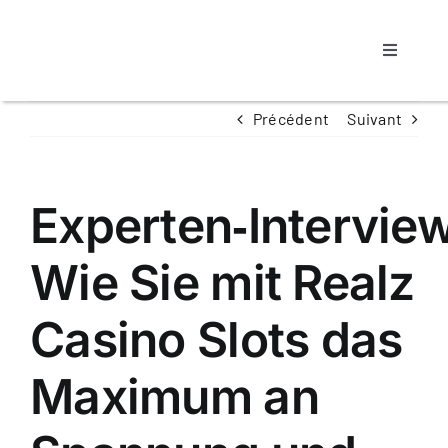
Passer
au
Toggle
contenu
Navigati
Accueil
Précédent
Suivant
Notre a
Experten‑Interview
Propriét
Wie Sie mit Realz
Locatair
Casino Slots das
Maximum an
Nos Bie
Contact