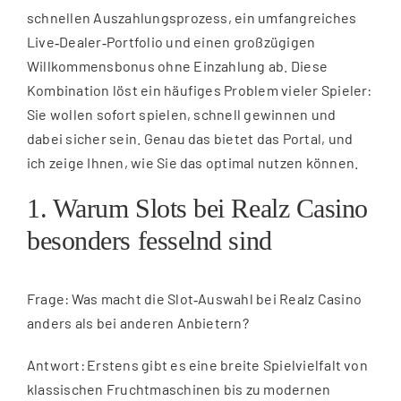
schnellen Auszahlungsprozess, ein umfangreiches
Live‑Dealer‑Portfolio und einen großzügigen
Willkommensbonus ohne Einzahlung ab. Diese
Kombination löst ein häufiges Problem vieler Spieler:
Sie wollen sofort spielen, schnell gewinnen und
dabei sicher sein. Genau das bietet das Portal, und
ich zeige Ihnen, wie Sie das optimal nutzen können.
1. Warum Slots bei Realz Casino
besonders fesselnd sind
Frage: Was macht die Slot‑Auswahl bei Realz Casino
anders als bei anderen Anbietern?
Antwort: Erstens gibt es eine breite Spielvielfalt von
klassischen Fruchtmaschinen bis zu modernen