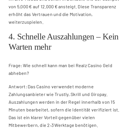
von 5.000 € auf 12.000 € ansteigt. Diese Transparenz
erhöht das Vertrauen und die Motivation,
weiterzuspielen.
4. Schnelle Auszahlungen – Kein
Warten mehr
Frage: Wie schnell kann man bei Realz Casino Geld
abheben?
Antwort: Das Casino verwendet moderne
Zahlungsanbieter wie Trustly, Skrill und Giropay.
Auszahlungen werden in der Regel innerhalb von 15
Minuten bearbeitet, sofern die Identität verifiziert ist.
Das ist ein klarer Vorteil gegenüber vielen
Mitbewerbern, die 2‑3 Werktage benötigen.