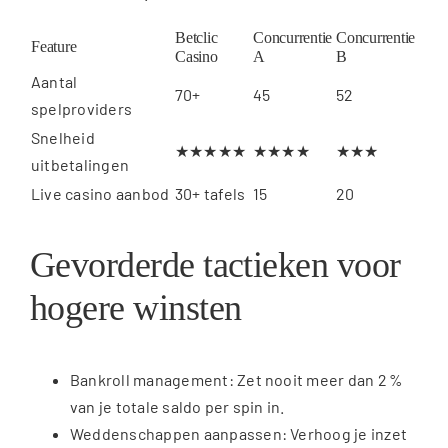
Betclic
Concurrentie
Concurrentie
Feature
Casino
A
B
Aantal
70+
45
52
spelproviders
Snelheid
★★★★★
★★★★
★★★
uitbetalingen
Live casino aanbod
30+ tafels
15
20
Gevorderde tactieken voor
hogere winsten
Bankroll management: Zet nooit meer dan 2 %
van je totale saldo per spin in.
Weddenschappen aanpassen: Verhoog je inzet