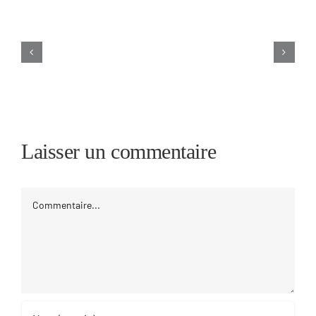
Number
85
Maswerte
Cassino
fastpaycasinoaustralia
•
Australia
Laisser un commentaire
Play
&
Claim
Commentaire