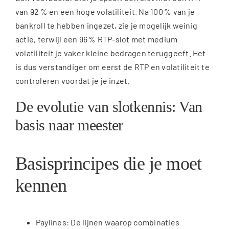
van 92 % en een hoge volatiliteit. Na 100 % van je
bankroll te hebben ingezet, zie je mogelijk weinig
actie, terwijl een 96 % RTP-slot met medium
volatiliteit je vaker kleine bedragen teruggeeft. Het
is dus verstandiger om eerst de RTP en volatiliteit te
controleren voordat je je inzet.
De evolutie van slotkennis: Van
basis naar meester
Basisprincipes die je moet
kennen
Paylines: De lijnen waarop combinaties