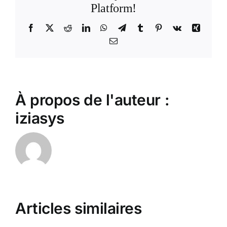
Platform!
Facebook
X
Reddit
LinkedIn
WhatsApp
Telegram
Tumblr
Pinterest
Vk
Xing
Email
À propos de l'auteur :
iziasys
Fillip
And
Articles similaires
Promotions
Atomic