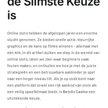
de Slimste Keuze
is
Espace C
La carte
Online slots hebben de afgelopen jaren een enorme
vlucht genomen. Ze bieden snelle actie, kleurrijke
graphics en de kans op flinke winsten – allemaal met
één klik. In dit artikel duiken we diep in de wereld van
online slots, laten we zien waar beginners vaak
fouten maken, en onthullen we hoe je met de juiste
strategieën en een betrouwbare aanbieder je spel
naar een hoger niveau tilt. Als je op zoek bent naar
een platform dat zowel een rijk aanbod van slots als
een veilig speelklimaat biedt, is
Betclic Casino
een
uitstekende keuze.