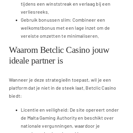
tijdens een winststreak en verlaag bij een
verliesreeks.
Gebruik bonussen slim: Combineer een
welkomstbonus met een lage inzet om de
vereiste omzetten te minimaliseren.
Waarom Betclic Casino jouw
ideale partner is
Wanneer je deze strategieën toepast, wil je een
platform dat je niet in de steek laat. Betclic Casino
biedt:
Licentie en veiligheid: De site opereert onder
de Malta Gaming Authority en beschikt over
nationale vergunningen, waardoor je