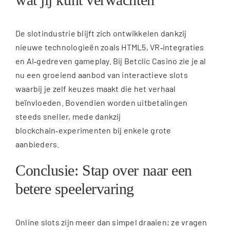
De slotindustrie blijft zich ontwikkelen dankzij
nieuwe technologieën zoals HTML5, VR‑integraties
en AI‑gedreven gameplay. Bij Betclic Casino zie je al
nu een groeiend aanbod van interactieve slots
waarbij je zelf keuzes maakt die het verhaal
beïnvloeden. Bovendien worden uitbetalingen
steeds sneller, mede dankzij
blockchain‑experimenten bij enkele grote
aanbieders.
Conclusie: Stap over naar een
betere speelervaring
Online slots zijn meer dan simpel draaien; ze vragen