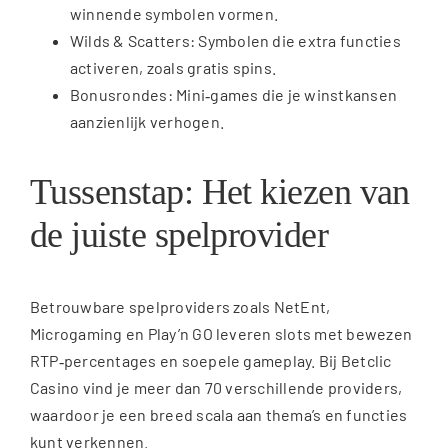
winnende symbolen vormen.
Wilds & Scatters: Symbolen die extra functies
activeren, zoals gratis spins.
Bonusrondes: Mini‑games die je winstkansen
aanzienlijk verhogen.
Tussenstap: Het kiezen van
de juiste spelprovider
Betrouwbare spelproviders zoals NetEnt,
Microgaming en Play’n GO leveren slots met bewezen
RTP‑percentages en soepele gameplay. Bij Betclic
Casino vind je meer dan 70 verschillende providers,
waardoor je een breed scala aan thema’s en functies
kunt verkennen.