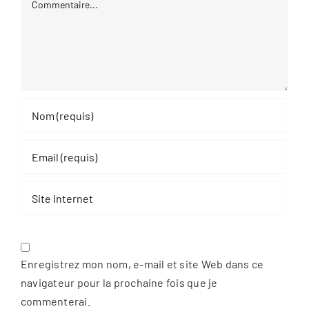
casino.com/
Enregistrez mon nom, e-mail et site Web dans ce
navigateur pour la prochaine fois que je
commenterai.