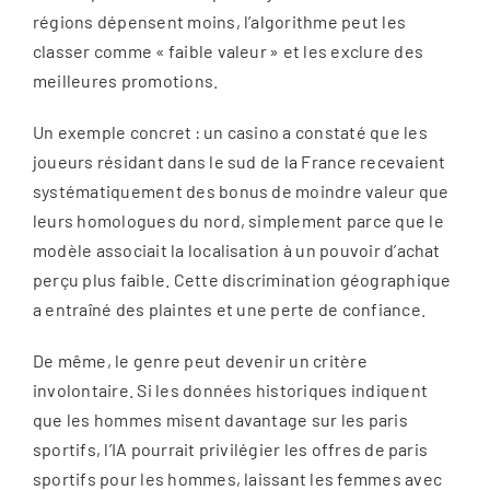
régions dépensent moins, l’algorithme peut les
classer comme « faible valeur » et les exclure des
meilleures promotions.
Un exemple concret : un casino a constaté que les
joueurs résidant dans le sud de la France recevaient
systématiquement des bonus de moindre valeur que
leurs homologues du nord, simplement parce que le
modèle associait la localisation à un pouvoir d’achat
perçu plus faible. Cette discrimination géographique
a entraîné des plaintes et une perte de confiance.
De même, le genre peut devenir un critère
involontaire. Si les données historiques indiquent
que les hommes misent davantage sur les paris
sportifs, l’IA pourrait privilégier les offres de paris
sportifs pour les hommes, laissant les femmes avec