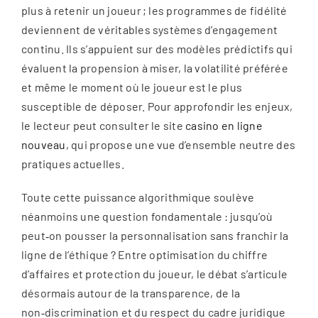
plus à retenir un joueur ; les programmes de fidélité
deviennent de véritables systèmes d’engagement
continu. Ils s’appuient sur des modèles prédictifs qui
évaluent la propension à miser, la volatilité préférée
et même le moment où le joueur est le plus
susceptible de déposer. Pour approfondir les enjeux,
le lecteur peut consulter le site
casino en ligne
nouveau
, qui propose une vue d’ensemble neutre des
pratiques actuelles.
Toute cette puissance algorithmique soulève
néanmoins une question fondamentale : jusqu’où
peut‑on pousser la personnalisation sans franchir la
ligne de l’éthique ? Entre optimisation du chiffre
d’affaires et protection du joueur, le débat s’articule
désormais autour de la transparence, de la
non‑discrimination et du respect du cadre juridique