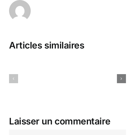
Faster
Backdown
Table
Articles similaires
(
Plot
Particularly
And
With
Hot
Crypto
Cassino
)
.
—
Norway
NZ
Join
Spin
Now
&
LiliBet
Laisser un commentaire
Win
Casino
https://www.5de
Commentaire