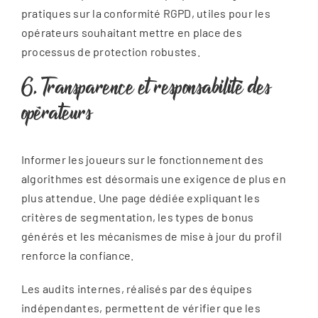
pratiques sur la conformité RGPD, utiles pour les
opérateurs souhaitant mettre en place des
processus de protection robustes.
6. Transparence et responsabilité des
opérateurs
Informer les joueurs sur le fonctionnement des
algorithmes est désormais une exigence de plus en
plus attendue. Une page dédiée expliquant les
critères de segmentation, les types de bonus
générés et les mécanismes de mise à jour du profil
renforce la confiance.
Les audits internes, réalisés par des équipes
indépendantes, permettent de vérifier que les