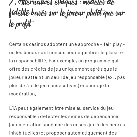
7. Alternatives éthiques : modèles de
fidélité basés sur le joueur plutôt que sur
le profit
Certains casinos adoptent une approche « fair‑play »
où les bonus sont conçus pour équilibrer le plaisir et
la responsabilité. Par exemple, un programme qui
offre des crédits de jeu uniquement après que le
joueur a atteint un seuil de jeu responsable (ex. : pas
plus de 3 h de jeu consécutives) encourage la
modération.
L’IA peut également être mise au service du jeu
responsable : détecter les signes de dépendance
(augmentation soudaine des mises, jeu à des heures
inhabituelles) et proposer automatiquement des