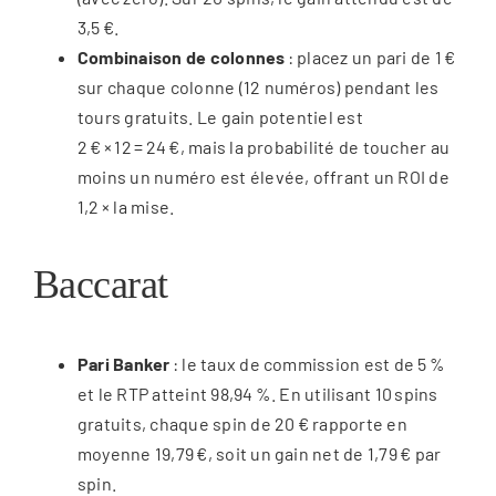
3,5 €.
Combinaison de colonnes
: placez un pari de 1 €
sur chaque colonne (12 numéros) pendant les
tours gratuits. Le gain potentiel est
2 € × 12 = 24 €, mais la probabilité de toucher au
moins un numéro est élevée, offrant un ROI de
1,2 × la mise.
Baccarat
Pari Banker
: le taux de commission est de 5 %
et le RTP atteint 98,94 %. En utilisant 10 spins
gratuits, chaque spin de 20 € rapporte en
moyenne 19,79 €, soit un gain net de 1,79 € par
spin.