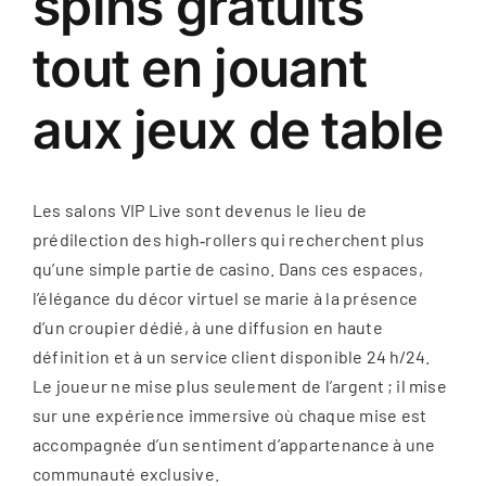
spins gratuits
tout en jouant
Espace C
aux jeux de table
La carte
Les salons VIP Live sont devenus le lieu de
prédilection des high‑rollers qui recherchent plus
qu’une simple partie de casino. Dans ces espaces,
l’élégance du décor virtuel se marie à la présence
d’un croupier dédié, à une diffusion en haute
définition et à un service client disponible 24 h/24.
Le joueur ne mise plus seulement de l’argent ; il mise
sur une expérience immersive où chaque mise est
accompagnée d’un sentiment d’appartenance à une
communauté exclusive.