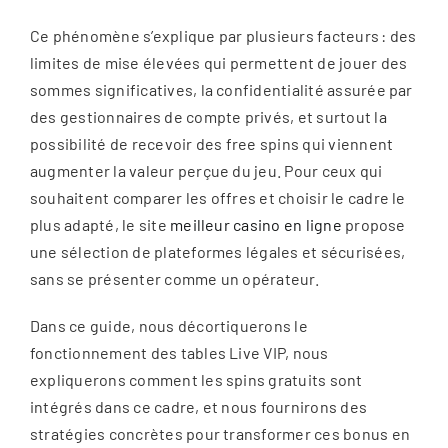
Ce phénomène s’explique par plusieurs facteurs : des
limites de mise élevées qui permettent de jouer des
sommes significatives, la confidentialité assurée par
des gestionnaires de compte privés, et surtout la
possibilité de recevoir des free spins qui viennent
augmenter la valeur perçue du jeu. Pour ceux qui
souhaitent comparer les offres et choisir le cadre le
plus adapté, le site
meilleur casino en ligne
propose
une sélection de plateformes légales et sécurisées,
sans se présenter comme un opérateur.
Dans ce guide, nous décortiquerons le
fonctionnement des tables Live VIP, nous
expliquerons comment les spins gratuits sont
intégrés dans ce cadre, et nous fournirons des
stratégies concrètes pour transformer ces bonus en