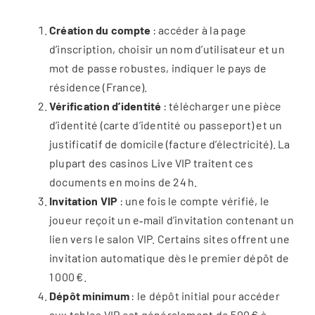
Création du compte
: accéder à la page
d’inscription, choisir un nom d’utilisateur et un
mot de passe robustes, indiquer le pays de
résidence (France).
Vérification d’identité
: télécharger une pièce
d’identité (carte d’identité ou passeport) et un
justificatif de domicile (facture d’électricité). La
plupart des casinos Live VIP traitent ces
documents en moins de 24 h.
Invitation VIP
: une fois le compte vérifié, le
joueur reçoit un e‑mail d’invitation contenant un
lien vers le salon VIP. Certains sites offrent une
invitation automatique dès le premier dépôt de
1 000 €.
Dépôt minimum
: le dépôt initial pour accéder
aux tables VIP est généralement de 500 € à