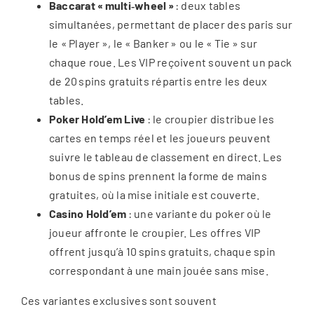
Baccarat « multi‑wheel »
: deux tables
simultanées, permettant de placer des paris sur
le « Player », le « Banker » ou le « Tie » sur
chaque roue. Les VIP reçoivent souvent un pack
de 20 spins gratuits répartis entre les deux
tables.
Poker Hold’em Live
: le croupier distribue les
cartes en temps réel et les joueurs peuvent
suivre le tableau de classement en direct. Les
bonus de spins prennent la forme de mains
gratuites, où la mise initiale est couverte.
Casino Hold’em
: une variante du poker où le
joueur affronte le croupier. Les offres VIP
offrent jusqu’à 10 spins gratuits, chaque spin
correspondant à une main jouée sans mise.
Ces variantes exclusives sont souvent