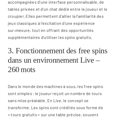
accompagnées d’une interface personnalisable, de
tables privées et d’un chat dédié entre le joueur et le
croupier. Elles permettent d’allier la familiarité des
jeux classiques à l’excitation d’une expérience
sur‑mesure, tout en offrant des opportunités
supplémentaires d’utiliser les spins gratuits.
3. Fonctionnement des free spins
dans un environnement Live –
260 mots
Dans le monde des machines à sous, les free spins
sont simples : le joueur reçoit un nombre de tours
sans mise préalable. En Live, le concept se
transforme. Les spins sont crédités sous forme de
« tours gratuits » sur une table précise, souvent