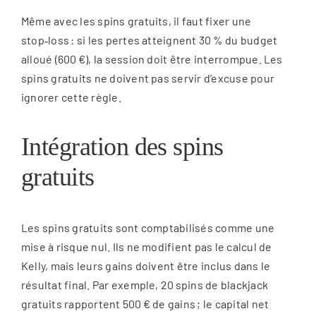
Même avec les spins gratuits, il faut fixer une
stop‑loss : si les pertes atteignent 30 % du budget
alloué (600 €), la session doit être interrompue. Les
spins gratuits ne doivent pas servir d’excuse pour
ignorer cette règle.
Intégration des spins
gratuits
Les spins gratuits sont comptabilisés comme une
mise à risque nul. Ils ne modifient pas le calcul de
Kelly, mais leurs gains doivent être inclus dans le
résultat final. Par exemple, 20 spins de blackjack
gratuits rapportent 500 € de gains ; le capital net