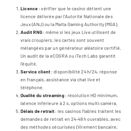
Licence
: vérifier que le casino détient une
licence délivrée par l’Autorité Nationale des
Jeux (ANJ) ou la Malta Gaming Authority (MGA).
Audit RNG
: même si les jeux Live utilisent de
vrais croupiers, les cartes sont souvent
mélangées par un générateur aléatoire certifié.
Un audit de la eCOGRA ou iTech Labs garantit
l’équité.
Service client
: disponibilité 24 h/24, réponse
en français, assistance via chat live et
téléphone.
Qualité du streaming
: résolution HD minimum,
latence inférieure à 2 s, options multi‑caméra.
Délais de retrait
: les casinos fiables traitent les
demandes de retrait en 24‑48 h ouvrables, avec
des méthodes sécurisées (Virement bancaire,