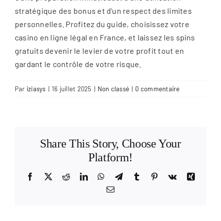
stratégique des bonus et d’un respect des limites
personnelles. Profitez du guide, choisissez votre
casino en ligne légal en France, et laissez les spins
gratuits devenir le levier de votre profit tout en
gardant le contrôle de votre risque.
Par
iziasys
|
16 juillet 2025
|
Non classé
|
0 commentaire
Share This Story, Choose Your
Platform!
Facebook
X
Reddit
LinkedIn
WhatsApp
Telegram
Tumblr
Pinterest
Vk
Xing
Email