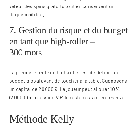
valeur des spins gratuits tout en conservant un
risque maîtrisé.
7. Gestion du risque et du budget
en tant que high‑roller –
300 mots
La première règle du high‑roller est de définir un
budget global avant de toucher à la table. Supposons
un capital de 20 000 €. Le joueur peut allouer 10 %
(2 000 €) à la session VIP, le reste restant en réserve.
Méthode Kelly