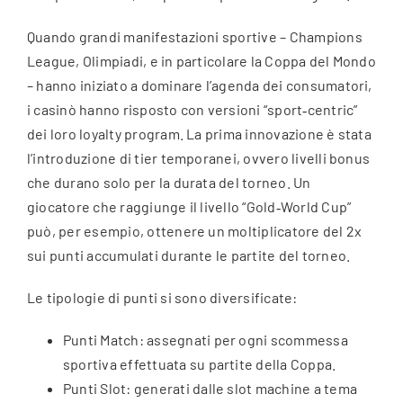
Quando grandi manifestazioni sportive – Champions
League, Olimpiadi, e in particolare la Coppa del Mondo
– hanno iniziato a dominare l’agenda dei consumatori,
i casinò hanno risposto con versioni “sport‑centric”
dei loro loyalty program. La prima innovazione è stata
l’introduzione di tier temporanei, ovvero livelli bonus
che durano solo per la durata del torneo. Un
giocatore che raggiunge il livello “Gold‑World Cup”
può, per esempio, ottenere un moltiplicatore del 2x
sui punti accumulati durante le partite del torneo.
Le tipologie di punti si sono diversificate:
Punti Match: assegnati per ogni scommessa
sportiva effettuata su partite della Coppa.
Punti Slot: generati dalle slot machine a tema