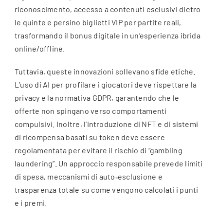
riconoscimento, accesso a contenuti esclusivi dietro
le quinte e persino biglietti VIP per partite reali,
trasformando il bonus digitale in un’esperienza ibrida
online/offline.
Tuttavia, queste innovazioni sollevano sfide etiche.
L’uso di AI per profilare i giocatori deve rispettare la
privacy e la normativa GDPR, garantendo che le
offerte non spingano verso comportamenti
compulsivi. Inoltre, l’introduzione di NFT e di sistemi
di ricompensa basati su token deve essere
regolamentata per evitare il rischio di “gambling
laundering”. Un approccio responsabile prevede limiti
di spesa, meccanismi di auto‑esclusione e
trasparenza totale su come vengono calcolati i punti
e i premi.