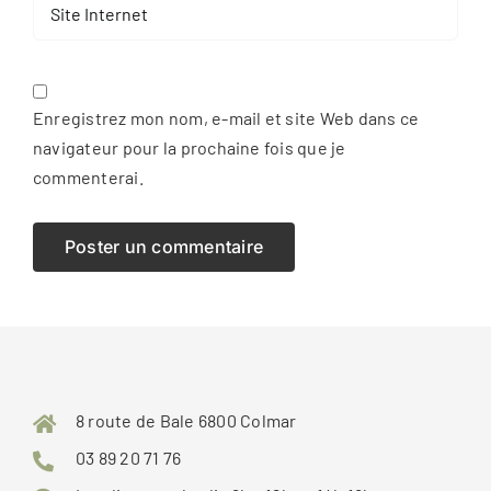
Enregistrez mon nom, e-mail et site Web dans ce
navigateur pour la prochaine fois que je
commenterai.
8 route de Bale 6800 Colmar
03 89 20 71 76