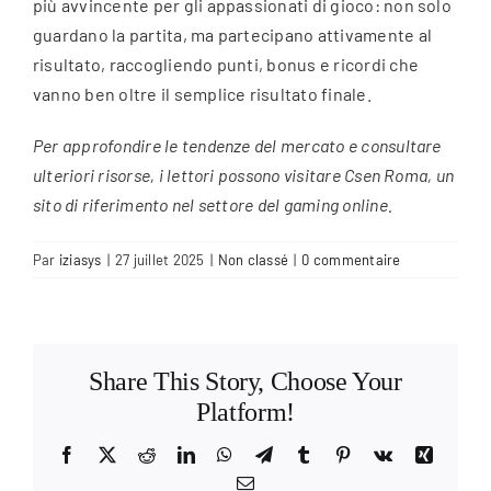
più avvincente per gli appassionati di gioco: non solo
guardano la partita, ma partecipano attivamente al
risultato, raccogliendo punti, bonus e ricordi che
vanno ben oltre il semplice risultato finale.
Per approfondire le tendenze del mercato e consultare
ulteriori risorse, i lettori possono visitare Csen Roma, un
sito di riferimento nel settore del gaming online.
Par
iziasys
|
27 juillet 2025
|
Non classé
|
0 commentaire
Share This Story, Choose Your
Platform!
Facebook
X
Reddit
LinkedIn
WhatsApp
Telegram
Tumblr
Pinterest
Vk
Xing
Email