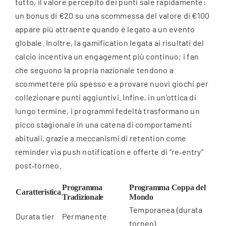
tutto, il valore percepito dei punti sale rapidamente:
un bonus di €20 su una scommessa del valore di €100
appare più attraente quando è legato a un evento
globale. Inoltre, la gamification legata ai risultati del
calcio incentiva un engagement più continuo; i fan
che seguono la propria nazionale tendono a
scommettere più spesso e a provare nuovi giochi per
collezionare punti aggiuntivi. Infine, in un’ottica di
lungo termine, i programmi fedeltà trasformano un
picco stagionale in una catena di comportamenti
abituali, grazie a meccanismi di retention come
reminder via push notification e offerte di “re‑entry”
post‑torneo.
Programma
Programma Coppa del
Caratteristica
Tradizionale
Mondo
Temporanea (durata
Durata tier
Permanente
torneo)