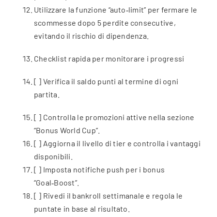
Utilizzare la funzione “auto‑limit” per fermare le
scommesse dopo 5 perdite consecutive,
evitando il rischio di dipendenza.
Checklist rapida per monitorare i progressi
[ ] Verifica il saldo punti al termine di ogni
partita.
[ ] Controlla le promozioni attive nella sezione
“Bonus World Cup”.
[ ] Aggiorna il livello di tier e controlla i vantaggi
disponibili.
[ ] Imposta notifiche push per i bonus
“Goal‑Boost”.
[ ] Rivedi il bankroll settimanale e regola le
puntate in base al risultato.