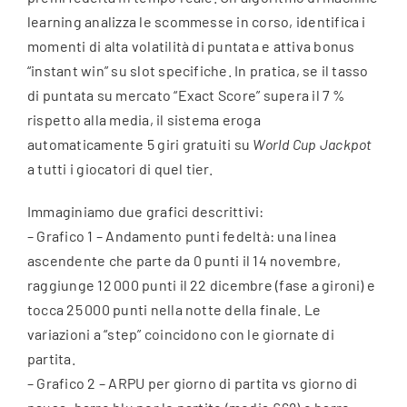
learning analizza le scommesse in corso, identifica i
momenti di alta volatilità di puntata e attiva bonus
“instant win” su slot specifiche. In pratica, se il tasso
di puntata su mercato “Exact Score” supera il 7 %
rispetto alla media, il sistema eroga
automaticamente 5 giri gratuiti su
World Cup Jackpot
a tutti i giocatori di quel tier.
Immaginiamo due grafici descrittivi:
– Grafico 1 – Andamento punti fedeltà: una linea
ascendente che parte da 0 punti il 14 novembre,
raggiunge 12 000 punti il 22 dicembre (fase a gironi) e
tocca 25 000 punti nella notte della finale. Le
variazioni a “step” coincidono con le giornate di
partita.
– Grafico 2 – ARPU per giorno di partita vs giorno di