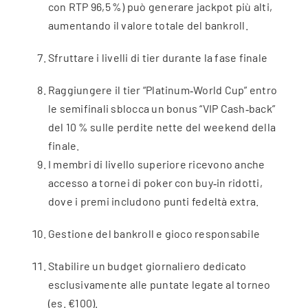
con RTP 96,5 %) può generare jackpot più alti,
aumentando il valore totale del bankroll.
Sfruttare i livelli di tier durante la fase finale
Raggiungere il tier “Platinum‑World Cup” entro
le semifinali sblocca un bonus “VIP Cash‑back”
del 10 % sulle perdite nette del weekend della
finale.
I membri di livello superiore ricevono anche
accesso a tornei di poker con buy‑in ridotti,
dove i premi includono punti fedeltà extra.
Gestione del bankroll e gioco responsabile
Stabilire un budget giornaliero dedicato
esclusivamente alle puntate legate al torneo
(es. €100).