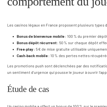
comportement du jou
Les casinos légaux en France proposent plusieurs types d
Bonus de bienvenue mobile
: 100 % du premier dépôt
Bonus dépôt récurrent
: 50 % sur chaque dépôt effec
Free‑play
: 5 € de mise gratuite utilisable uniquemen
Cash‑back mobile
: 10 % des pertes nettes récupér
Les promotions push sont déclenchées par des notification
un sentiment d’urgence qui pousse le joueur à ouvrir l’ap
Étude de cas
Un casino mobile a offert un bonus de 100 % sur le premie