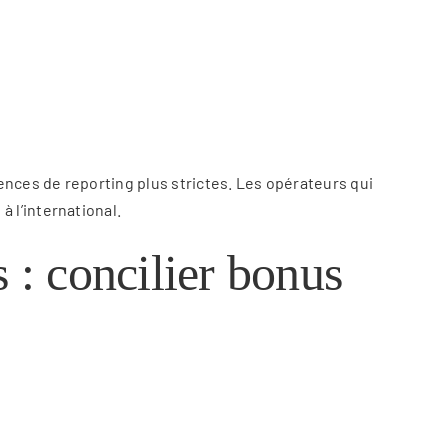
ences de reporting plus strictes. Les opérateurs qui
 l’international.
s : concilier bonus