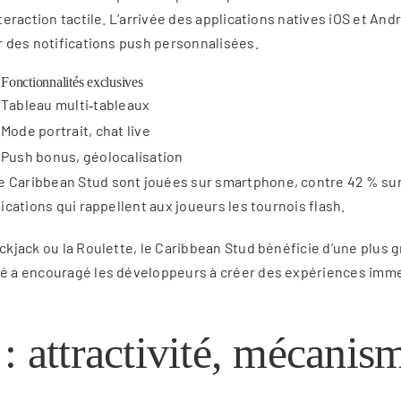
nteraction tactile. L’arrivée des applications natives iOS et An
er des notifications push personnalisées.
Fonctionnalités exclusives
Tableau multi‑tableaux
Mode portrait, chat live
Push bonus, géolocalisation
 Caribbean Stud sont jouées sur smartphone, contre 42 % sur o
fications qui rappellent aux joueurs les tournois flash.
lackjack ou la Roulette, le Caribbean Stud bénéficie d’une plu
ité a encouragé les développeurs à créer des expériences imme
: attractivité, mécanism