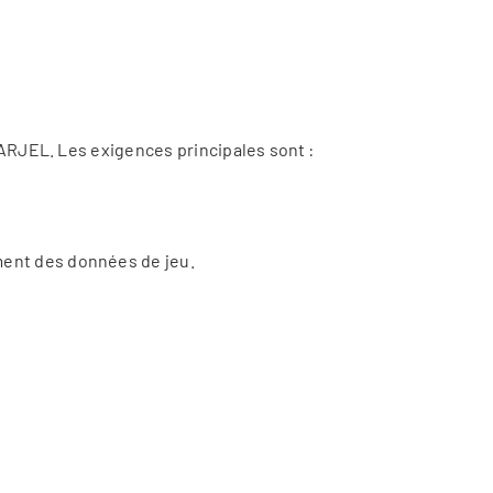
’ARJEL. Les exigences principales sont :
ement des données de jeu.