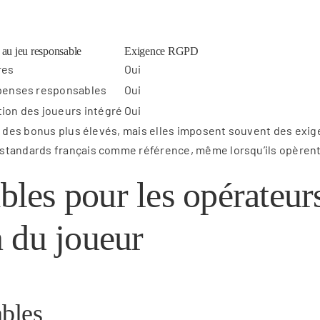
 au jeu responsable
Exigence RGPD
res
Oui
penses responsables
Oui
ion des joueurs intégré
Oui
er des bonus plus élevés, mais elles imposent souvent des exig
standards français comme référence, même lorsqu’ils opèrent à
bles pour les opérateur
on du joueur
ables