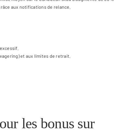
râce aux notifications de relance.
excessif.
agering) et aux limites de retrait.
pour les bonus sur