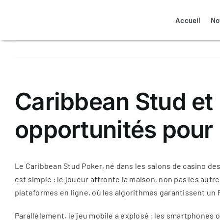
Passer
au
Accueil
No
contenu
Caribbean Stud et 
opportunités pour 
Le Caribbean Stud Poker, né dans les salons de casino de
est simple : le joueur affronte la maison, non pas les autr
plateformes en ligne, où les algorithmes garantissent un
Parallèlement, le jeu mobile a explosé : les smartphones of