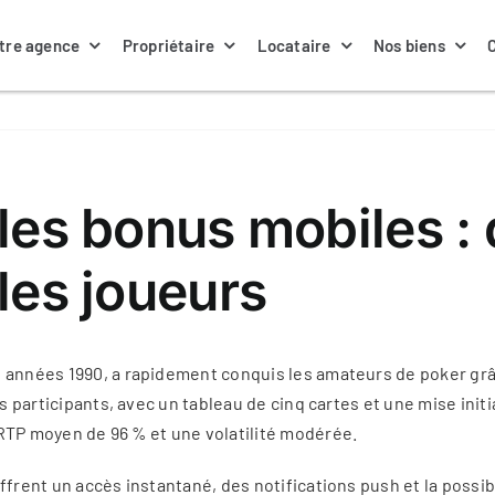
tre agence
Propriétaire
Locataire
Nos biens
les bonus mobiles : 
les joueurs
s années 1990, a rapidement conquis les amateurs de poker grâ
es participants, avec un tableau de cinq cartes et une mise init
 RTP moyen de 96 % et une volatilité modérée.
frent un accès instantané, des notifications push et la possibi