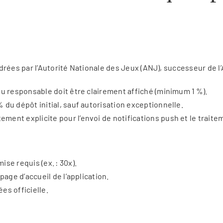
drées par l’Autorité Nationale des Jeux (ANJ), successeur de l
jeu responsable doit être clairement affiché (minimum 1 %).
du dépôt initial, sauf autorisation exceptionnelle.
ement explicite pour l’envoi de notifications push et le trait
se requis (ex. : 30x).
page d’accueil de l’application.
es officielle.