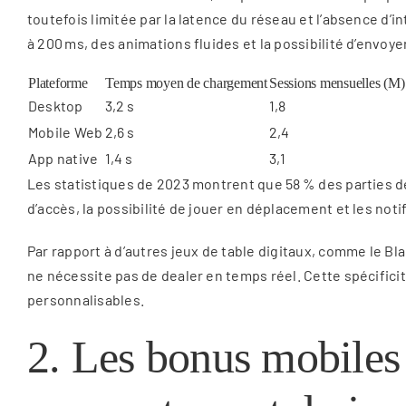
toutefois limitée par la latence du réseau et l’absence d’i
à 200 ms, des animations fluides et la possibilité d’envoy
Plateforme
Temps moyen de chargement
Sessions mensuelles (M)
Desktop
3,2 s
1,8
Mobile Web
2,6 s
2,4
App native
1,4 s
3,1
Les statistiques de 2023 montrent que 58 % des parties de
d’accès, la possibilité de jouer en déplacement et les noti
Par rapport à d’autres jeux de table digitaux, comme le B
ne nécessite pas de dealer en temps réel. Cette spécific
personnalisables.
2. Les bonus mobiles 