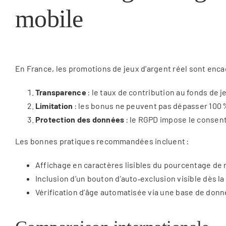
mobile
En France, les promotions de jeux d’argent réel sont enca
Transparence
: le taux de contribution au fonds de 
Limitation
: les bonus ne peuvent pas dépasser 100 % 
Protection des données
: le RGPD impose le consent
Les bonnes pratiques recommandées incluent :
Affichage en caractères lisibles du pourcentage de mi
Inclusion d’un bouton d’auto‑exclusion visible dès la 
Vérification d’âge automatisée via une base de donné