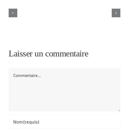
Condition
—
IE
Claim
Bonus
Very
Well
Laisser un commentaire
Casino
Commentaire