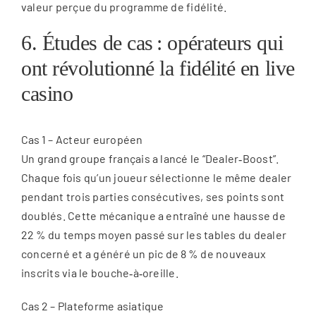
valeur perçue du programme de fidélité.
6. Études de cas : opérateurs qui
ont révolutionné la fidélité en live
casino
Cas 1 – Acteur européen
Un grand groupe français a lancé le “Dealer‑Boost”.
Chaque fois qu’un joueur sélectionne le même dealer
pendant trois parties consécutives, ses points sont
doublés. Cette mécanique a entraîné une hausse de
22 % du temps moyen passé sur les tables du dealer
concerné et a généré un pic de 8 % de nouveaux
inscrits via le bouche‑à‑oreille.
Cas 2 – Plateforme asiatique