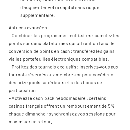
d’augmenter votre capital sans risque
supplémentaire.
Astuces avancées
– Combinez les programmes multi‑sites : cumulez les
points sur deux plateformes qui offrent un taux de
conversion de points en cash ; transférez les gains
via les portefeuilles électroniques compatibles.
– Profitez des tournois exclusifs : inscrivez‑vous aux
tournois réservés aux membres or pour accéder à
des prize pools supérieurs et à des bonus de
participation.
– Activez le cash‑back hebdomadaire : certains
casinos français offrent un remboursement de 5 %
chaque dimanche ; synchronisez vos sessions pour
maximiser ce retour.