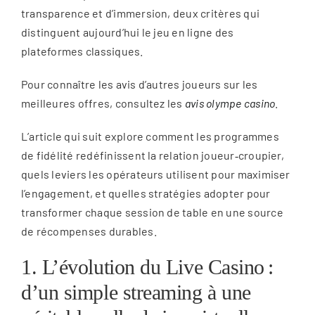
transparence et d’immersion, deux critères qui
distinguent aujourd’hui le jeu en ligne des
plateformes classiques.
Pour connaître les avis d’autres joueurs sur les
meilleures offres, consultez les
avis olympe casino
.
L’article qui suit explore comment les programmes
de fidélité redéfinissent la relation joueur‑croupier,
quels leviers les opérateurs utilisent pour maximiser
l’engagement, et quelles stratégies adopter pour
transformer chaque session de table en une source
de récompenses durables.
1. L’évolution du Live Casino :
d’un simple streaming à une