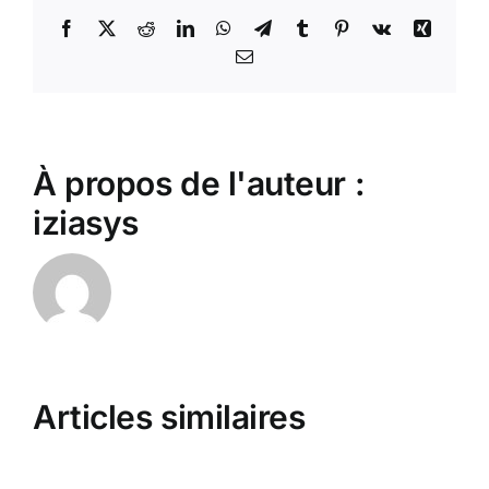
Facebook
X
Reddit
LinkedIn
WhatsApp
Telegram
Tumblr
Pinterest
Vk
Xing
Email
À propos de l'auteur :
iziasys
Keystone
Articles similaires
Terminus
And