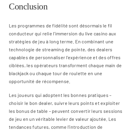
Conclusion
Les programmes de fidélité sont désormais le fil
conducteur qui relie l’immersion du live casino aux
stratégies de jeu à long terme. En combinant une
technologie de streaming de pointe, des dealers
capables de personnaliser l’expérience et des offres
ciblées, les opérateurs transforment chaque main de
blackjack ou chaque tour de roulette en une
opportunité de récompense.
Les joueurs qui adoptent les bonnes pratiques –
choisir le bon dealer, suivre leurs points et exploiter
les bonus de table – peuvent convertir leurs sessions
de jeu en un véritable levier de valeur ajoutée. Les
tendances futures, comme l’introduction de