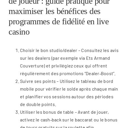
de joueur : guide pratique pour
maximiser les bénéfices des
programmes de fidélité en live
casino
Choisir le bon studio/dealer – Consultez les avis
sur les dealers (par exemple via Ets Armand
Couverture) et privilégiez ceux qui offrent
régulièrement des promotions “Dealer‑Boost”.
Suivre ses points – Utilisez le tableau de bord
mobile pour vérifier le solde après chaque main
et planifier vos sessions autour des périodes
de double points.
Utiliser les bonus de table – Avant de jouer,
activez le cash‑back sur le baccarat ou le bonus
de tours gratuits sur la roulette afin