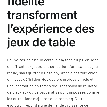
fidélité
transforment
Espace C
l’expérience des
La carte
jeux de table
Le live casino a bouleversé le paysage du jeu en ligne
en offrant aux joueurs la sensation d’une salle de jeu
réelle, sans quitter leur salon. Grâce à des flux vidéo
en haute définition, des dealers professionnels et
une interaction en temps réel, les tables de roulette,
de blackjack ou de baccarat se sont imposées comme
les attractions majeures du streaming. Cette
évolution répond à une demande croissante de