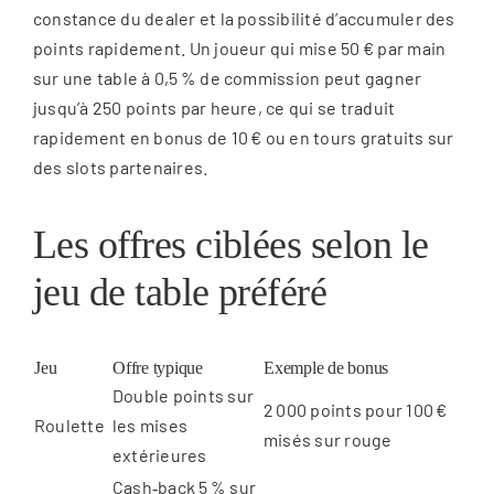
constance du dealer et la possibilité d’accumuler des
points rapidement. Un joueur qui mise 50 € par main
sur une table à 0,5 % de commission peut gagner
jusqu’à 250 points par heure, ce qui se traduit
rapidement en bonus de 10 € ou en tours gratuits sur
des slots partenaires.
Les offres ciblées selon le
jeu de table préféré
Jeu
Offre typique
Exemple de bonus
Double points sur
2 000 points pour 100 €
Roulette
les mises
misés sur rouge
extérieures
Cash‑back 5 % sur