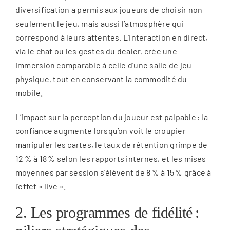
diversification a permis aux joueurs de choisir non
seulement le jeu, mais aussi l’atmosphère qui
correspond à leurs attentes. L’interaction en direct,
via le chat ou les gestes du dealer, crée une
immersion comparable à celle d’une salle de jeu
physique, tout en conservant la commodité du
mobile.
L’impact sur la perception du joueur est palpable : la
confiance augmente lorsqu’on voit le croupier
manipuler les cartes, le taux de rétention grimpe de
12 % à 18 % selon les rapports internes, et les mises
moyennes par session s’élèvent de 8 % à 15 % grâce à
l’effet « live ».
2. Les programmes de fidélité :