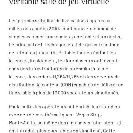
véritable salle de jeu virtuelle
Les premiers studios de live casino, apparus au
milieu des années 2010, fonctionnaient comme de
simples cabines : une caméra, une table et un dealer.
Le principal défi technique était de garantir un taux
de retour au joueur (RTP) fiable tout en évitant les
latences. Rapidement, les fournisseurs ont investi
dans des infrastructures de streaming à faible
latence, des codecs H.264/H.265 et des serveurs de
distribution de contenu (CDN) capables de délivrer un
flux stable à plus de 10 000 spectateurs simultanés.
Par la suite, les opérateurs ont enrichi leurs studios
avec des décors thématiques – Vegas Strip,
Monte‑Carlo, ou même des ambiances futuristes – et
ont introduit plusieurs tables en simultané. Cette