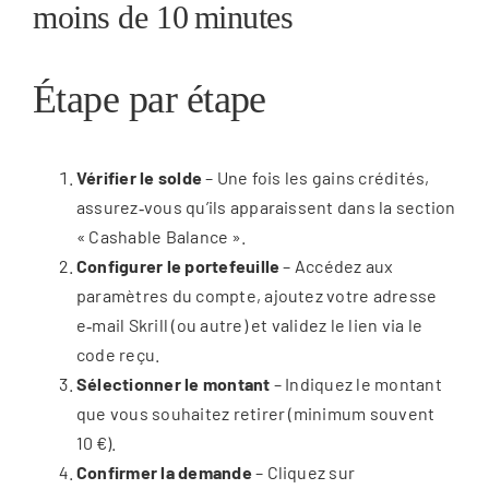
moins de 10 minutes
Étape par étape
Vérifier le solde
– Une fois les gains crédités,
assurez‑vous qu’ils apparaissent dans la section
« Cashable Balance ».
Configurer le portefeuille
– Accédez aux
paramètres du compte, ajoutez votre adresse
e‑mail Skrill (ou autre) et validez le lien via le
code reçu.
Sélectionner le montant
– Indiquez le montant
que vous souhaitez retirer (minimum souvent
10 €).
Confirmer la demande
– Cliquez sur