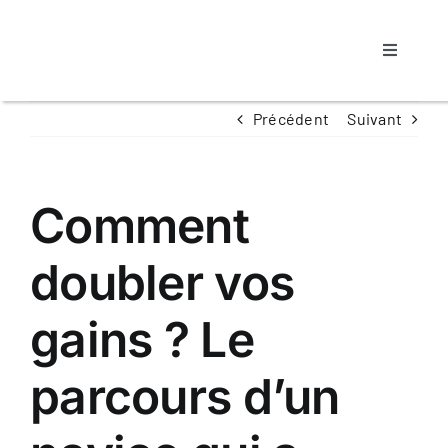
Passer
au
Toggle
contenu
Navigati
Accueil
Précédent
Suivant
Notre a
Comment
Propriét
doubler vos
Locatair
gains ? Le
parcours d’un
Nos Bie
Contact