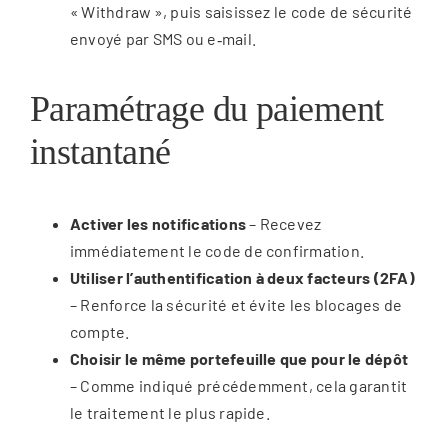
« Withdraw », puis saisissez le code de sécurité
envoyé par SMS ou e‑mail.
Paramétrage du paiement
instantané
Activer les notifications
– Recevez
immédiatement le code de confirmation.
Utiliser l’authentification à deux facteurs (2FA)
– Renforce la sécurité et évite les blocages de
compte.
Choisir le même portefeuille que pour le dépôt
– Comme indiqué précédemment, cela garantit
le traitement le plus rapide.