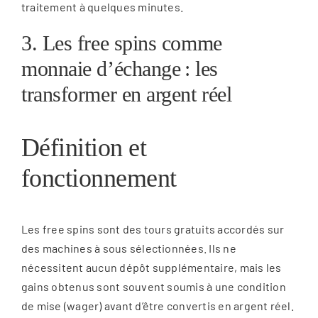
traitement à quelques minutes.
3. Les free spins comme
monnaie d’échange : les
transformer en argent réel
Définition et
fonctionnement
Les free spins sont des tours gratuits accordés sur
des machines à sous sélectionnées. Ils ne
nécessitent aucun dépôt supplémentaire, mais les
gains obtenus sont souvent soumis à une condition
de mise (wager) avant d’être convertis en argent réel.