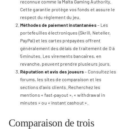
reconnue comme la Malta Gaming Authority.
Cette garantie protège vos fonds et assure le
respect du règlement du jeu.
Méthodes de paiement instantanées
– Les
portefeuilles électroniques (Skrill, Neteller,
PayPal) et les cartes prépayées offrent
généralement des délais de traitement de 0 à
5 minutes. Les virements bancaires, en
revanche, peuvent prendre plusieurs jours.
Réputation et avis des joueurs
– Consultez les
forums, les sites de comparaison et les
sections d’avis clients. Recherchez les
mentions « fast‑payout », « withdrawal in
minutes » ou « instant cashout ».
Comparaison de trois