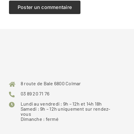
8 route de Bale 6800 Colmar
03 89 20 71 76
Lundi au vendredi : 9h – 12h et 14h 18h
Samedi : 9h – 12h uniquement sur rendez-
vous
Dimanche : fermé