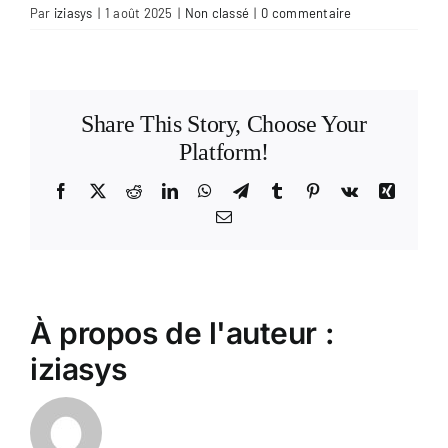
Par
iziasys
|
1 août 2025
|
Non classé
|
0 commentaire
Share This Story, Choose Your
Platform!
Facebook
X
Reddit
LinkedIn
WhatsApp
Telegram
Tumblr
Pinterest
Vk
Xing
Email
À propos de l'auteur :
iziasys