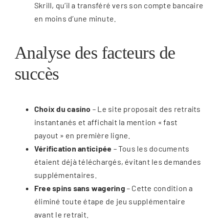
Skrill, qu’il a transféré vers son compte bancaire
en moins d’une minute.
Analyse des facteurs de
succès
Choix du casino
– Le site proposait des retraits
instantanés et affichait la mention « fast
payout » en première ligne.
Vérification anticipée
– Tous les documents
étaient déjà téléchargés, évitant les demandes
supplémentaires.
Free spins sans wagering
– Cette condition a
éliminé toute étape de jeu supplémentaire
avant le retrait.