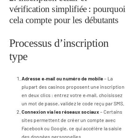
vérification simplifiée : pourquoi
cela compte pour les débutants
Processus d’inscription
type
Adresse e‑mail ou numéro de mobile
– La
plupart des casinos proposent une inscription
en deux clics : entrez votre e‑mail, choisissez
un mot de passe, validez le code reçu par SMS.
Connexion via les réseaux sociaux
– Certains
sites permettent de créer un compte avec
Facebook ou Google, ce qui accélère la saisie
des données personnelles.