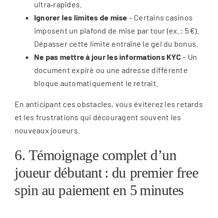
ultra‑rapides.
Ignorer les limites de mise
– Certains casinos
imposent un plafond de mise par tour (ex. : 5 €).
Dépasser cette limite entraîne le gel du bonus.
Ne pas mettre à jour les informations KYC
– Un
document expiré ou une adresse différente
bloque automatiquement le retrait.
En anticipant ces obstacles, vous éviterez les retards
et les frustrations qui découragent souvent les
nouveaux joueurs.
6. Témoignage complet d’un
joueur débutant : du premier free
spin au paiement en 5 minutes