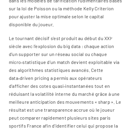
dans les modèles de tarification rudimentaires basés
sur la loi de Poisson ou la méthode Kelly Criterion
pour ajuster la mise optimale selon le capital
disponible du joueur.
Le tournant décisif s’est produit au début du XXIᵉ
siècle avec l’explosion du big data : chaque action
d’un supporter sur un réseau social ou chaque
micro‑statistique d’un match devient exploitable via
des algorithmes statistiques avancés. Cette
data‑driven pricing a permis aux opérateurs
d’afficher des cotes quasi‑instantanées tout en
réduisant la volatilité interne du marché grâce à une
meilleure anticipation des mouvements « sharp ». Le
résultat est une transparence accrue où le joueur
peut comparer rapidement plusieurs sites paris
sportifs France afin d’identifier celui qui propose la