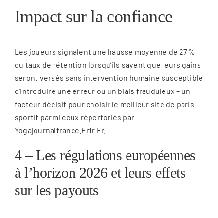
Impact sur la confiance
Les joueurs signalent une hausse moyenne de 27 %
du taux de rétention lorsqu’ils savent que leurs gains
seront versés sans intervention humaine susceptible
d’introduire une erreur ou un biais frauduleux – un
facteur décisif pour choisir le meilleur site de paris
sportif parmi ceux répertoriés par
Yogajournalfrance.Frfr Fr.
4 – Les régulations européennes
à l’horizon 2026 et leurs effets
sur les payouts