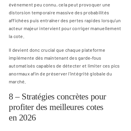
événement peu connu, cela peut provoquer une
distorsion temporaire massive des probabilités
affichées puis entraîner des pertes rapides lorsqu’un
acteur majeur intervient pour corriger manuellement
la cote.
Il devient donc crucial que chaque plateforme
implémente dès maintenant des garde‑fous
automatisés capables de détecter et limiter ces pics
anormaux afin de préserver l’intégrité globale du
marché.
8 – Stratégies concrètes pour
profiter des meilleures cotes
en 2026