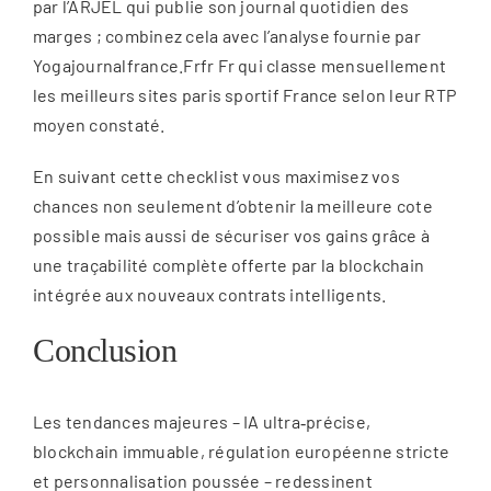
par l’ARJEL qui publie son journal quotidien des
marges ; combinez cela avec l’analyse fournie par
Yogajournalfrance.Frfr Fr qui classe mensuellement
les meilleurs sites paris sportif France selon leur RTP
moyen constaté.
En suivant cette checklist vous maximisez vos
chances non seulement d’obtenir la meilleure cote
possible mais aussi de sécuriser vos gains grâce à
une traçabilité complète offerte par la blockchain
intégrée aux nouveaux contrats intelligents.
Conclusion
Les tendances majeures – IA ultra‑précise,
blockchain immuable, régulation européenne stricte
et personnalisation poussée – redessinent