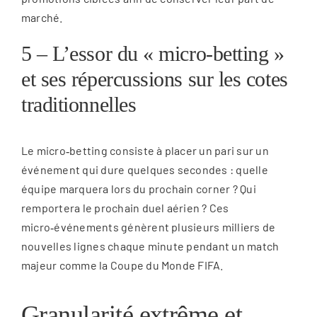
marché.
5 – L’essor du « micro‑betting »
et ses répercussions sur les cotes
traditionnelles
Le micro‑betting consiste à placer un pari sur un
événement qui dure quelques secondes : quelle
équipe marquera lors du prochain corner ? Qui
remportera le prochain duel aérien ? Ces
micro‑événements génèrent plusieurs milliers de
nouvelles lignes chaque minute pendant un match
majeur comme la Coupe du Monde FIFA.
Granularité extrême et