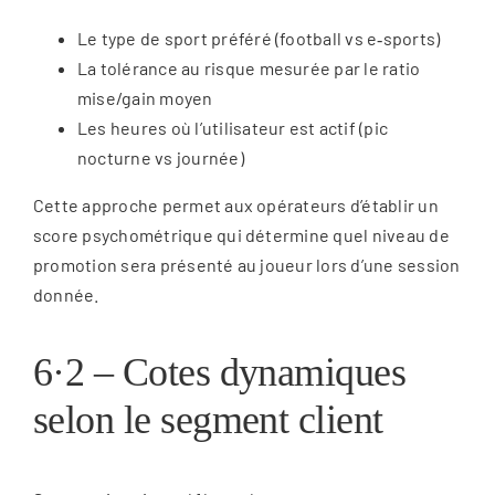
Le type de sport préféré (football vs e‑sports)
La tolérance au risque mesurée par le ratio
mise/gain moyen
Les heures où l’utilisateur est actif (pic
nocturne vs journée)
Cette approche permet aux opérateurs d’établir un
score psychométrique qui détermine quel niveau de
promotion sera présenté au joueur lors d’une session
donnée.
6·2 – Cotes dynamiques
selon le segment client