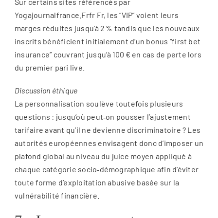
Sur certains sites référencés par
Yogajournalfrance.Frfr Fr, les “VIP” voient leurs
marges réduites jusqu’à 2 % tandis que les nouveaux
inscrits bénéficient initialement d’un bonus “first bet
insurance” couvrant jusqu’à 100 € en cas de perte lors
du premier pari live.
Discussion éthique
La personnalisation soulève toutefois plusieurs
questions : jusqu’où peut‑on pousser l’ajustement
tarifaire avant qu’il ne devienne discriminatoire ? Les
autorités européennes envisagent donc d’imposer un
plafond global au niveau du juice moyen appliqué à
chaque catégorie socio‑démographique afin d’éviter
toute forme d’exploitation abusive basée sur la
vulnérabilité financière.