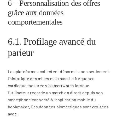
6 – Personnalisation des offres
grâce aux données
comportementales
6.1. Profilage avancé du
parieur
Les plateformes collectent désormais non seulement
l’historique des mises mais aussi la fréquence
cardiaque mesurée via smartwatch lorsque
l’utilisateur regarde un match en direct depuis son
smartphone connecté à l’application mobile du
bookmaker. Ces données biométriques sont croisées
avec :