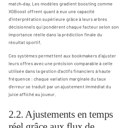
match‑day. Les modèles gradient boosting comme
XGBoost offrent quant à eux une capacité
d’interprétation supérieure grâce à leurs arbres
décisionnels qui pondèrent chaque facteur selon son
importance réelle dans la prédiction finale du
résultat sportif.
Ces systèmes permettent aux bookmakers d’ajuster
leurs offres avec une précision comparable à celle
utilisée dans la gestion d’actifs financiers à haute
fréquence : chaque variation marginale du taux
d’erreur se traduit par un ajustement immédiat du
juice affiché au joueur.
2.2. Ajustements en temps
réel grâce aux flux de