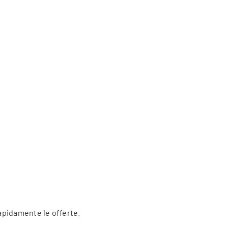
apidamente le offerte.