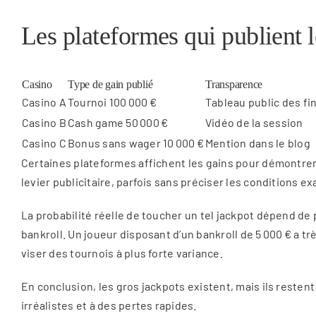
Les plateformes qui publient l
Casino
Type de gain publié
Transparence
Casino A
Tournoi 100 000 €
Tableau public des fi
Casino B
Cash game 50 000 €
Vidéo de la session
Casino C
Bonus sans wager 10 000 €
Mention dans le blog
Certaines plateformes affichent les gains pour démontrer l
levier publicitaire, parfois sans préciser les conditions e
La probabilité réelle de toucher un tel jackpot dépend de p
bankroll. Un joueur disposant d’un bankroll de 5 000 € a t
viser des tournois à plus forte variance.
En conclusion, les gros jackpots existent, mais ils resten
irréalistes et à des pertes rapides.