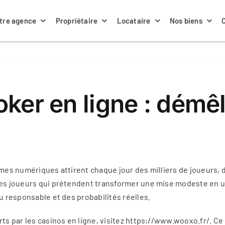
tre agence
Propriétaire
Locataire
Nos biens
ker en ligne : démêl
rmes numériques attirent chaque jour des milliers de joueurs, 
 des joueurs qui prétendent transformer une mise modeste en 
eu responsable et des probabilités réelles.
erts par les casinos en ligne, visitez https://www.wooxo.fr/. C