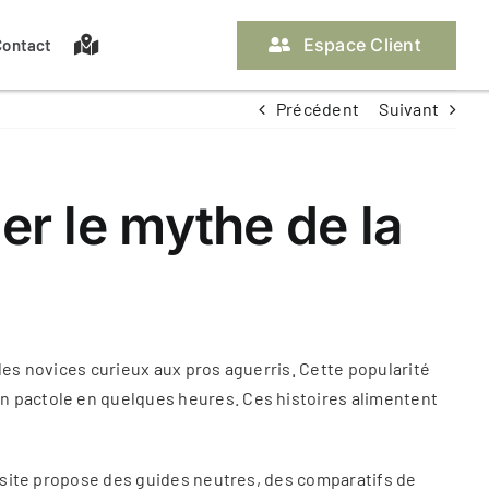
Espace Client
Contact
Précédent
Suivant
er le mythe de la
des novices curieux aux pros aguerris. Cette popularité
un pactole en quelques heures. Ces histoires alimentent
e site propose des guides neutres, des comparatifs de