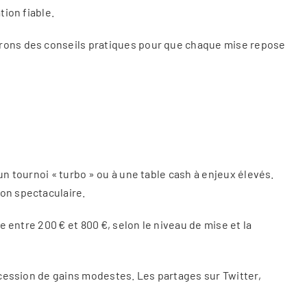
tion fiable.
nirons des conseils pratiques pour que chaque mise repose
un tournoi « turbo » ou à une table cash à enjeux élevés.
çon spectaculaire.
e entre 200 € et 800 €, selon le niveau de mise et la
uccession de gains modestes. Les partages sur Twitter,