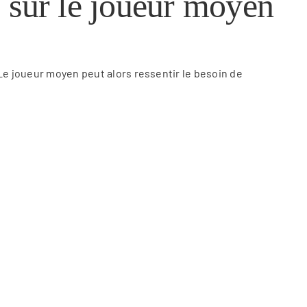
» sur le joueur moyen
 Le joueur moyen peut alors ressentir le besoin de