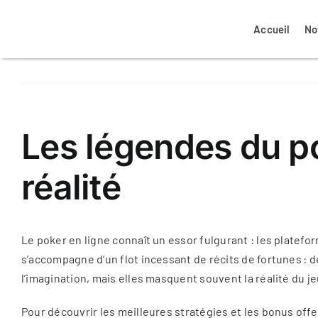
Passer
au
Accueil
No
contenu
Les légendes du po
réalité
Le poker en ligne connaît un essor fulgurant : les platefo
s’accompagne d’un flot incessant de récits de fortunes :
l’imagination, mais elles masquent souvent la réalité du j
Pour découvrir les meilleures stratégies et les bonus off