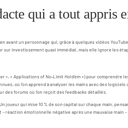
dacte qui a tout appris 
t en avant un personnage qui, grâce à quelques vidéos YouTube
ur sur investissement quasi immédiat, mais elle ignore les éta
ker », « Applications of No‑Limit Hold’em ») pour comprendre le
onnues, où l’on apprend à analyser les mains avec des logicie
ur des forums où l’on reçoit des feedbacks détaillés.
Un joueur qui mise 10 % de son capital sur chaque main, pensan
ilt – réaction émotionnelle négative après une mauvaise main – 