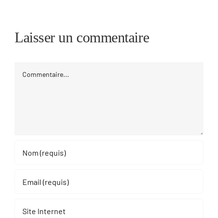
Try
It
Laisser un commentaire
Now
dripcasinoitaly.com
Commentaire