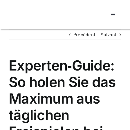
Passer
au
Toggle
contenu
Navigati
Accueil
Précédent
Suivant
Notre a
Experten‑Guide:
Propriét
So holen Sie das
Locatair
Maximum aus
täglichen
Nos Bie
Contact