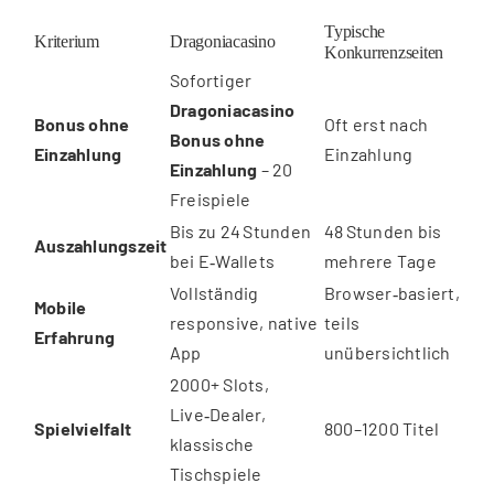
Typische
Kriterium
Dragoniacasino
Konkurrenzseiten
Sofortiger
Dragoniacasino
Bonus ohne
Oft erst nach
Bonus ohne
Einzahlung
Einzahlung
Einzahlung
– 20
Freispiele
Bis zu 24 Stunden
48 Stunden bis
Auszahlungszeit
bei E‑Wallets
mehrere Tage
Vollständig
Browser‑basiert,
Mobile
responsive, native
teils
Erfahrung
App
unübersichtlich
2000+ Slots,
Live‑Dealer,
Spielvielfalt
800–1200 Titel
klassische
Tischspiele