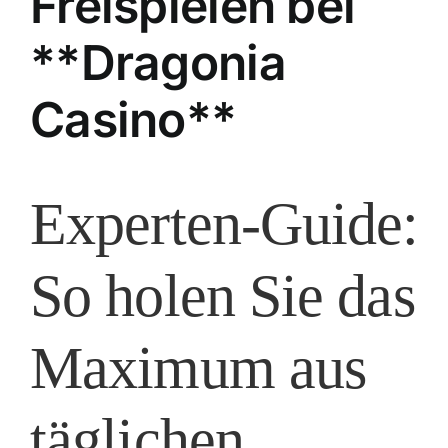
Freispielen bei
**Dragonia
Espace C
Casino**
La carte
Experten‑Guide:
So holen Sie das
Maximum aus
täglichen