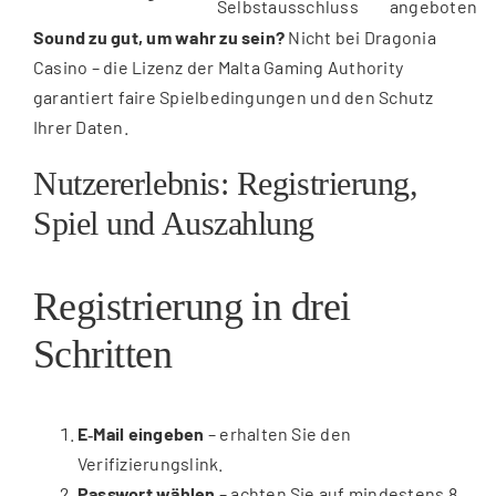
Selbstausschluss
angeboten
Sound zu gut, um wahr zu sein?
Nicht bei Dragonia
Casino – die Lizenz der Malta Gaming Authority
garantiert faire Spielbedingungen und den Schutz
Ihrer Daten.
Nutzererlebnis: Registrierung,
Spiel und Auszahlung
Registrierung in drei
Schritten
E‑Mail eingeben
– erhalten Sie den
Verifizierungslink.
Passwort wählen
– achten Sie auf mindestens 8