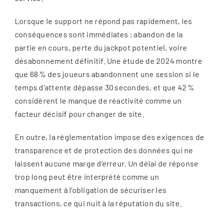
Lorsque le support ne répond pas rapidement, les
conséquences sont immédiates : abandon de la
partie en cours, perte du jackpot potentiel, voire
désabonnement définitif. Une étude de 2024 montre
que 68 % des joueurs abandonnent une session si le
temps d’attente dépasse 30 secondes, et que 42 %
considèrent le manque de réactivité comme un
facteur décisif pour changer de site.
En outre, la réglementation impose des exigences de
transparence et de protection des données qui ne
laissent aucune marge d’erreur. Un délai de réponse
trop long peut être interprété comme un
manquement à l’obligation de sécuriser les
transactions, ce qui nuit à la réputation du site.