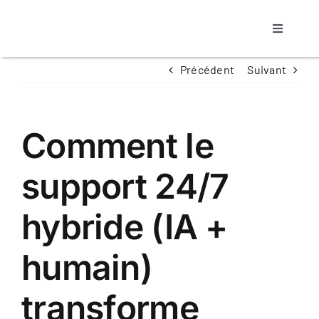
Passer
au
Toggle
contenu
Navigati
Accueil
Précédent
Suivant
Notre agence
Comment le
Propriétaire
support 24/7
Locataire
hybride (IA +
humain)
Nos Biens
transforme
Contact