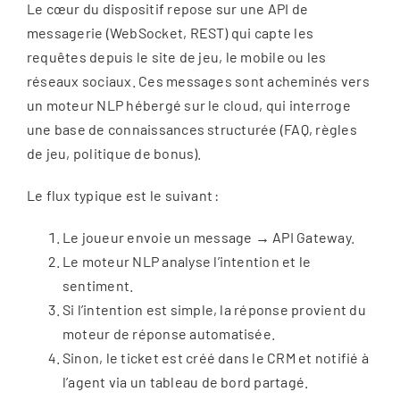
Le cœur du dispositif repose sur une API de
messagerie (WebSocket, REST) qui capte les
requêtes depuis le site de jeu, le mobile ou les
réseaux sociaux. Ces messages sont acheminés vers
un moteur NLP hébergé sur le cloud, qui interroge
une base de connaissances structurée (FAQ, règles
de jeu, politique de bonus).
Le flux typique est le suivant :
Le joueur envoie un message → API Gateway.
Le moteur NLP analyse l’intention et le
sentiment.
Si l’intention est simple, la réponse provient du
moteur de réponse automatisée.
Sinon, le ticket est créé dans le CRM et notifié à
l’agent via un tableau de bord partagé.