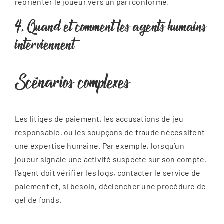
réorienter le joueur vers un pari conforme.
4. Quand et comment les agents humains
interviennent
Scénarios complexes
Les litiges de paiement, les accusations de jeu
responsable, ou les soupçons de fraude nécessitent
une expertise humaine. Par exemple, lorsqu’un
joueur signale une activité suspecte sur son compte,
l’agent doit vérifier les logs, contacter le service de
paiement et, si besoin, déclencher une procédure de
gel de fonds.