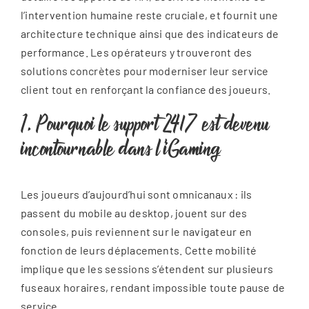
l’intervention humaine reste cruciale, et fournit une
architecture technique ainsi que des indicateurs de
performance. Les opérateurs y trouveront des
solutions concrètes pour moderniser leur service
client tout en renforçant la confiance des joueurs.
1. Pourquoi le support 24/7 est devenu
incontournable dans l’iGaming
Les joueurs d’aujourd’hui sont omnicanaux : ils
passent du mobile au desktop, jouent sur des
consoles, puis reviennent sur le navigateur en
fonction de leurs déplacements. Cette mobilité
implique que les sessions s’étendent sur plusieurs
fuseaux horaires, rendant impossible toute pause de
service.