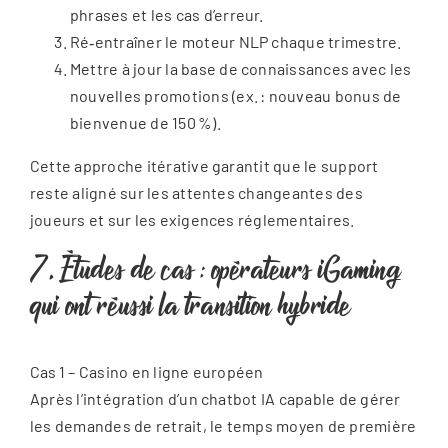
phrases et les cas d’erreur.
Ré‑entraîner le moteur NLP chaque trimestre.
Mettre à jour la base de connaissances avec les
nouvelles promotions (ex. : nouveau bonus de
bienvenue de 150 %).
Cette approche itérative garantit que le support
reste aligné sur les attentes changeantes des
joueurs et sur les exigences réglementaires.
7. Études de cas : opérateurs iGaming
qui ont réussi la transition hybride
Cas 1 – Casino en ligne européen
Après l’intégration d’un chatbot IA capable de gérer
les demandes de retrait, le temps moyen de première