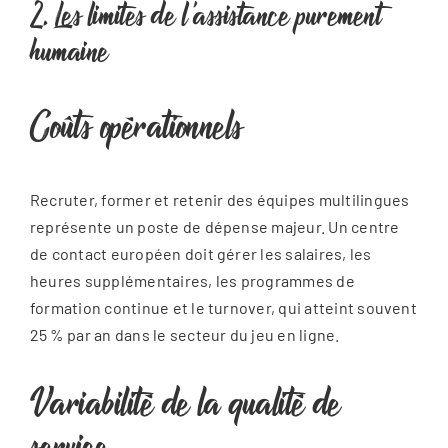
2. Les limites de l’assistance purement
humaine
Coûts opérationnels
Recruter, former et retenir des équipes multilingues
représente un poste de dépense majeur. Un centre
de contact européen doit gérer les salaires, les
heures supplémentaires, les programmes de
formation continue et le turnover, qui atteint souvent
25 % par an dans le secteur du jeu en ligne.
Variabilité de la qualité de