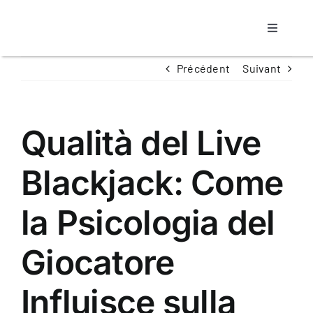
Passer
au
Toggle
contenu
Navigati
Accueil
Précédent
Suivant
Notre agence
Qualità del Live
Propriétaire
Blackjack: Come
Locataire
la Psicologia del
Giocatore
Nos Biens
Influisce sulla
Contact