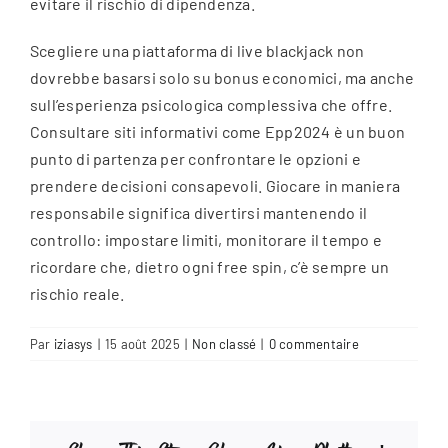
evitare il rischio di dipendenza.
Scegliere una piattaforma di live blackjack non
dovrebbe basarsi solo su bonus economici, ma anche
sull’esperienza psicologica complessiva che offre.
Consultare siti informativi come Epp2024 è un buon
punto di partenza per confrontare le opzioni e
prendere decisioni consapevoli. Giocare in maniera
responsabile significa divertirsi mantenendo il
controllo: impostare limiti, monitorare il tempo e
ricordare che, dietro ogni free spin, c’è sempre un
rischio reale.
Par
iziasys
|
15 août 2025
|
Non classé
|
0 commentaire