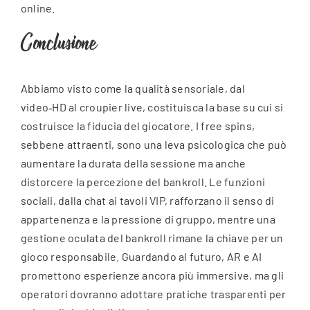
online.
Conclusione
Abbiamo visto come la qualità sensoriale, dal
video‑HD al croupier live, costituisca la base su cui si
costruisce la fiducia del giocatore. I free spins,
sebbene attraenti, sono una leva psicologica che può
aumentare la durata della sessione ma anche
distorcere la percezione del bankroll. Le funzioni
sociali, dalla chat ai tavoli VIP, rafforzano il senso di
appartenenza e la pressione di gruppo, mentre una
gestione oculata del bankroll rimane la chiave per un
gioco responsabile. Guardando al futuro, AR e AI
promettono esperienze ancora più immersive, ma gli
operatori dovranno adottare pratiche trasparenti per