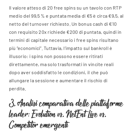
Il valore atteso di 20 free spins su un tavolo con RTP
medio del 99,5 % e puntata media di €5 è circa €9,5, al
netto del turnover richiesto. Un bonus cash di €10
con requisito 20x richiede €200 di puntata, quindi in
termini di capitale necessario i free spins risultano
più “economici”. Tuttavia, l’impatto sul bankroll è
illusorio: i spins non possono essere ritirati
direttamente, ma solo trasformati in vincite reali
dopo aver soddisfatto le condizioni, il che può
allungare la sessione e aumentare il rischio di
perdita.
3. Analisi comparativa delle piattaforme
leader: Evolution vs. NetEnt Live vs.
Competitor emergenti