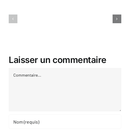
Existing
Reels
Users
Casino
2025
Rocketplay
Luckyones
Online
Casino
Casino
◦
NO
Commonwealth
Start
Laisser un commentaire
of
Playing
Australia
Commentaire
Get
Free
Bonus