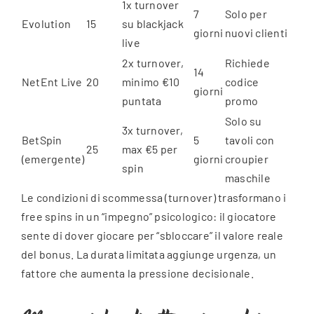
1x turnover
7
Solo per
Evolution
15
su blackjack
giorni
nuovi clienti
live
2x turnover,
Richiede
14
NetEnt Live
20
minimo €10
codice
giorni
puntata
promo
Solo su
3x turnover,
BetSpin
5
tavoli con
25
max €5 per
(emergente)
giorni
croupier
spin
maschile
Le condizioni di scommessa (turnover) trasformano i
free spins in un “impegno” psicologico: il giocatore
sente di dover giocare per “sbloccare” il valore reale
del bonus. La durata limitata aggiunge urgenza, un
fattore che aumenta la pressione decisionale.