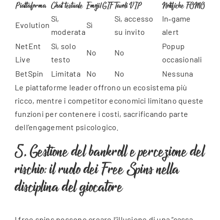
Piattaforma
Chat testuale
Emoji/GIF
Tavoli VIP
Notifiche FOMO
Sì,
Sì, accesso
In‑game
Evolution
Sì
moderata
su invito
alert
NetEnt
Sì, solo
Popup
No
No
Live
testo
occasionali
BetSpin
Limitata
No
No
Nessuna
Le piattaforme leader offrono un ecosistema più
ricco, mentre i competitor economici limitano queste
funzioni per contenere i costi, sacrificando parte
dell’engagement psicologico.
5. Gestione del bankroll e percezione del
rischio: il ruolo dei Free Spins nella
disciplina del giocatore
I free spins possono creare l’illusione di una “cassa