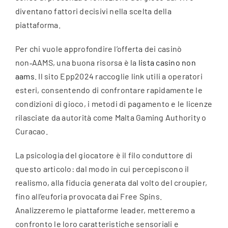
diventano fattori decisivi nella scelta della
piattaforma.
Per chi vuole approfondire l’offerta dei casinò
non‑AAMS, una buona risorsa è la
lista casino non
aams
. Il sito Epp2024 raccoglie link utili a operatori
esteri, consentendo di confrontare rapidamente le
condizioni di gioco, i metodi di pagamento e le licenze
rilasciate da autorità come Malta Gaming Authority o
Curacao.
La psicologia del giocatore è il filo conduttore di
questo articolo: dal modo in cui percepiscono il
realismo, alla fiducia generata dal volto del croupier,
fino all’euforia provocata dai Free Spins.
Analizzeremo le piattaforme leader, metteremo a
confronto le loro caratteristiche sensoriali e