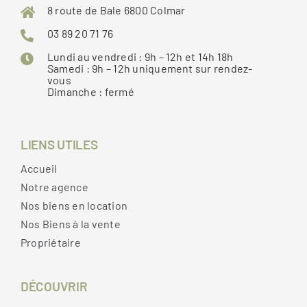
8 route de Bale 6800 Colmar
03 89 20 71 76
Lundi au vendredi : 9h – 12h et 14h 18h
Samedi : 9h – 12h uniquement sur rendez-
vous
Dimanche : fermé
LIENS UTILES
Accueil
Notre agence
Nos biens en location
Nos Biens à la vente
Propriétaire
DÉCOUVRIR