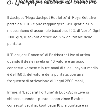
5. I jackpot più allettanti nei casinò live
Il Jackpot “Mega Jackpot Roulette” di RoyalBet Live
parte da 500 € e può raggiungere 5 M€ grazie a un
meccanismo di accumulo basato sul 0% di “zero”. Ogni
1000 giri, il jackpot cresce del 2 % del totale delle
puntate.
Il “Blackjack Bonanza” di BetMaster Live si attiva
quando il dealer svela un 10‑valore e un asso
consecutivamente in tre mani di fila; il payout medio
è del 150 % del valore della puntata, con una
frequenza di attivazione di 1 ogni 2500 mani.
Infine, il “Baccarat Fortune” di LuckySpin Live si
sblocca quando il punto banco vince 5 volte
consecutive; il jackpot paga 10 x la puntata e si