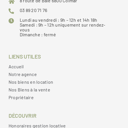
8 route de Bale 6800 Colmar
03 89 20 71 76
Lundi au vendredi : 9h – 12h et 14h 18h
Samedi : 9h – 12h uniquement sur rendez-
vous
Dimanche : fermé
LIENS UTILES
Accueil
Notre agence
Nos biens en location
Nos Biens à la vente
Propriétaire
DÉCOUVRIR
Honoraires gestion locative