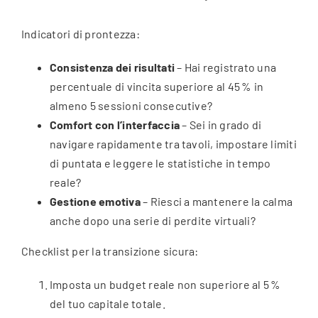
Indicatori di prontezza:
Consistenza dei risultati
– Hai registrato una
percentuale di vincita superiore al 45 % in
almeno 5 sessioni consecutive?
Comfort con l’interfaccia
– Sei in grado di
navigare rapidamente tra tavoli, impostare limiti
di puntata e leggere le statistiche in tempo
reale?
Gestione emotiva
– Riesci a mantenere la calma
anche dopo una serie di perdite virtuali?
Checklist per la transizione sicura:
Imposta un budget reale non superiore al 5 %
del tuo capitale totale.