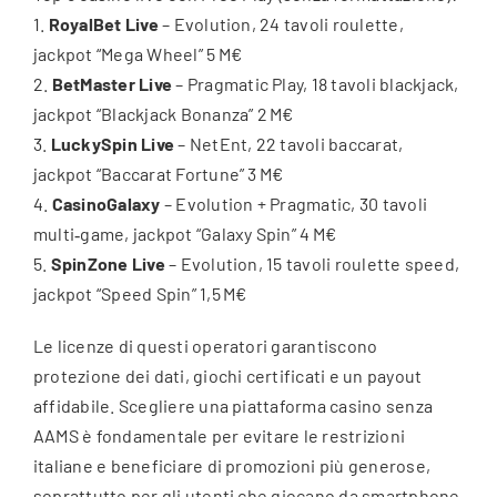
1.
RoyalBet Live
– Evolution, 24 tavoli roulette,
jackpot “Mega Wheel” 5 M€
2.
BetMaster Live
– Pragmatic Play, 18 tavoli blackjack,
jackpot “Blackjack Bonanza” 2 M€
3.
LuckySpin Live
– NetEnt, 22 tavoli baccarat,
jackpot “Baccarat Fortune” 3 M€
4.
CasinoGalaxy
– Evolution + Pragmatic, 30 tavoli
multi‑game, jackpot “Galaxy Spin” 4 M€
5.
SpinZone Live
– Evolution, 15 tavoli roulette speed,
jackpot “Speed Spin” 1,5 M€
Le licenze di questi operatori garantiscono
protezione dei dati, giochi certificati e un payout
affidabile. Scegliere una piattaforma casino senza
AAMS è fondamentale per evitare le restrizioni
italiane e beneficiare di promozioni più generose,
soprattutto per gli utenti che giocano da smartphone