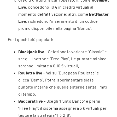
Live
, concedono 10 € in crediti virtuali al
momento dell’attivazione; altri, come
BetMaster
Live
, richiedono l’inserimento di un codice
promo disponibile nella pagina “Bonus”.
Per i giochi più popolari:
Blackjack live
– Seleziona la variante “Classic” e
scegli il bottone “Free Play”. Le puntate minime
saranno limitate a 0,10 € virtuali.
Roulette live
– Vai su “European Roulette” e
clicca “Demo”. Potrai sperimentare sia le
puntate interne che quelle esterne senza limiti
di tempo.
Baccarat live
– Scegli “Punto Banco” e premi
“Free Play”; il sistema assegnerà 5 € virtuali per
testare la strategia “1‑3‑2‑6”.