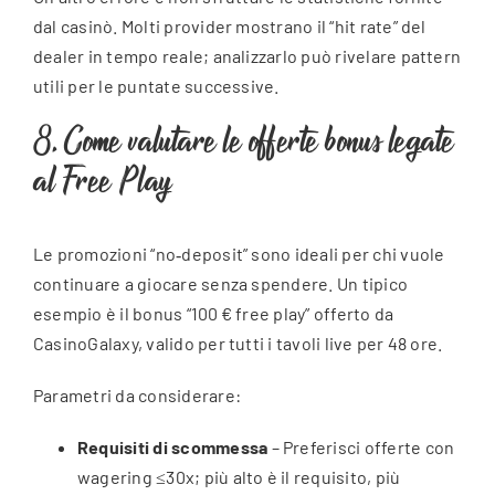
dal casinò. Molti provider mostrano il “hit rate” del
dealer in tempo reale; analizzarlo può rivelare pattern
utili per le puntate successive.
8. Come valutare le offerte bonus legate
al Free Play
Le promozioni “no‑deposit” sono ideali per chi vuole
continuare a giocare senza spendere. Un tipico
esempio è il bonus “100 € free play” offerto da
CasinoGalaxy, valido per tutti i tavoli live per 48 ore.
Parametri da considerare:
Requisiti di scommessa
– Preferisci offerte con
wagering ≤30x; più alto è il requisito, più