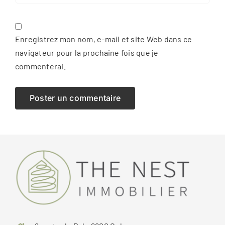
Enregistrez mon nom, e-mail et site Web dans ce
navigateur pour la prochaine fois que je
commenterai.