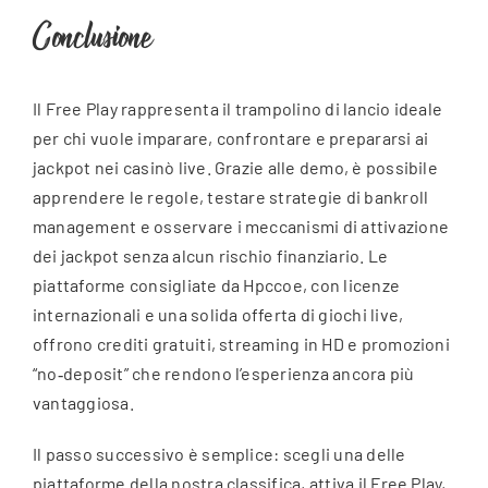
Conclusione
Il Free Play rappresenta il trampolino di lancio ideale
per chi vuole imparare, confrontare e prepararsi ai
jackpot nei casinò live. Grazie alle demo, è possibile
apprendere le regole, testare strategie di bankroll
management e osservare i meccanismi di attivazione
dei jackpot senza alcun rischio finanziario. Le
piattaforme consigliate da Hpccoe, con licenze
internazionali e una solida offerta di giochi live,
offrono crediti gratuiti, streaming in HD e promozioni
“no‑deposit” che rendono l’esperienza ancora più
vantaggiosa.
Il passo successivo è semplice: scegli una delle
piattaforme della nostra classifica, attiva il Free Play,