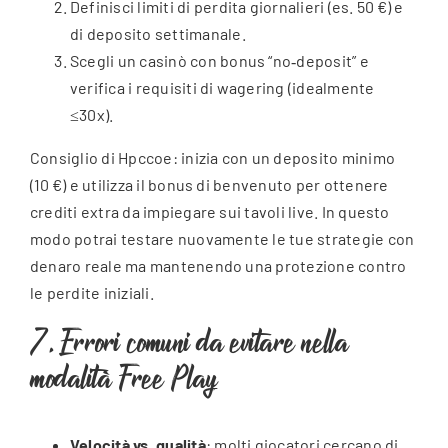
Definisci limiti di perdita giornalieri (es. 50 €) e
di deposito settimanale.
Scegli un casinò con bonus “no‑deposit” e
verifica i requisiti di wagering (idealmente
≤30x).
Consiglio di Hpccoe: inizia con un deposito minimo
(10 €) e utilizza il bonus di benvenuto per ottenere
crediti extra da impiegare sui tavoli live. In questo
modo potrai testare nuovamente le tue strategie con
denaro reale ma mantenendo una protezione contro
le perdite iniziali.
7. Errori comuni da evitare nella
modalità Free Play
Velocità vs. qualità
: molti giocatori cercano di