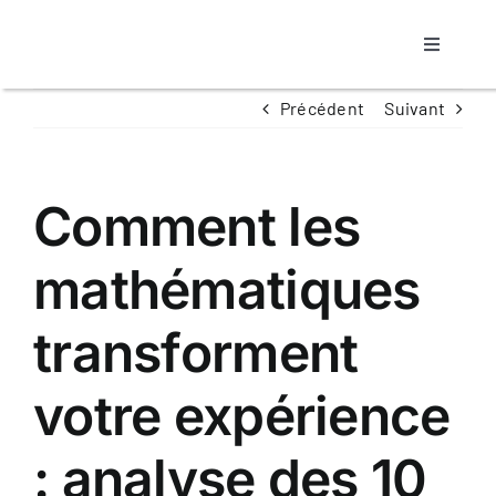
Passer
au
Toggle
contenu
Navigati
Accueil
Précédent
Suivant
Notre agence
Comment les
Propriétaire
mathématiques
Locataire
transforment
votre expérience
Nos Biens
: analyse des 10
Contact