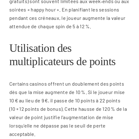
gratuits) sont souvent limitées aux week‑ends ou aux
soirées « happy hour ». En planifiant les sessions
pendant ces créneaux, le joueur augmente la valeur
attendue de chaque spin de 5 à 12 %.
Utilisation des
multiplicateurs de points
Certains casinos offrent un doublement des points
dès que la mise augmente de 10 %. Si le joueur mise
10 € au lieu de 9 €, il passe de 10 points à 22 points
(10 + 12 points de bonus). Cette hausse de 120 % de la
valeur de point justifie l’augmentation de mise
lorsqu’elle ne dépasse pas le seuil de perte
acceptable.