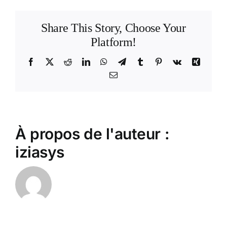
Share This Story, Choose Your
Platform!
Facebook
X
Reddit
LinkedIn
WhatsApp
Telegram
Tumblr
Pinterest
Vk
Xing
Email
À propos de l'auteur :
iziasys
Licensed
Platforms