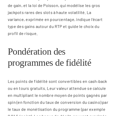
de gain, et la loi de Poisson, qui modélise les gros
jackpots rares des slots à haute volatilité. La
variance, exprimée en pourcentage, indique l’écart
type des gains autour du RTP et guide le choix du
profil de risque.
Pondération des
programmes de fidélité
Les points de fidélité sont convertibles en cash‑back
ou en tours gratuits. Leur valeur attendue se calcule
en multipliant le nombre moyen de points gagnés par
spin (en fonction du taux de conversion du casino) par
le taux de monétisation du programme (par exemple