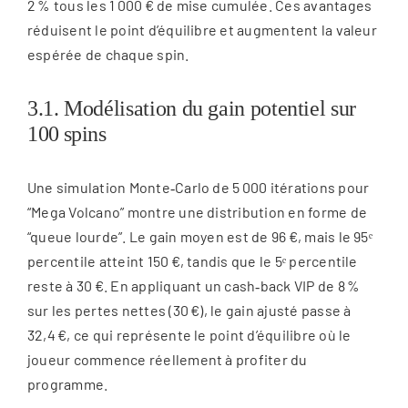
2 % tous les 1 000 € de mise cumulée. Ces avantages
réduisent le point d’équilibre et augmentent la valeur
espérée de chaque spin.
3.1. Modélisation du gain potentiel sur
100 spins
Une simulation Monte‑Carlo de 5 000 itérations pour
“Mega Volcano” montre une distribution en forme de
“queue lourde”. Le gain moyen est de 96 €, mais le 95ᵉ
percentile atteint 150 €, tandis que le 5ᵉ percentile
reste à 30 €. En appliquant un cash‑back VIP de 8 %
sur les pertes nettes (30 €), le gain ajusté passe à
32,4 €, ce qui représente le point d’équilibre où le
joueur commence réellement à profiter du
programme.