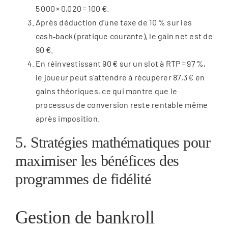
5 000 × 0,020 = 100 €.
Après déduction d’une taxe de 10 % sur les
cash‑back (pratique courante), le gain net est de
90 €.
En réinvestissant 90 € sur un slot à RTP = 97 %,
le joueur peut s’attendre à récupérer 87,3 € en
gains théoriques, ce qui montre que le
processus de conversion reste rentable même
après imposition.
5. Stratégies mathématiques pour
maximiser les bénéfices des
programmes de fidélité
Gestion de bankroll