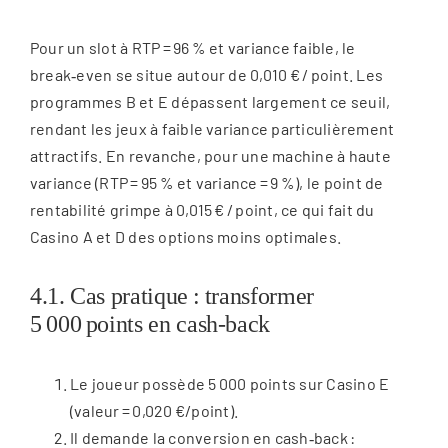
Pour un slot à RTP = 96 % et variance faible, le
break‑even se situe autour de 0,010 € / point. Les
programmes B et E dépassent largement ce seuil,
rendant les jeux à faible variance particulièrement
attractifs. En revanche, pour une machine à haute
variance (RTP = 95 % et variance = 9 %), le point de
rentabilité grimpe à 0,015 € / point, ce qui fait du
Casino A et D des options moins optimales.
4.1. Cas pratique : transformer
5 000 points en cash‑back
Le joueur possède 5 000 points sur Casino E
(valeur = 0,020 €/point).
Il demande la conversion en cash‑back :