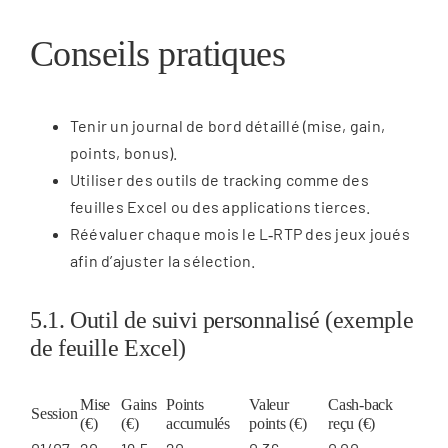
Conseils pratiques
Tenir un journal de bord détaillé (mise, gain,
points, bonus).
Utiliser des outils de tracking comme des
feuilles Excel ou des applications tierces.
Réévaluer chaque mois le L‑RTP des jeux joués
afin d’ajuster la sélection.
5.1. Outil de suivi personnalisé (exemple
de feuille Excel)
Mise
Gains
Points
Valeur
Cash‑back
Session
(€)
(€)
accumulés
points (€)
reçu (€)