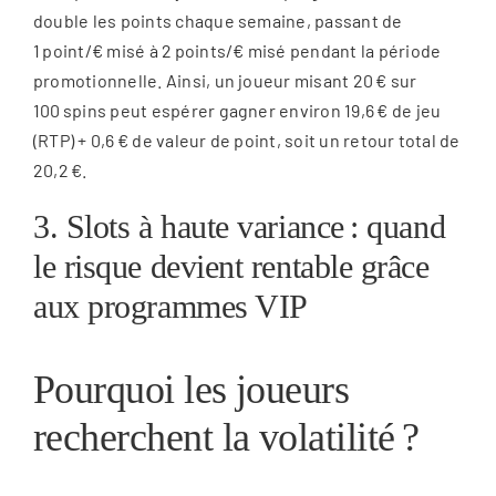
double les points chaque semaine, passant de
1 point/€ misé à 2 points/€ misé pendant la période
promotionnelle. Ainsi, un joueur misant 20 € sur
100 spins peut espérer gagner environ 19,6 € de jeu
(RTP) + 0,6 € de valeur de point, soit un retour total de
20,2 €.
3. Slots à haute variance : quand
le risque devient rentable grâce
aux programmes VIP
Pourquoi les joueurs
recherchent la volatilité ?