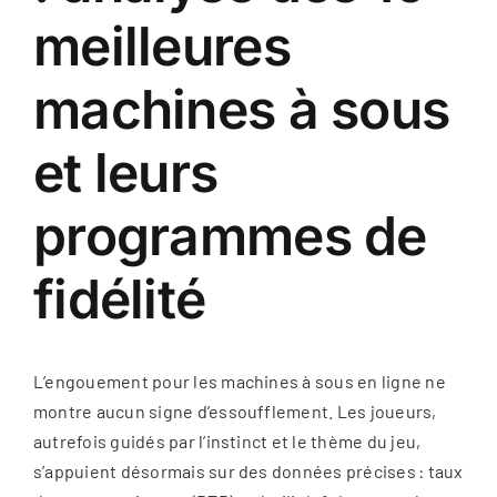
meilleures
Espace Client
machines à sous
La carte
et leurs
programmes de
fidélité
L’engouement pour les machines à sous en ligne ne
montre aucun signe d’essoufflement. Les joueurs,
autrefois guidés par l’instinct et le thème du jeu,
s’appuient désormais sur des données précises : taux