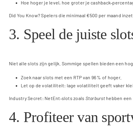
Hoe hoger je level, hoe groter je cashback‑percenta
Did You Know? Spelers die minimaal €500 per maand inzet
3. Speel de juiste sl
Niet alle slots zijn gelijk. Sommige spellen bieden een ho
Zoek naar slots met een RTP van 96 % of hoger.
Let op de volatiliteit: lage volatiliteit geeft vaker k
Industry Secret: NetEnt‑slots zoals
Starburst
hebben een s
4. Profiteer van spo