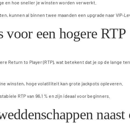
ge en hoe sneller je winsten worden verwerkt.
ten, kunnen al binnen twee maanden een upgrade naar VIP‑Lev
ots voor een hogere RTP
gere Return to Player (RTP), wat betekent dat je op de lange t
leine winsten, hoge volatiliteit kan grote jackpots opleveren.
tabiele RTP van 96,1 % en zijn ideaal voor beginners.
rtweddenschappen naast 