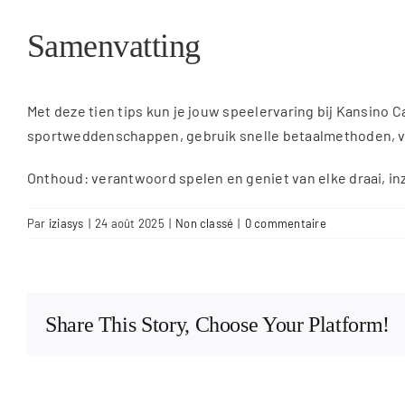
Samenvatting
Met deze tien tips kun je jouw speelervaring bij Kansino 
sportweddenschappen, gebruik snelle betaalmethoden, vert
Onthoud: verantwoord spelen en geniet van elke draai, in
Par
iziasys
|
24 août 2025
|
Non classé
|
0 commentaire
Share This Story, Choose Your Platform!