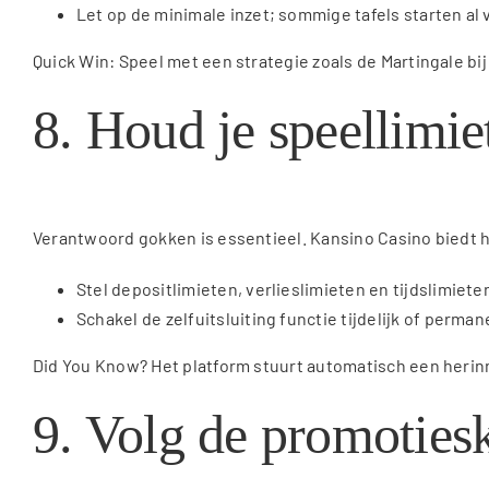
Let op de minimale inzet; sommige tafels starten al 
Quick Win: Speel met een strategie zoals de Martingale bi
8. Houd je speellimie
Verantwoord gokken is essentieel. Kansino Casino biedt h
Stel depositlimieten, verlieslimieten en tijdslimiete
Schakel de zelfuitsluiting functie tijdelijk of permane
Did You Know? Het platform stuurt automatisch een herinn
9. Volg de promoties