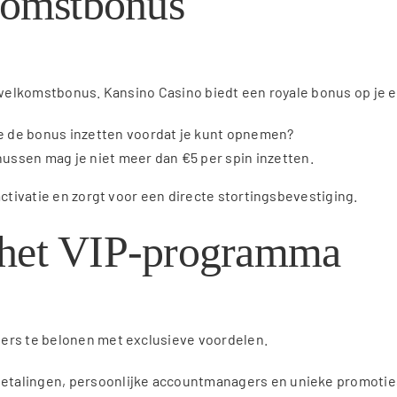
lkomstbonus
e welkomstbonus. Kansino Casino biedt een royale bonus op je 
e de bonus inzetten voordat je kunt opnemen?
ussen mag je niet meer dan €5 per spin inzetten.
activatie en zorgt voor een directe stortingsbevestiging.
 het VIP‑programma
lers te belonen met exclusieve voordelen.
itbetalingen, persoonlijke accountmanagers en unieke promotie