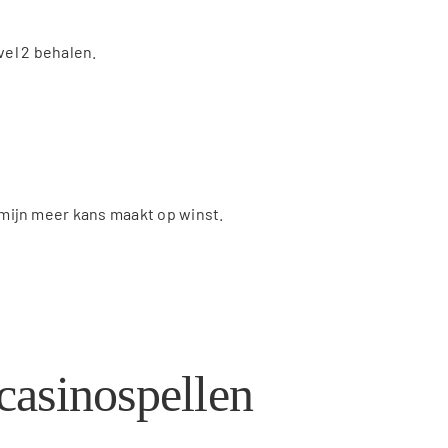
el 2 behalen.
ermijn meer kans maakt op winst.
casinospellen