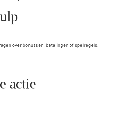
hulp
vragen over bonussen, betalingen of spelregels.
e actie