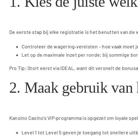
1. Kies de juiste we
De eerste stap bij elke registratie is het benutten van d
Controleer de wagering‑vereisten – hoe vaak moet j
Let op de maximale inzet per ronde; bij sommige bon
Pro Tip: Stort eerst via iDEAL, want dit versnelt de bonus
2. Maak gebruik van
Kansino Casino’s VIP‑programma is opgezet om loyale spe
Level 1 tot Level 5 geven je toegang tot snellere u