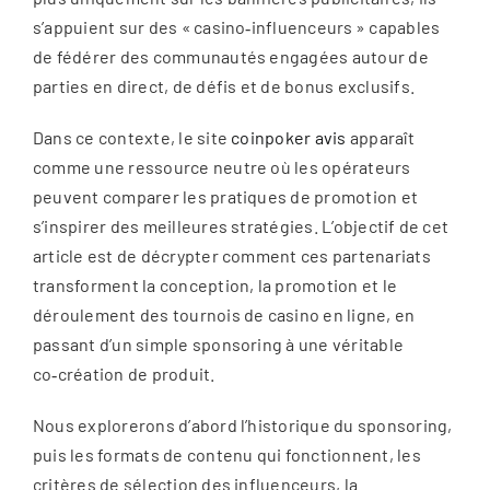
s’appuient sur des « casino‑influenceurs » capables
de fédérer des communautés engagées autour de
parties en direct, de défis et de bonus exclusifs.
Dans ce contexte, le site
coinpoker avis
apparaît
comme une ressource neutre où les opérateurs
peuvent comparer les pratiques de promotion et
s’inspirer des meilleures stratégies. L’objectif de cet
article est de décrypter comment ces partenariats
transforment la conception, la promotion et le
déroulement des tournois de casino en ligne, en
passant d’un simple sponsoring à une véritable
co‑création de produit.
Nous explorerons d’abord l’historique du sponsoring,
puis les formats de contenu qui fonctionnent, les
critères de sélection des influenceurs, la