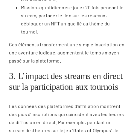
Missions quotidiennes : jouer 20 fois pendant le
stream, partager le lien sur les réseaux,
débloquer un NFT unique lié au thème du
tournoi.
Ces éléments transforment une simple inscription en
une aventure ludique, augmentant le temps moyen
passé sur la plateforme.
3. L’impact des streams en direct
sur la participation aux tournois
Les données des plateformes d’affiliation montrent
des pics d’inscriptions qui coïncident avec les heures
de diffusion en direct. Par exemple, pendant un
stream de 3 heures sur le jeu “Gates of Olympus”, le