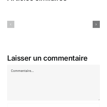
A
No
Leader
Deposit
Stake.Com
Bonus
Alternative
magyar
Valutato
régió
•
Play
Italia
&
Collect
Claim
Bonus
Laisser un commentaire
SOL
Cobra
Casino
Commentaire
Casino