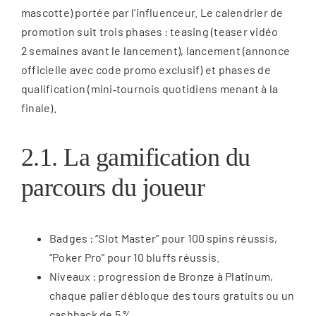
mascotte) portée par l’influenceur. Le calendrier de
promotion suit trois phases : teasing (teaser vidéo
2 semaines avant le lancement), lancement (annonce
officielle avec code promo exclusif) et phases de
qualification (mini‑tournois quotidiens menant à la
finale).
2.1. La gamification du
parcours du joueur
Badges : “Slot Master” pour 100 spins réussis,
“Poker Pro” pour 10 bluffs réussis.
Niveaux : progression de Bronze à Platinum,
chaque palier débloque des tours gratuits ou un
cashback de 5 %.