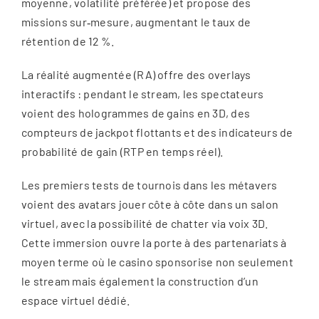
moyenne, volatilité préférée) et propose des
missions sur‑mesure, augmentant le taux de
rétention de 12 %.
La réalité augmentée (RA) offre des overlays
interactifs : pendant le stream, les spectateurs
voient des hologrammes de gains en 3D, des
compteurs de jackpot flottants et des indicateurs de
probabilité de gain (RTP en temps réel).
Les premiers tests de tournois dans les métavers
voient des avatars jouer côte à côte dans un salon
virtuel, avec la possibilité de chatter via voix 3D.
Cette immersion ouvre la porte à des partenariats à
moyen terme où le casino sponsorise non seulement
le stream mais également la construction d’un
espace virtuel dédié.