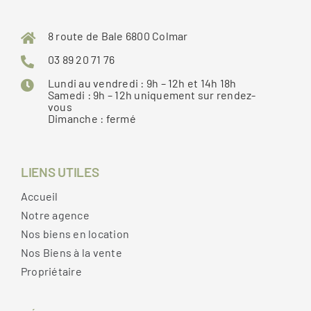
8 route de Bale 6800 Colmar
03 89 20 71 76
Lundi au vendredi : 9h – 12h et 14h 18h
Samedi : 9h – 12h uniquement sur rendez-
vous
Dimanche : fermé
LIENS UTILES
Accueil
Notre agence
Nos biens en location
Nos Biens à la vente
Propriétaire