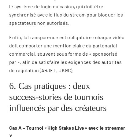
le système de login du casino, qui doit être
synchronisé avec le flux du stream pour bloquer les
spectateurs non autorisés.
Enfin, la transparence est obligatoire : chaque vidéo
doit comporter une mention claire du partenariat
commercial, souvent sous forme de « sponsorisé
par », afin de satisfaire les exigences des autorités
de régulation (ARJEL, UKGC).
6. Cas pratiques : deux
success‑stories de tournois
influencés par des créateurs
Cas A – Tournoi « High Stakes Live » avec le streamer
X