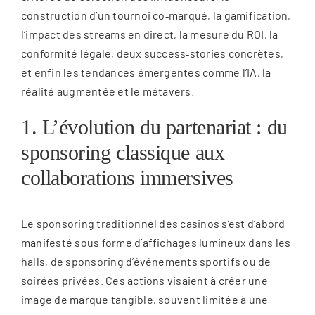
construction d’un tournoi co‑marqué, la gamification,
l’impact des streams en direct, la mesure du ROI, la
conformité légale, deux success‑stories concrètes,
et enfin les tendances émergentes comme l’IA, la
réalité augmentée et le métavers.
1. L’évolution du partenariat : du
sponsoring classique aux
collaborations immersives
Le sponsoring traditionnel des casinos s’est d’abord
manifesté sous forme d’affichages lumineux dans les
halls, de sponsoring d’événements sportifs ou de
soirées privées. Ces actions visaient à créer une
image de marque tangible, souvent limitée à une