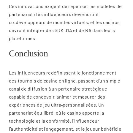
Ces innovations exigent de repenser les modèles de
partenariat : les influenceurs deviendront
co‑développeurs de mondes virtuels, et les casinos
devront intégrer des SDK d’IA et de RA dans leurs
plateformes.
Conclusion
Les influenceurs redéfinissent le fonctionnement
des tournois de casino en ligne, passant d’un simple
canal de diffusion à un partenaire stratégique
capable de concevoir, animer et mesurer des
expériences de jeu ultra‑personnalisées. Un
partenariat équilibré, où le casino apporte la
technologie et la conformité, l’influenceur
l’authenticité et l’engagement, et le joueur bénéficie