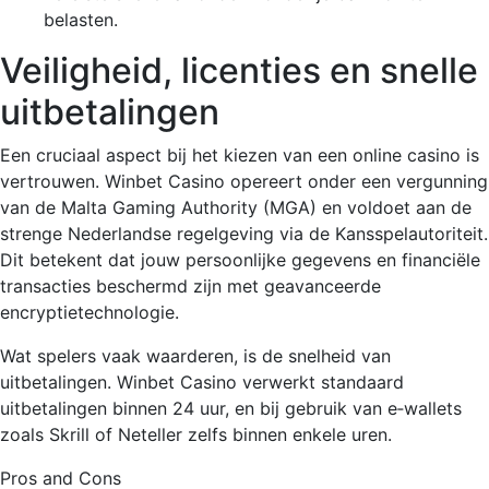
belasten.
Veiligheid, licenties en snelle
uitbetalingen
Een cruciaal aspect bij het kiezen van een online casino is
vertrouwen. Winbet Casino opereert onder een vergunning
van de Malta Gaming Authority (MGA) en voldoet aan de
strenge Nederlandse regelgeving via de Kansspelautoriteit.
Dit betekent dat jouw persoonlijke gegevens en financiële
transacties beschermd zijn met geavanceerde
encryptietechnologie.
Wat spelers vaak waarderen, is de snelheid van
uitbetalingen. Winbet Casino verwerkt standaard
uitbetalingen binnen 24 uur, en bij gebruik van e‑wallets
zoals Skrill of Neteller zelfs binnen enkele uren.
Pros and Cons