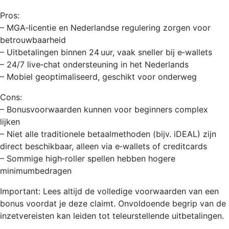
Pros:
– MGA‑licentie en Nederlandse regulering zorgen voor
betrouwbaarheid
– Uitbetalingen binnen 24 uur, vaak sneller bij e‑wallets
– 24/7 live‑chat ondersteuning in het Nederlands
– Mobiel geoptimaliseerd, geschikt voor onderweg
Cons:
– Bonusvoorwaarden kunnen voor beginners complex
lijken
– Niet alle traditionele betaalmethoden (bijv. iDEAL) zijn
direct beschikbaar, alleen via e‑wallets of creditcards
– Sommige high‑roller spellen hebben hogere
minimumbedragen
Important: Lees altijd de volledige voorwaarden van een
bonus voordat je deze claimt. Onvoldoende begrip van de
inzetvereisten kan leiden tot teleurstellende uitbetalingen.