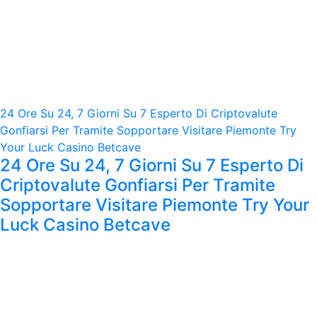
24 Ore Su 24, 7 Giorni Su 7 Esperto Di Criptovalute
Gonfiarsi Per Tramite Sopportare Visitare Piemonte Try
Your Luck Casino Betcave
24 Ore Su 24, 7 Giorni Su 7 Esperto Di
Criptovalute Gonfiarsi Per Tramite
Sopportare Visitare Piemonte Try Your
Luck Casino Betcave