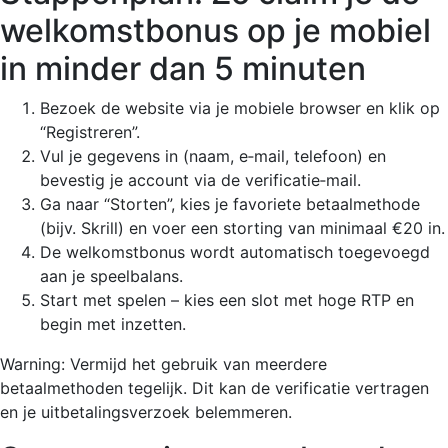
welkomstbonus op je mobiel
in minder dan 5 minuten
Bezoek de website via je mobiele browser en klik op
“Registreren”.
Vul je gegevens in (naam, e‑mail, telefoon) en
bevestig je account via de verificatie‑mail.
Ga naar “Storten”, kies je favoriete betaalmethode
(bijv. Skrill) en voer een storting van minimaal €20 in.
De welkomstbonus wordt automatisch toegevoegd
aan je speelbalans.
Start met spelen – kies een slot met hoge RTP en
begin met inzetten.
Warning: Vermijd het gebruik van meerdere
betaalmethoden tegelijk. Dit kan de verificatie vertragen
en je uitbetalingsverzoek belemmeren.