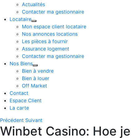
Actualités
Contacter ma gestionnaire
Locataire
Mon espace client locataire
Nos annonces locations
Les pièces à fournir
Assurance logement
Contacter ma gestionnaire
Nos Biens
Bien à vendre
Bien à louer
Off Market
Contact
Espace Client
La carte
Précédent
Suivant
Winbet Casino: Hoe je