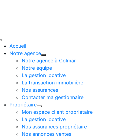
Passer
au
contenu
Toggle
Accueil
Navigation
Notre agence
Notre agence à Colmar
Notre équipe
La gestion locative
La transaction immobilière
Nos assurances
Contacter ma gestionnaire
Propriétaire
Mon espace client propriétaire
La gestion locative
Nos assurances propriétaire
Nos annonces ventes