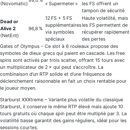
99,0 %
(Novomatic)
« Supermeter »
les FS offrent un
tampon de sécurité
12 FS + 5 FS
Haute volatilité, mais
Dead or
supplémentaires
les FS permettent de
Alive 2
96,8 %
via symboles
récupérer rapidement
(NetEnt)
spéciaux
des pertes
Gates of Olympus – Ce slot à 6 rouleaux propose des
symboles de dieux grecs qui paient en cascade. Les free
spins sont activés par trois scatter, offrant 15 tours avec
un multiplicateur de 2 × qui peut s’accroître. La
combinaison d’un RTP solide et d’une fréquence de
déclenchement raisonnable en fait un choix rentable pour
le joueur moyen.
Starburst XXXtreme – Variante plus volatile du classique
Starburst, il conserve le même RTP élevé mais ajoute 10
tours gratuits où chaque spin peut être multiplié par 3. La
volatilité basse garantit des gains réguliers, idéal pour les
sessions courtes.