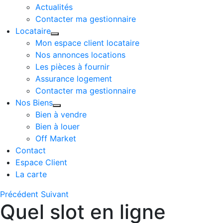
Actualités
Contacter ma gestionnaire
Locataire
Mon espace client locataire
Nos annonces locations
Les pièces à fournir
Assurance logement
Contacter ma gestionnaire
Nos Biens
Bien à vendre
Bien à louer
Off Market
Contact
Espace Client
La carte
Précédent
Suivant
Quel slot en ligne