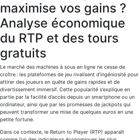
maximise vos gains ?
Analyse économique
du RTP et des tours
gratuits
Le marché des machines à sous en ligne ne cesse de
croître : les plateformes de jeu rivalisent d’ingéniosité pour
attirer des joueurs en quête de gains rapides et de
divertissement immersif. Cette popularité s’explique en
partie par la facilité d’accès depuis un smartphone ou un
ordinateur, ainsi que par les promesses de jackpots qui
peuvent transformer une mise de quelques euros en une
petite fortune.
Dans ce contexte, le Return to Player (RTP) apparaît
comme l’un des indicateurs économiques les plus