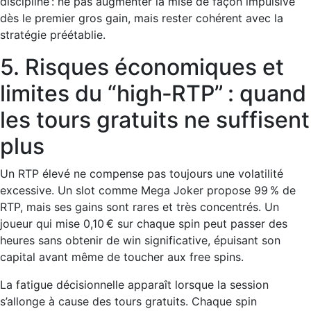
discipline : ne pas augmenter la mise de façon impulsive
dès le premier gros gain, mais rester cohérent avec la
stratégie préétablie.
5. Risques économiques et
limites du “high‑RTP” : quand
les tours gratuits ne suffisent
plus
Un RTP élevé ne compense pas toujours une volatilité
excessive. Un slot comme Mega Joker propose 99 % de
RTP, mais ses gains sont rares et très concentrés. Un
joueur qui mise 0,10 € sur chaque spin peut passer des
heures sans obtenir de win significative, épuisant son
capital avant même de toucher aux free spins.
La fatigue décisionnelle apparaît lorsque la session
s’allonge à cause des tours gratuits. Chaque spin