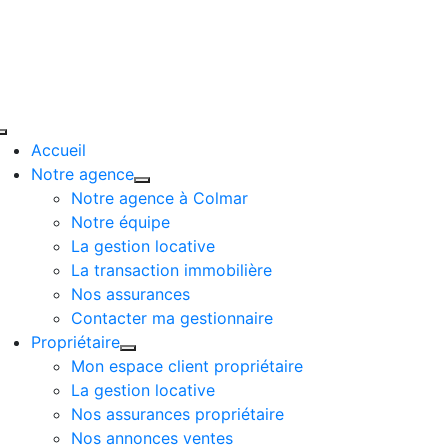
Passer
au
contenu
Toggle
Accueil
Navigation
Notre agence
Notre agence à Colmar
Notre équipe
La gestion locative
La transaction immobilière
Nos assurances
Contacter ma gestionnaire
Propriétaire
Mon espace client propriétaire
La gestion locative
Nos assurances propriétaire
Nos annonces ventes