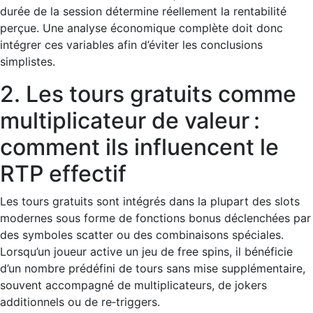
durée de la session détermine réellement la rentabilité
perçue. Une analyse économique complète doit donc
intégrer ces variables afin d’éviter les conclusions
simplistes.
2. Les tours gratuits comme
multiplicateur de valeur :
comment ils influencent le
RTP effectif
Les tours gratuits sont intégrés dans la plupart des slots
modernes sous forme de fonctions bonus déclenchées par
des symboles scatter ou des combinaisons spéciales.
Lorsqu’un joueur active un jeu de free spins, il bénéficie
d’un nombre prédéfini de tours sans mise supplémentaire,
souvent accompagné de multiplicateurs, de jokers
additionnels ou de re‑triggers.