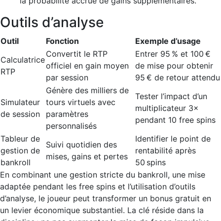
la probabilité accrue de gains supplémentaires.
Outils d’analyse
Outil
Fonction
Exemple d’usage
Convertit le RTP
Entrer 95 % et 100 €
Calculatrice
officiel en gain moyen
de mise pour obtenir
RTP
par session
95 € de retour attendu
Génère des milliers de
Tester l’impact d’un
Simulateur
tours virtuels avec
multiplicateur 3×
de session
paramètres
pendant 10 free spins
personnalisés
Tableur de
Identifier le point de
Suivi quotidien des
gestion de
rentabilité après
mises, gains et pertes
bankroll
50 spins
En combinant une gestion stricte du bankroll, une mise
adaptée pendant les free spins et l’utilisation d’outils
d’analyse, le joueur peut transformer un bonus gratuit en
un levier économique substantiel. La clé réside dans la