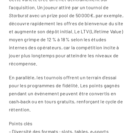
l’acquisition. Un joueur attiré par un tournoi de
Starburst
avec un prize pool de 50 000 €, par exemple,
découvre rapidement les offres de bienvenue du site
et augmente son dépôt initial. Le LTV (Lifetime Value)
moyen grimpe de 12 % à 18 % selon les études
internes des opérateurs, car la compétition incite à
jouer plus longtemps pour atteindre les niveaux de
récompense.
En parallèle, les tournois offrent un terrain d’essai
pour les programmes de fidélité. Les points gagnés
pendant un événement peuvent être convertis en
cash‑back ou en tours gratuits, renforçant le cycle de
rétention.
Points clés
– Diversité des formats : slots, tables, e‑sports.