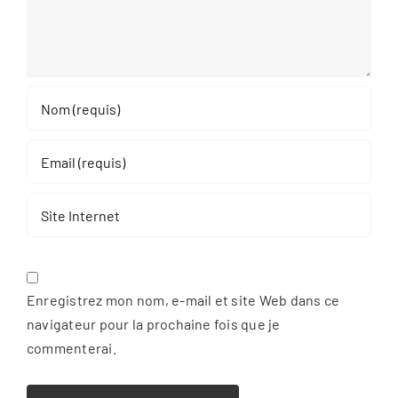
Enregistrez mon nom, e-mail et site Web dans ce
navigateur pour la prochaine fois que je
commenterai.