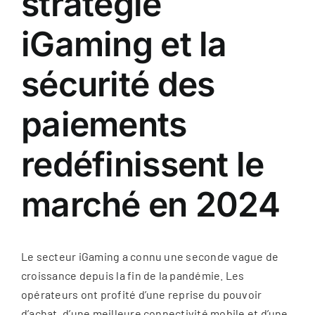
stratégie
iGaming et la
Espace C
sécurité des
La carte
paiements
redéfinissent le
marché en 2024
Le secteur iGaming a connu une seconde vague de
croissance depuis la fin de la pandémie. Les
opérateurs ont profité d’une reprise du pouvoir
d’achat, d’une meilleure connectivité mobile et d’une