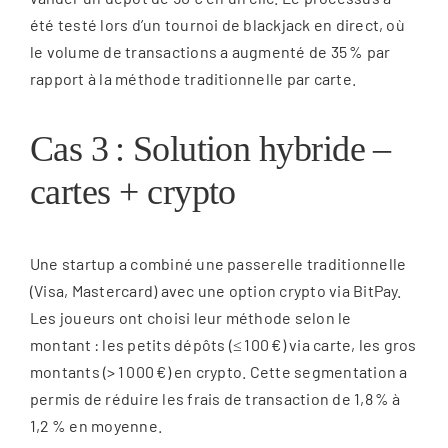
été testé lors d’un tournoi de blackjack en direct, où
le volume de transactions a augmenté de 35 % par
rapport à la méthode traditionnelle par carte.
Cas 3 : Solution hybride –
cartes + crypto
Une startup a combiné une passerelle traditionnelle
(Visa, Mastercard) avec une option crypto via BitPay.
Les joueurs ont choisi leur méthode selon le
montant : les petits dépôts (≤ 100 €) via carte, les gros
montants (> 1 000 €) en crypto. Cette segmentation a
permis de réduire les frais de transaction de 1,8 % à
1,2 % en moyenne.