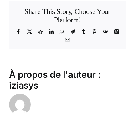
Share This Story, Choose Your
Platform!
Facebook
X
Reddit
LinkedIn
WhatsApp
Telegram
Tumblr
Pinterest
Vk
Xing
Email
À propos de l'auteur :
iziasys
Tekniker
För