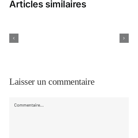
Att
Articles similaires
Seger
På
Digitalt
Casino
Slots
Casino
Reko
•
svenskt
Laisser un commentaire
område
Register
Commentaire
Free