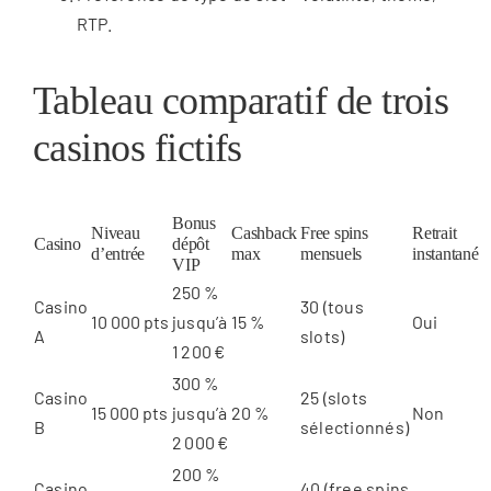
RTP.
Tableau comparatif de trois
casinos fictifs
Bonus
Niveau
Cashback
Free spins
Retrait
Casino
dépôt
d’entrée
max
mensuels
instantané
VIP
250 %
Casino
30 (tous
10 000 pts
jusqu’à
15 %
Oui
A
slots)
1 200 €
300 %
Casino
25 (slots
15 000 pts
jusqu’à
20 %
Non
B
sélectionnés)
2 000 €
200 %
Casino
40 (free spins