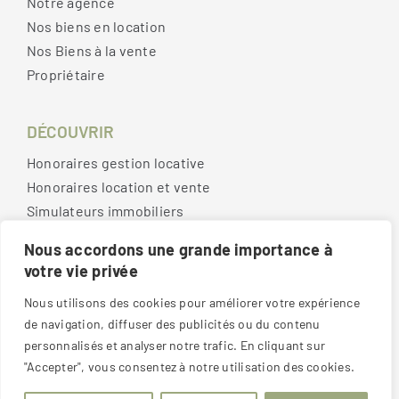
Notre agence
Nos biens en location
Nos Biens à la vente
Propriétaire
DÉCOUVRIR
Honoraires gestion locative
Honoraires location et vente
Simulateurs immobiliers
Contact
Nous accordons une grande importance à
votre vie privée
MENTIONS LÉGALES
Nous utilisons des cookies pour améliorer votre expérience
Mentions légales
de navigation, diffuser des publicités ou du contenu
personnalisés et analyser notre trafic. En cliquant sur
Politique de confidentialité
"Accepter", vous consentez à notre utilisation des cookies.
Utilise le logiciel Jview Promotion – Création
IZIASYS