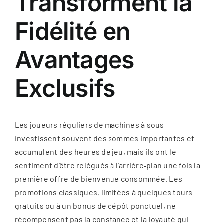
Transforment la
Fidélité en
Espace C
Avantages
La carte
Exclusifs
Les joueurs réguliers de machines à sous
investissent souvent des sommes importantes et
accumulent des heures de jeu, mais ils ont le
sentiment d’être relégués à l’arrière‑plan une fois la
première offre de bienvenue consommée. Les
promotions classiques, limitées à quelques tours
gratuits ou à un bonus de dépôt ponctuel, ne
récompensent pas la constance et la loyauté qui