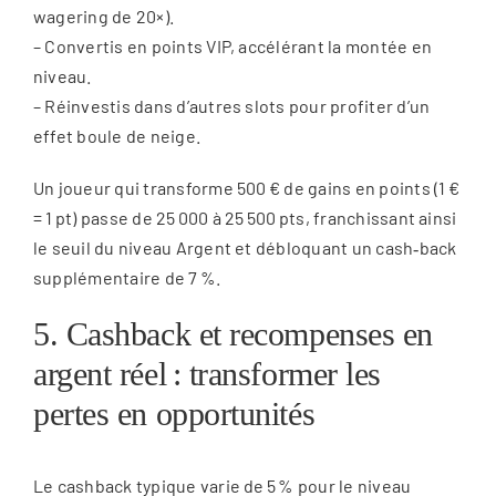
wagering de 20×).
– Convertis en points VIP, accélérant la montée en
niveau.
– Réinvestis dans d’autres slots pour profiter d’un
effet boule de neige.
Un joueur qui transforme 500 € de gains en points (1 €
= 1 pt) passe de 25 000 à 25 500 pts, franchissant ainsi
le seuil du niveau Argent et débloquant un cash‑back
supplémentaire de 7 %.
5. Cashback et recompenses en
argent réel : transformer les
pertes en opportunités
Le cashback typique varie de 5 % pour le niveau