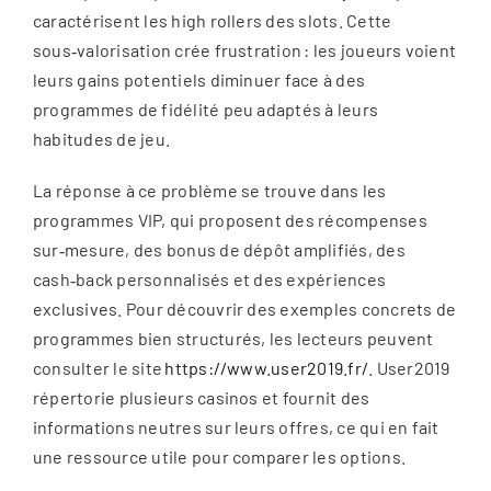
caractérisent les high rollers des slots. Cette
sous‑valorisation crée frustration : les joueurs voient
leurs gains potentiels diminuer face à des
programmes de fidélité peu adaptés à leurs
habitudes de jeu.
La réponse à ce problème se trouve dans les
programmes VIP, qui proposent des récompenses
sur‑mesure, des bonus de dépôt amplifiés, des
cash‑back personnalisés et des expériences
exclusives. Pour découvrir des exemples concrets de
programmes bien structurés, les lecteurs peuvent
consulter le site
https://www.user2019.fr/
. User2019
répertorie plusieurs casinos et fournit des
informations neutres sur leurs offres, ce qui en fait
une ressource utile pour comparer les options.