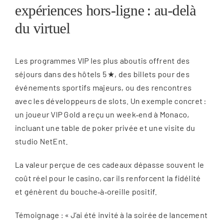
expériences hors‑ligne : au‑delà
du virtuel
Les programmes VIP les plus aboutis offrent des
séjours dans des hôtels 5 ★, des billets pour des
événements sportifs majeurs, ou des rencontres
avec les développeurs de slots. Un exemple concret :
un joueur VIP Gold a reçu un week‑end à Monaco,
incluant une table de poker privée et une visite du
studio NetEnt.
La valeur perçue de ces cadeaux dépasse souvent le
coût réel pour le casino, car ils renforcent la fidélité
et génèrent du bouche‑à‑oreille positif.
Témoignage : « J’ai été invité à la soirée de lancement