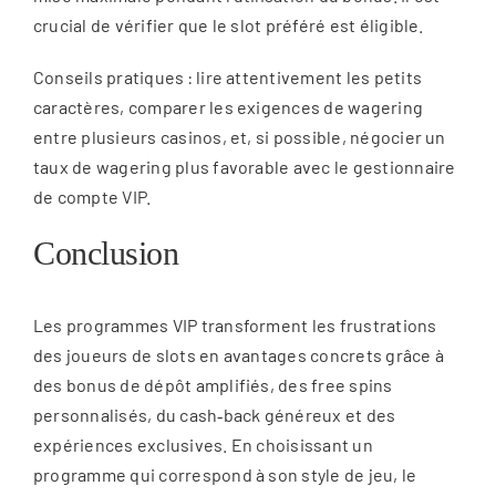
crucial de vérifier que le slot préféré est éligible.
Conseils pratiques : lire attentivement les petits
caractères, comparer les exigences de wagering
entre plusieurs casinos, et, si possible, négocier un
taux de wagering plus favorable avec le gestionnaire
de compte VIP.
Conclusion
Les programmes VIP transforment les frustrations
des joueurs de slots en avantages concrets grâce à
des bonus de dépôt amplifiés, des free spins
personnalisés, du cash‑back généreux et des
expériences exclusives. En choisissant un
programme qui correspond à son style de jeu, le