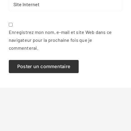
Enregistrez mon nom, e-mail et site Web dans ce
navigateur pour la prochaine fois que je
commenterai.