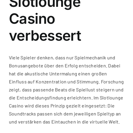
Slotlounge
Casino
Espace C
verbessert
La carte
Viele Spieler denken, dass nur Spielmechanik und
Bonusangebote über den Erfolg entscheiden. Dabei
hat die akustische Untermalung einen großen
Einfluss auf Konzentration und Stimmung. Forschung
zeigt, dass passende Beats die Spiellust steigern und
die Entscheidungsfindung erleichtern. Im Slotlounge
Casino wird dieses Prinzip gezielt eingesetzt: Die
Soundtracks passen sich dem jeweiligen Spieltyp an
und verstärken das Eintauchen in die virtuelle Welt.