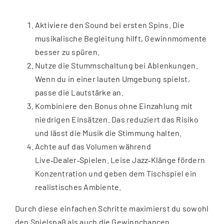
Aktiviere den Sound bei ersten Spins. Die
musikalische Begleitung hilft, Gewinnmomente
besser zu spüren.
Nutze die Stummschaltung bei Ablenkungen.
Wenn du in einer lauten Umgebung spielst,
passe die Lautstärke an.
Kombiniere den Bonus ohne Einzahlung mit
niedrigen Einsätzen. Das reduziert das Risiko
und lässt die Musik die Stimmung halten.
Achte auf das Volumen während
Live‑Dealer‑Spielen. Leise Jazz‑Klänge fördern
Konzentration und geben dem Tischspiel ein
realistisches Ambiente.
Durch diese einfachen Schritte maximierst du sowohl
den Spielspaß als auch die Gewinnchancen.