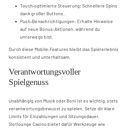
Touch‑optimierte Steuerung: Schnellere Spins
dank großer Buttons.
Push‑Benachrichtigungen: Erhalte Hinweise
auf neue Bonus‑Aktionen, während du
unterwegs bist.
Durch diese Mobile‑Features bleibt das Spielerlebnis
konsistent und unterhaltsam.
Verantwortungsvoller
Spielgenuss
Unabhängig von Musik oder Boni ist es wichtig, stets
verantwortungsbewusst zu spielen. Setze dir klare
Limits für Einzahlungen und Sitzungsdauer.
Slotlounge Casino bietet dafür Werkzeuge wie