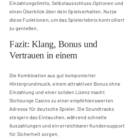
Einzahlungslimits, Selbstausschluss‑Optionen und
einen Überblick über dein Spielverhalten. Nutze
diese Funktionen, um das Spielerlebnis kontrolliert
zu genießen.
Fazit: Klang, Bonus und
Vertrauen in einem
Die Kombination aus gut komponierter
Hintergrundmusik, einem attraktiven Bonus ohne
Einzahlung und einer soliden Lizenz macht
Slotlounge Casino zu einer empfehlenswerten
Adresse für deutsche Spieler. Die Soundtracks
steigern das Eintauchen, während schnelle
Auszahlungen und ein erreichbarer Kundensupport
für Sicherheit sorgen.