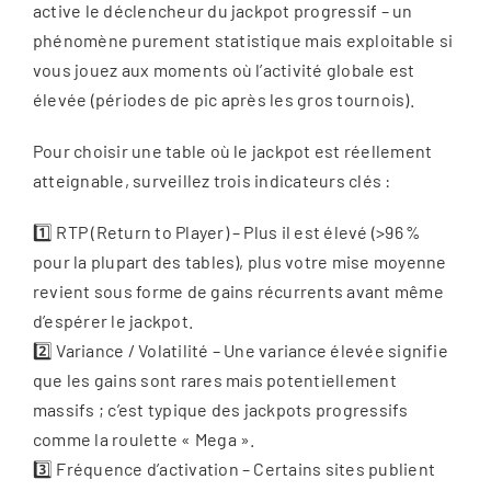
active le déclencheur du jackpot progressif – un
phénomène purement statistique mais exploitable si
vous jouez aux moments où l’activité globale est
élevée (périodes de pic après les gros tournois).
Pour choisir une table où le jackpot est réellement
atteignable, surveillez trois indicateurs clés :
1️⃣ RTP (Return to Player) – Plus il est élevé (>96 %
pour la plupart des tables), plus votre mise moyenne
revient sous forme de gains récurrents avant même
d’espérer le jackpot.
2️⃣ Variance / Volatilité – Une variance élevée signifie
que les gains sont rares mais potentiellement
massifs ; c’est typique des jackpots progressifs
comme la roulette « Mega ».
3️⃣ Fréquence d’activation – Certains sites publient