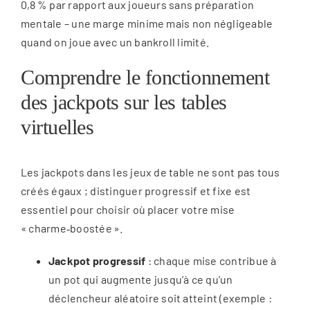
0,8 % par rapport aux joueurs sans préparation
mentale – une marge minime mais non négligeable
quand on joue avec un bankroll limité.
Comprendre le fonctionnement
des jackpots sur les tables
virtuelles
Les jackpots dans les jeux de table ne sont pas tous
créés égaux ; distinguer progressif et fixe est
essentiel pour choisir où placer votre mise
« charme‑boostée ».
Jackpot progressif
: chaque mise contribue à
un pot qui augmente jusqu’à ce qu’un
déclencheur aléatoire soit atteint (exemple :