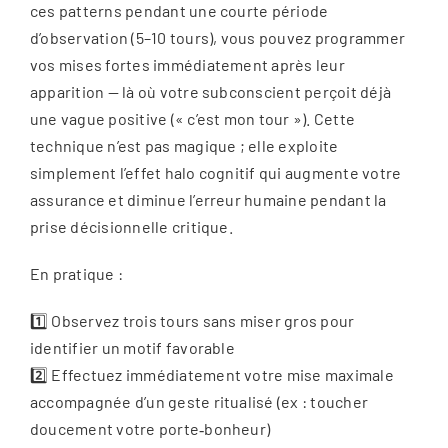
ces patterns pendant une courte période
d’observation (5–10 tours), vous pouvez programmer
vos mises fortes immédiatement après leur
apparition — là où votre subconscient perçoit déjà
une vague positive (« c’est mon tour »). Cette
technique n’est pas magique ; elle exploite
simplement l’effet halo cognitif qui augmente votre
assurance et diminue l’erreur humaine pendant la
prise décisionnelle critique.
En pratique :
1️⃣ Observez trois tours sans miser gros pour
identifier un motif favorable
2️⃣ Effectuez immédiatement votre mise maximale
accompagnée d’un geste ritualisé (ex : toucher
doucement votre porte‑bonheur)