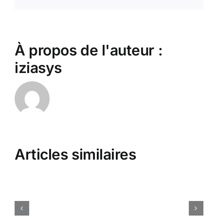
À propos de l'auteur :
iziasys
Table
Articles similaires
Plot
And
Hot
Cassino