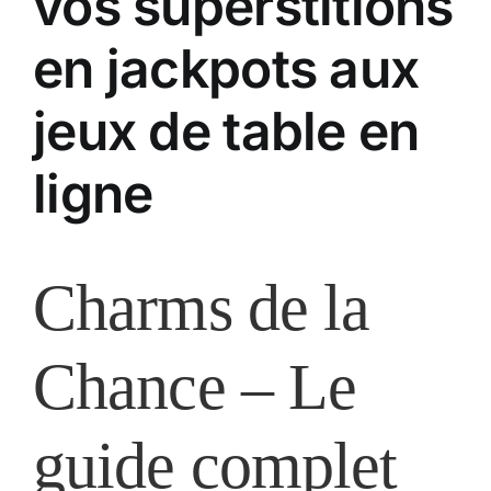
vos superstitions
en jackpots aux
Espace C
jeux de table en
La carte
ligne
Charms de la
Chance – Le
guide complet