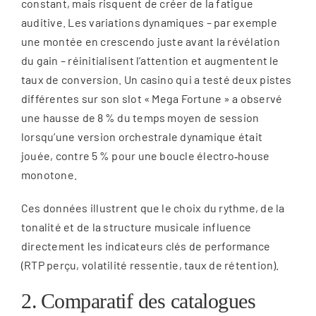
constant, mais risquent de créer de la fatigue
auditive. Les variations dynamiques – par exemple
une montée en crescendo juste avant la révélation
du gain – réinitialisent l’attention et augmentent le
taux de conversion. Un casino qui a testé deux pistes
différentes sur son slot « Mega Fortune » a observé
une hausse de 8 % du temps moyen de session
lorsqu’une version orchestrale dynamique était
jouée, contre 5 % pour une boucle électro‑house
monotone.
Ces données illustrent que le choix du rythme, de la
tonalité et de la structure musicale influence
directement les indicateurs clés de performance
(RTP perçu, volatilité ressentie, taux de rétention).
2. Comparatif des catalogues