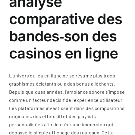
analyse
comparative des
Espace C
bandes‑son des
La carte
casinos en ligne
L’univers du jeu en ligne ne se résume plus à des
graphismes éclatants ou à des bonus alléchants.
Depuis quelques années, l’ambiance sonore s’impose
comme un facteur décisif de l’expérience utilisateur.
Les plateformes investissent dans des compositions
originales, des effets 3D et des playlists
personnalisées afin de créer une immersion qui
dépasse le simple affichage des rouleaux. Cette