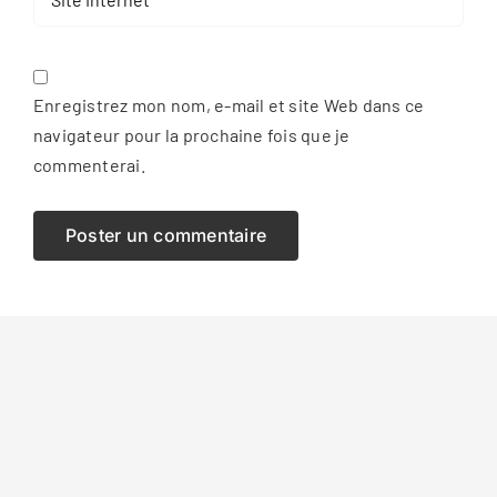
Enregistrez mon nom, e-mail et site Web dans ce
navigateur pour la prochaine fois que je
commenterai.