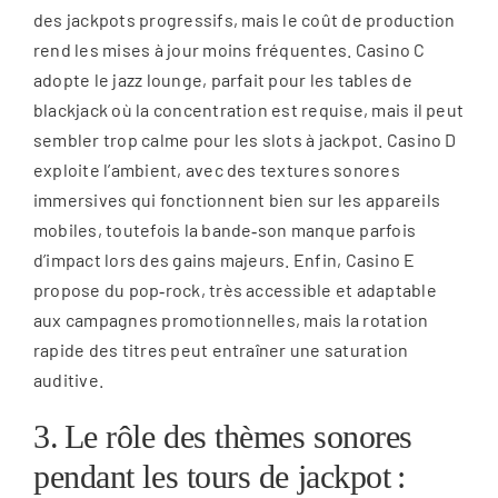
des jackpots progressifs, mais le coût de production
rend les mises à jour moins fréquentes. Casino C
adopte le jazz lounge, parfait pour les tables de
blackjack où la concentration est requise, mais il peut
sembler trop calme pour les slots à jackpot. Casino D
exploite l’ambient, avec des textures sonores
immersives qui fonctionnent bien sur les appareils
mobiles, toutefois la bande‑son manque parfois
d’impact lors des gains majeurs. Enfin, Casino E
propose du pop‑rock, très accessible et adaptable
aux campagnes promotionnelles, mais la rotation
rapide des titres peut entraîner une saturation
auditive.
3. Le rôle des thèmes sonores
pendant les tours de jackpot :