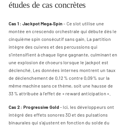
études de cas concrètes
Cas 1 : Jackpot Mega‑Spin
– Ce slot utilise une
montée en crescendo orchestrale qui débute dès le
cinquième spin consécutif sans gain. La partition
intègre des cuivres et des percussions qui
s’intensifient à chaque ligne gagnante, culminant en
une explosion de choeurs lorsque le jackpot est
déclenché. Les données internes montrent un taux
de déclenchement de 0,12 % contre 0,09 % sur la
même machine sans ce thème, soit une hausse de
33 % attribuée à l’effet de « reward anticipation ».
Cas 2 : Progressive Gold
– Ici, les développeurs ont
intégré des effets sonores 3D et des pulsations
binaurales qui s’ajustent en fonction du solde du