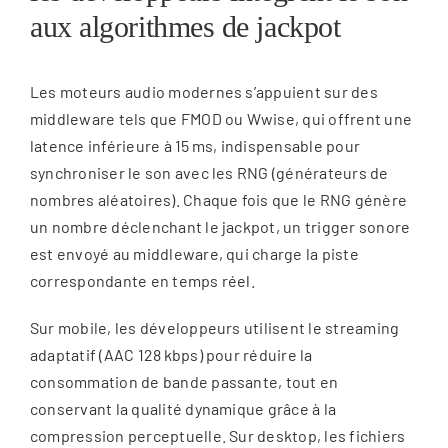
aux algorithmes de jackpot
Les moteurs audio modernes s’appuient sur des
middleware tels que FMOD ou Wwise, qui offrent une
latence inférieure à 15 ms, indispensable pour
synchroniser le son avec les RNG (générateurs de
nombres aléatoires). Chaque fois que le RNG génère
un nombre déclenchant le jackpot, un trigger sonore
est envoyé au middleware, qui charge la piste
correspondante en temps réel.
Sur mobile, les développeurs utilisent le streaming
adaptatif (AAC 128 kbps) pour réduire la
consommation de bande passante, tout en
conservant la qualité dynamique grâce à la
compression perceptuelle. Sur desktop, les fichiers