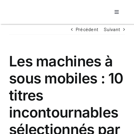
Passer
au
Toggle
contenu
Navigati
Accueil
Précédent
Suivant
Notre agence
Les machines à
Propriétaire
sous mobiles : 10
Locataire
titres
incontournables
Nos Biens
sélectionnés par
Contact