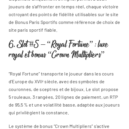
joueurs de s’affronter en temps réel, chaque victoire
octroyant des points de fidélité utilisables sur le site
de Bonus Paris Sportifs comme référence de choix de
site paris sportif fiable.
6. Slot #5 – “Royal Fortune” : luxe
royal et bonus “Crown Multipliers”
“Royal Fortune” transporte le joueur dans les cours
d’Europe du XVIIᵉ siècle, avec des symboles de
couronnes, de sceptres et de bijoux. Le slot propose
5 rouleaux, 3 rangées, 20 lignes de paiement, un RTP
de 95,5 % et une volatilité basse, adaptée aux joueurs
qui privilégient la constance.
Le système de bonus “Crown Multipliers” s’active