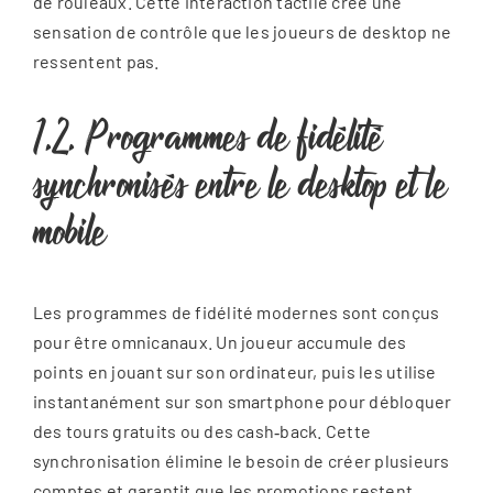
de rouleaux. Cette interaction tactile crée une
sensation de contrôle que les joueurs de desktop ne
ressentent pas.
1.2. Programmes de fidélité
synchronisés entre le desktop et le
mobile
Les programmes de fidélité modernes sont conçus
pour être omnicanaux. Un joueur accumule des
points en jouant sur son ordinateur, puis les utilise
instantanément sur son smartphone pour débloquer
des tours gratuits ou des cash‑back. Cette
synchronisation élimine le besoin de créer plusieurs
comptes et garantit que les promotions restent