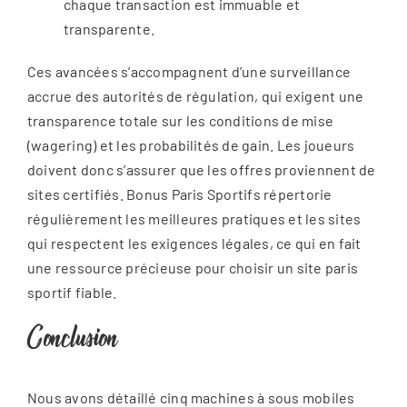
chaque transaction est immuable et
transparente.
Ces avancées s’accompagnent d’une surveillance
accrue des autorités de régulation, qui exigent une
transparence totale sur les conditions de mise
(wagering) et les probabilités de gain. Les joueurs
doivent donc s’assurer que les offres proviennent de
sites certifiés. Bonus Paris Sportifs répertorie
régulièrement les meilleures pratiques et les sites
qui respectent les exigences légales, ce qui en fait
une ressource précieuse pour choisir un site paris
sportif fiable.
Conclusion
Nous avons détaillé cinq machines à sous mobiles