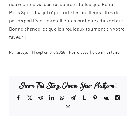
nouveautés via des ressources telles que Bonus
Paris Sportifs, qui répertorie les meilleurs sites de
paris sportifs et les meilleures pratiques du secteur.
Bonne chance, et que les rouleaux tournent en votre
faveur !
Par
iziasys
|
11 septembre 2025
|
Non classé
|
0 commentaire
Share This Story, Choose Your Platform!
Facebook
X
Reddit
LinkedIn
WhatsApp
Telegram
Tumblr
Pinterest
Vk
Xing
Email