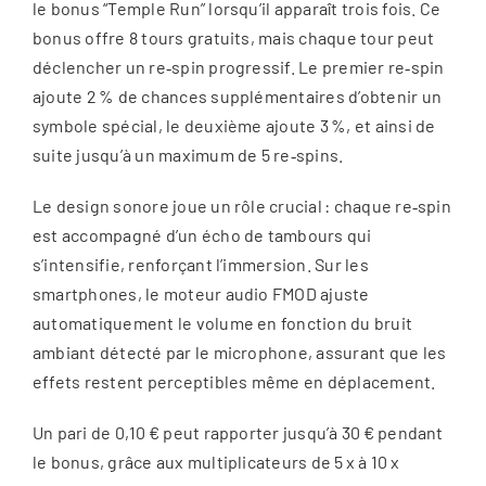
le bonus “Temple Run” lorsqu’il apparaît trois fois. Ce
bonus offre 8 tours gratuits, mais chaque tour peut
déclencher un re‑spin progressif. Le premier re‑spin
ajoute 2 % de chances supplémentaires d’obtenir un
symbole spécial, le deuxième ajoute 3 %, et ainsi de
suite jusqu’à un maximum de 5 re‑spins.
Le design sonore joue un rôle crucial : chaque re‑spin
est accompagné d’un écho de tambours qui
s’intensifie, renforçant l’immersion. Sur les
smartphones, le moteur audio FMOD ajuste
automatiquement le volume en fonction du bruit
ambiant détecté par le microphone, assurant que les
effets restent perceptibles même en déplacement.
Un pari de 0,10 € peut rapporter jusqu’à 30 € pendant
le bonus, grâce aux multiplicateurs de 5 x à 10 x