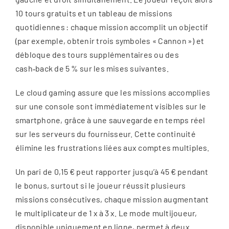
10 tours gratuits et un tableau de missions
quotidiennes : chaque mission accomplit un objectif
(par exemple, obtenir trois symboles « Cannon ») et
débloque des tours supplémentaires ou des
cash‑back de 5 % sur les mises suivantes.
Le cloud gaming assure que les missions accomplies
sur une console sont immédiatement visibles sur le
smartphone, grâce à une sauvegarde en temps réel
sur les serveurs du fournisseur. Cette continuité
élimine les frustrations liées aux comptes multiples.
Un pari de 0,15 € peut rapporter jusqu’à 45 € pendant
le bonus, surtout si le joueur réussit plusieurs
missions consécutives, chaque mission augmentant
le multiplicateur de 1 x à 3 x. Le mode multijoueur,
disponible uniquement en ligne, permet à deux