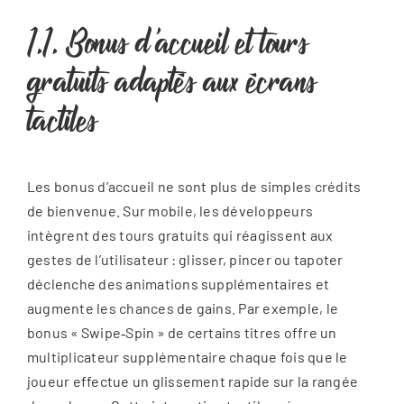
1.1. Bonus d’accueil et tours
gratuits adaptés aux écrans
tactiles
Les bonus d’accueil ne sont plus de simples crédits
de bienvenue. Sur mobile, les développeurs
intègrent des tours gratuits qui réagissent aux
gestes de l’utilisateur : glisser, pincer ou tapoter
déclenche des animations supplémentaires et
augmente les chances de gains. Par exemple, le
bonus « Swipe‑Spin » de certains titres offre un
multiplicateur supplémentaire chaque fois que le
joueur effectue un glissement rapide sur la rangée