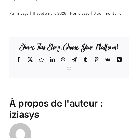
Par
iziasys
|
11 septembre 2025
|
Non classé
|
0 commentaire
Share This Story, Choose Your Platform!
Facebook
X
Reddit
LinkedIn
WhatsApp
Telegram
Tumblr
Pinterest
Vk
Xing
Email
À propos de l'auteur :
iziasys