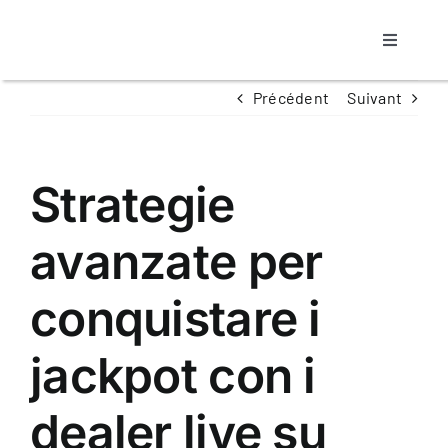
Passer
au
Toggle
contenu
Navigati
Accueil
Précédent
Suivant
Notre agence
Strategie
Propriétaire
avanzate per
Locataire
conquistare i
jackpot con i
Nos Biens
dealer live su
Contact