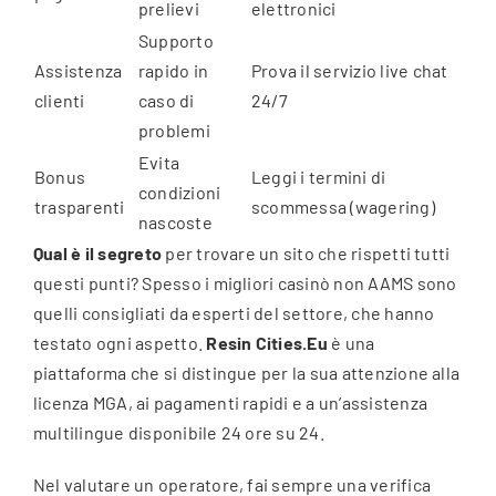
prelievi
elettronici
Supporto
Assistenza
rapido in
Prova il servizio live chat
clienti
caso di
24/7
problemi
Evita
Bonus
Leggi i termini di
condizioni
trasparenti
scommessa (wagering)
nascoste
Qual è il segreto
per trovare un sito che rispetti tutti
questi punti? Spesso i migliori casinò non AAMS sono
quelli consigliati da esperti del settore, che hanno
testato ogni aspetto.
Resin Cities.Eu
è una
piattaforma che si distingue per la sua attenzione alla
licenza MGA, ai pagamenti rapidi e a un’assistenza
multilingue disponibile 24 ore su 24.
Nel valutare un operatore, fai sempre una verifica