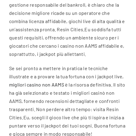
gestione responsabile del bankroll, è chiaro che la
decisione migliore ricade su un operatore che
combina licenza affidabile, giochi live di alta qualità e
un’assistenza pronta. Resin Cities.Eu soddisfa tutti
questi requisiti, offrendo un ambiente sicuro per i
giocatori che cercano i casino non AAMS affidabile e,
soprattutto, i jackpot più allettanti.
Se sei pronto a mettere in pratica le tecniche
illustrate e a provare la tua fortuna con i jackpot live,
migliori casino non AAMS
è la risorsa definitiva. Il sito
ha già selezionato e testato i migliori casinò non
AAMS, fornendo recensioni dettagliate e confronti
trasparenti. Non perdere altro tempo: visita Resin
Cities.Eu, scegli il gioco live che più ti ispira e inizia a
puntare verso il jackpot dei tuoi sogni. Buona fortuna
e gioca sempre in modo responsabile!