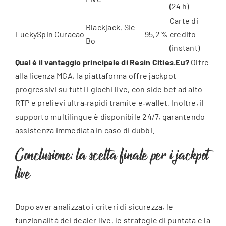
(24 h)
Carte di
Blackjack, Sic
LuckySpin
Curacao
95,2 %
credito
Bo
(instant)
Qual è il vantaggio principale di Resin Cities.Eu?
Oltre
alla licenza MGA, la piattaforma offre jackpot
progressivi su tutti i giochi live, con side bet ad alto
RTP e prelievi ultra‑rapidi tramite e‑wallet. Inoltre, il
supporto multilingue è disponibile 24/7, garantendo
assistenza immediata in caso di dubbi.
Conclusione: la scelta finale per i jackpot
live
Dopo aver analizzato i criteri di sicurezza, le
funzionalità dei dealer live, le strategie di puntata e la