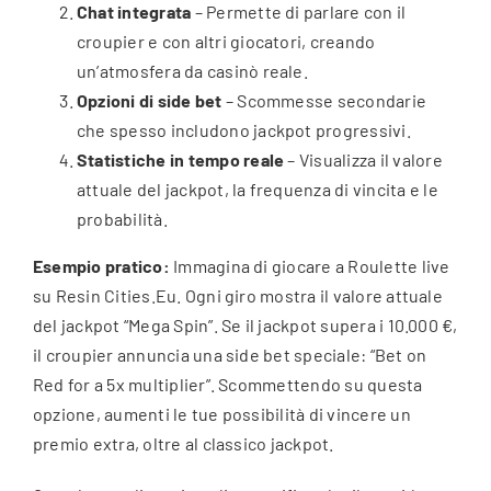
Chat integrata
– Permette di parlare con il
croupier e con altri giocatori, creando
un’atmosfera da casinò reale.
Opzioni di side bet
– Scommesse secondarie
che spesso includono jackpot progressivi.
Statistiche in tempo reale
– Visualizza il valore
attuale del jackpot, la frequenza di vincita e le
probabilità.
Esempio pratico:
Immagina di giocare a Roulette live
su Resin Cities.Eu. Ogni giro mostra il valore attuale
del jackpot “Mega Spin”. Se il jackpot supera i 10.000 €,
il croupier annuncia una side bet speciale: “Bet on
Red for a 5x multiplier”. Scommettendo su questa
opzione, aumenti le tue possibilità di vincere un
premio extra, oltre al classico jackpot.