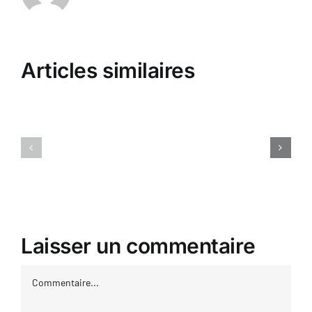
African
Articles similaires
Bônus
Grand
Sem
Casino
Depósito
Hidden
Lucky
Coupons
Red
2025
Pará
—
Play
Norway
for
Spin
Real
to
Laisser un commentaire
X
Win
N1Casino
Commentaire