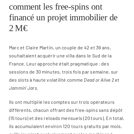
comment les free‑spins ont
financé un projet immobilier de
2 M€
Marc et Claire Martin, un couple de 42 et 39 ans,
souhaitaient acquérir une villa dans le Sud de la
France. Leur approche était pragmatique : des
sessions de 30 minutes, trois fois par semaine, sur
des slots à haute volatilité comme
Dead or Alive 2
et
Jammin’ Jars
.
Ils ont multiplié les comptes sur trois opérateurs
différents, chacun offrant des free‑spins sans dépôt
(15 tours) et des reloads mensuels (20 tours). En total,
ils accumulaient environ 120 tours gratuits par mois,