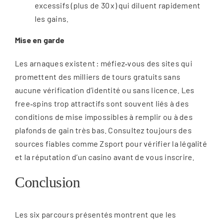
excessifs (plus de 30 x) qui diluent rapidement
les gains.
Mise en garde
Les arnaques existent : méfiez‑vous des sites qui
promettent des milliers de tours gratuits sans
aucune vérification d’identité ou sans licence. Les
free‑spins trop attractifs sont souvent liés à des
conditions de mise impossibles à remplir ou à des
plafonds de gain très bas. Consultez toujours des
sources fiables comme Zsport pour vérifier la légalité
et la réputation d’un casino avant de vous inscrire.
Conclusion
Les six parcours présentés montrent que les