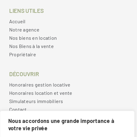
LIENS UTILES
Accueil
Notre agence
Nos biens en location
Nos Biens à la vente
Propriétaire
DÉCOUVRIR
Honoraires gestion locative
Honoraires location et vente
Simulateurs immobiliers
Contact
Nous accordons une grande importance à
votre vie privée
MENTIONS LÉGALES