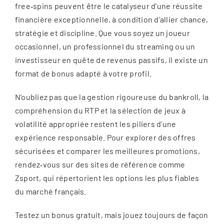
free‑spins peuvent être le catalyseur d’une réussite
financière exceptionnelle, à condition d’allier chance,
stratégie et discipline. Que vous soyez un joueur
occasionnel, un professionnel du streaming ou un
investisseur en quête de revenus passifs, il existe un
format de bonus adapté à votre profil.
N’oubliez pas que la gestion rigoureuse du bankroll, la
compréhension du RTP et la sélection de jeux à
volatilité appropriée restent les piliers d’une
expérience responsable. Pour explorer des offres
sécurisées et comparer les meilleures promotions,
rendez‑vous sur des sites de référence comme
Zsport, qui répertorient les options les plus fiables
du marché français.
Testez un bonus gratuit, mais jouez toujours de façon