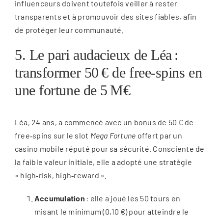
influenceurs doivent toutefois veiller à rester
transparents et à promouvoir des sites fiables, afin
de protéger leur communauté.
5. Le pari audacieux de Léa :
transformer 50 € de free‑spins en
une fortune de 5 M€
Léa, 24 ans, a commencé avec un bonus de 50 € de
free‑spins sur le slot
Mega Fortune
offert par un
casino mobile réputé pour sa sécurité. Consciente de
la faible valeur initiale, elle a adopté une stratégie
« high‑risk, high‑reward ».
Accumulation
: elle a joué les 50 tours en
misant le minimum (0,10 €) pour atteindre le