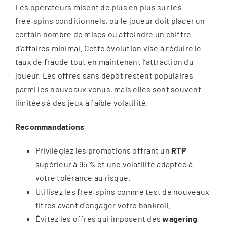
Les opérateurs misent de plus en plus sur les
free‑spins conditionnels, où le joueur doit placer un
certain nombre de mises ou atteindre un chiffre
d’affaires minimal. Cette évolution vise à réduire le
taux de fraude tout en maintenant l’attraction du
joueur. Les offres sans dépôt restent populaires
parmi les nouveaux venus, mais elles sont souvent
limitées à des jeux à faible volatilité.
Recommandations
Privilégiez les promotions offrant un
RTP
supérieur à 95 % et une volatilité adaptée à
votre tolérance au risque.
Utilisez les free‑spins comme test de nouveaux
titres avant d’engager votre bankroll.
Évitez les offres qui imposent des
wagering