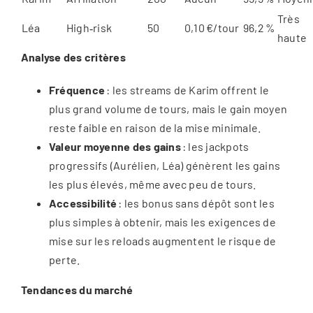
Très
Léa
High‑risk
50
0,10 €/tour
96,2 %
haute
Analyse des critères
Fréquence
: les streams de Karim offrent le
plus grand volume de tours, mais le gain moyen
reste faible en raison de la mise minimale.
Valeur moyenne des gains
: les jackpots
progressifs (Aurélien, Léa) génèrent les gains
les plus élevés, même avec peu de tours.
Accessibilité
: les bonus sans dépôt sont les
plus simples à obtenir, mais les exigences de
mise sur les reloads augmentent le risque de
perte.
Tendances du marché