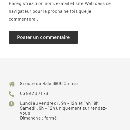
Enregistrez mon nom, e-mail et site Web dans ce
navigateur pour la prochaine fois que je
commenterai.
8 route de Bale 6800 Colmar
03 89 20 71 76
Lundi au vendredi : 9h – 12h et 14h 18h
Samedi : 9h – 12h uniquement sur rendez-
vous
Dimanche : fermé