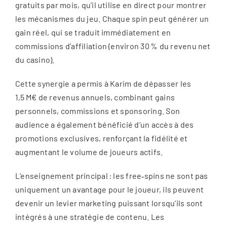
gratuits par mois, qu’il utilise en direct pour montrer
les mécanismes du jeu. Chaque spin peut générer un
gain réel, qui se traduit immédiatement en
commissions d’affiliation (environ 30 % du revenu net
du casino).
Cette synergie a permis à Karim de dépasser les
1,5 M€ de revenus annuels, combinant gains
personnels, commissions et sponsoring. Son
audience a également bénéficié d’un accès à des
promotions exclusives, renforçant la fidélité et
augmentant le volume de joueurs actifs.
L’enseignement principal : les free‑spins ne sont pas
uniquement un avantage pour le joueur, ils peuvent
devenir un levier marketing puissant lorsqu’ils sont
intégrés à une stratégie de contenu. Les