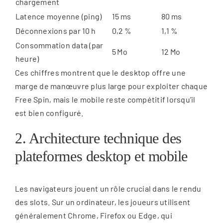
chargement
Latence moyenne (ping)
15 ms
80 ms
Déconnexions par 10 h
0,2 %
1,1 %
Consommation data (par
5 Mo
12 Mo
heure)
Ces chiffres montrent que le desktop offre une
marge de manœuvre plus large pour exploiter chaque
Free Spin, mais le mobile reste compétitif lorsqu’il
est bien configuré.
2. Architecture technique des
plateformes desktop et mobile
Les navigateurs jouent un rôle crucial dans le rendu
des slots. Sur un ordinateur, les joueurs utilisent
généralement Chrome, Firefox ou Edge, qui