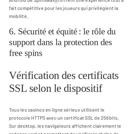
fait compétitive pour les joueurs qui privilégient la
mobilité.
6. Sécurité et équité : le rôle du
support dans la protection des
free spins
Vérification des certificats
SSL selon le dispositif
Tous les casinos en ligne sérieux utilisent le
protocole HTTPS avec un certificat SSL de 256 bits.
Sur desktop, les navigateurs affichent clairement le
cadenas vert et permettent de vérifier la chaîne de