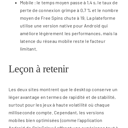
Mobile : le temps moyen passe à 1,4 s, le taux de
perte de connexion grimpe à 0,7 % et le nombre
moyen de Free Spins chute à 19. La plateforme
utilise une version native pour Android qui
améliore légèrement les performances, mais la
latence du réseau mobile reste le facteur
limitant.
Leçon à retenir
Les deux sites montrent que le desktop conserve un
léger avantage en termes de rapidité et de stabilité,
surtout pour les jeux à haute volatilité où chaque
milliseconde compte. Cependant, les versions
mobiles bien optimisées (comme l’application
Android de SpinGalaxy) offrent une expérience tout à