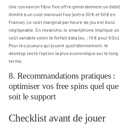
Une connexion fibre fixe offre généralement un débit
illimité à un coût mensuel fixe (entre 30 € et 50 € en
France). Le coût marginal par heure de jeu est donc
négligeable. En revanche, le smartphone implique un
coût variable selon le forfait data (ex. : 10 € pour 5 Go).
Pour les joueurs qui jouent quotidiennement, le
desktop reste l’option la plus économique sur le long
terme.
8. Recommandations pratiques :
optimiser vos free spins quel que
soit le support
Checklist avant de jouer