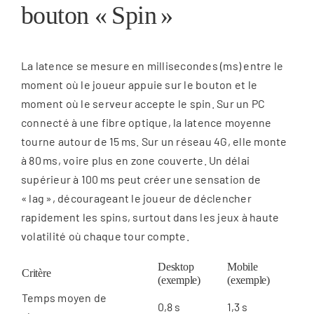
bouton « Spin »
La latence se mesure en millisecondes (ms) entre le
moment où le joueur appuie sur le bouton et le
moment où le serveur accepte le spin. Sur un PC
connecté à une fibre optique, la latence moyenne
tourne autour de 15 ms. Sur un réseau 4G, elle monte
à 80 ms, voire plus en zone couverte. Un délai
supérieur à 100 ms peut créer une sensation de
« lag », décourageant le joueur de déclencher
rapidement les spins, surtout dans les jeux à haute
volatilité où chaque tour compte.
Desktop
Mobile
Critère
(exemple)
(exemple)
Temps moyen de
0,8 s
1,3 s