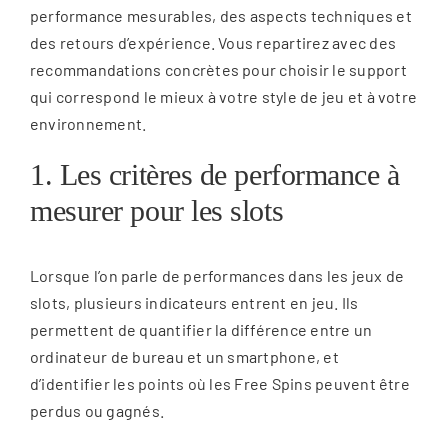
performance mesurables, des aspects techniques et
des retours d’expérience. Vous repartirez avec des
recommandations concrètes pour choisir le support
qui correspond le mieux à votre style de jeu et à votre
environnement.
1. Les critères de performance à
mesurer pour les slots
Lorsque l’on parle de performances dans les jeux de
slots, plusieurs indicateurs entrent en jeu. Ils
permettent de quantifier la différence entre un
ordinateur de bureau et un smartphone, et
d’identifier les points où les Free Spins peuvent être
perdus ou gagnés.