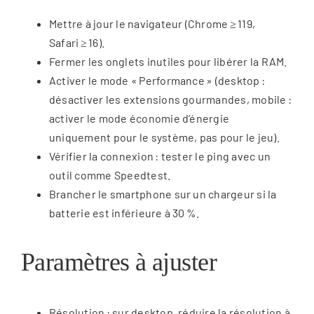
Mettre à jour le navigateur (Chrome ≥ 119,
Safari ≥ 16).
Fermer les onglets inutiles pour libérer la RAM.
Activer le mode « Performance » (desktop :
désactiver les extensions gourmandes, mobile :
activer le mode économie d’énergie
uniquement pour le système, pas pour le jeu).
Vérifier la connexion : tester le ping avec un
outil comme Speedtest.
Brancher le smartphone sur un chargeur si la
batterie est inférieure à 30 %.
Paramètres à ajuster
Résolution : sur desktop, réduire la résolution à