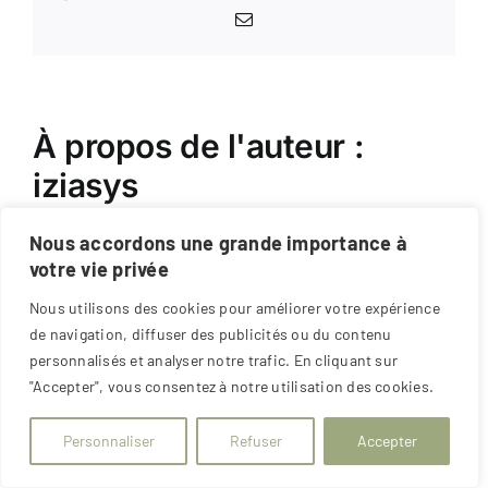
Email
À propos de l'auteur :
iziasys
Nous accordons une grande importance à
votre vie privée
Come
Pratica
Smartphone
Nous utilisons des cookies pour améliorer votre expérience
de navigation, diffuser des publicités ou du contenu
Filiplay
Gamblers
personnalisés et analyser notre trafic. En cliquant sur
Casinò
Access
Articles similaires
"Accepter", vous consentez à notre utilisation des cookies.
Controlla
Live
Sistema
Titles
Personnaliser
Refuser
Accepter
Di
Easily