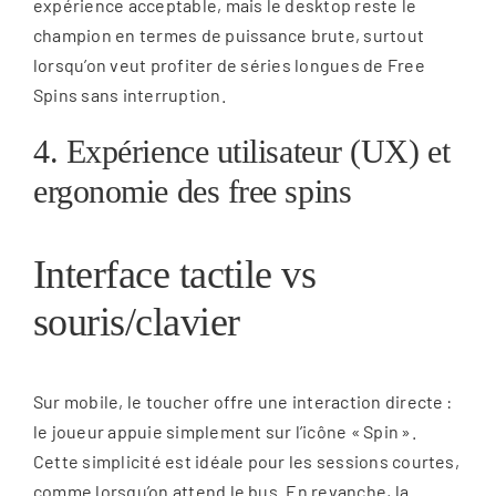
expérience acceptable, mais le desktop reste le
champion en termes de puissance brute, surtout
lorsqu’on veut profiter de séries longues de Free
Spins sans interruption.
4. Expérience utilisateur (UX) et
ergonomie des free spins
Interface tactile vs
souris/clavier
Sur mobile, le toucher offre une interaction directe :
le joueur appuie simplement sur l’icône « Spin ».
Cette simplicité est idéale pour les sessions courtes,
comme lorsqu’on attend le bus. En revanche, la