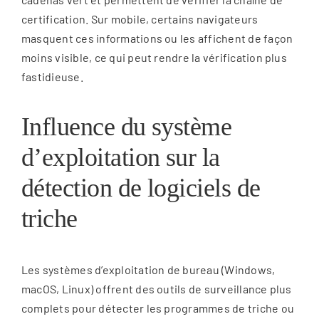
certification. Sur mobile, certains navigateurs
masquent ces informations ou les affichent de façon
moins visible, ce qui peut rendre la vérification plus
fastidieuse.
Influence du système
d’exploitation sur la
détection de logiciels de
triche
Les systèmes d’exploitation de bureau (Windows,
macOS, Linux) offrent des outils de surveillance plus
complets pour détecter les programmes de triche ou