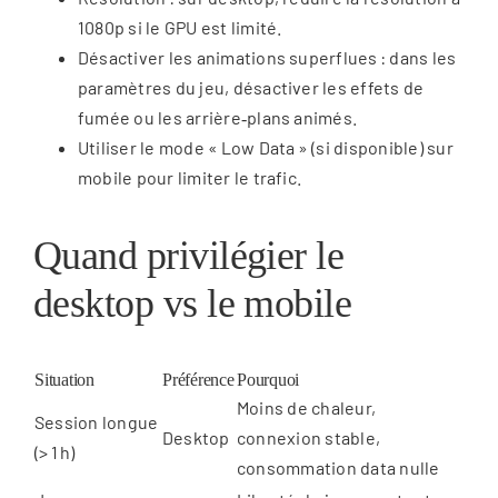
1080p si le GPU est limité.
Désactiver les animations superflues : dans les
paramètres du jeu, désactiver les effets de
fumée ou les arrière‑plans animés.
Utiliser le mode « Low Data » (si disponible) sur
mobile pour limiter le trafic.
Quand privilégier le
desktop vs le mobile
Situation
Préférence
Pourquoi
Moins de chaleur,
Session longue
Desktop
connexion stable,
(> 1 h)
consommation data nulle