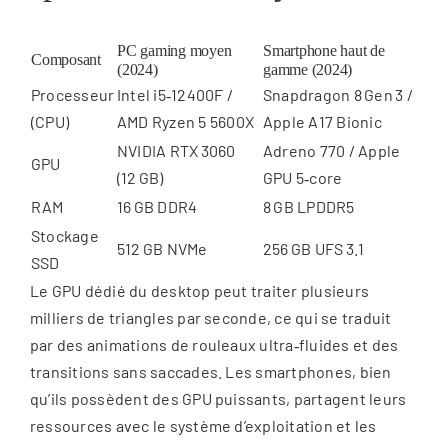
PC gaming moyen
Smartphone haut de
Composant
(2024)
gamme (2024)
Processeur
Intel i5‑12400F /
Snapdragon 8 Gen 3 /
(CPU)
AMD Ryzen 5 5600X
Apple A17 Bionic
NVIDIA RTX 3060
Adreno 770 / Apple
GPU
(12 GB)
GPU 5‑core
RAM
16 GB DDR4
8 GB LPDDR5
Stockage
512 GB NVMe
256 GB UFS 3.1
SSD
Le GPU dédié du desktop peut traiter plusieurs
milliers de triangles par seconde, ce qui se traduit
par des animations de rouleaux ultra‑fluides et des
transitions sans saccades. Les smartphones, bien
qu’ils possèdent des GPU puissants, partagent leurs
ressources avec le système d’exploitation et les