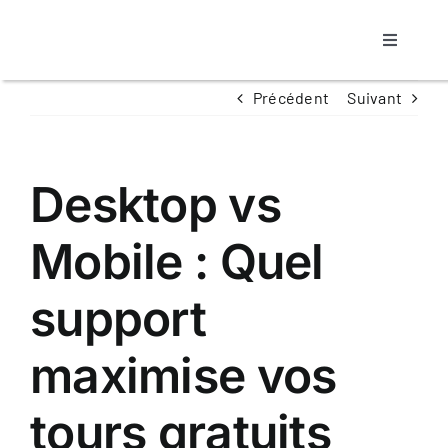
Passer
au
Toggle
contenu
Navigati
Accueil
Précédent
Suivant
Notre agence
Desktop vs
Propriétaire
Mobile : Quel
Locataire
support
maximise vos
Nos Biens
tours gratuits
Contact