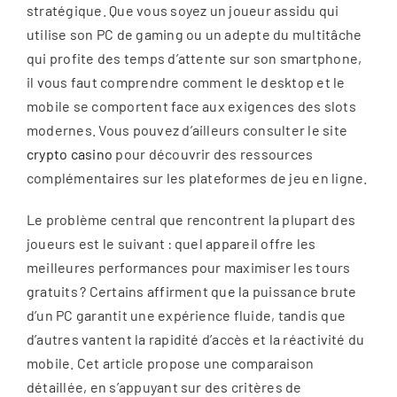
stratégique. Que vous soyez un joueur assidu qui
utilise son PC de gaming ou un adepte du multitâche
qui profite des temps d’attente sur son smartphone,
il vous faut comprendre comment le desktop et le
mobile se comportent face aux exigences des slots
modernes. Vous pouvez d’ailleurs consulter le site
crypto casino
pour découvrir des ressources
complémentaires sur les plateformes de jeu en ligne.
Le problème central que rencontrent la plupart des
joueurs est le suivant : quel appareil offre les
meilleures performances pour maximiser les tours
gratuits ? Certains affirment que la puissance brute
d’un PC garantit une expérience fluide, tandis que
d’autres vantent la rapidité d’accès et la réactivité du
mobile. Cet article propose une comparaison
détaillée, en s’appuyant sur des critères de