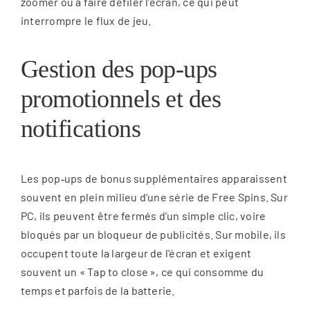
zoomer ou à faire défiler l’écran, ce qui peut
interrompre le flux de jeu.
Gestion des pop‑ups
promotionnels et des
notifications
Les pop‑ups de bonus supplémentaires apparaissent
souvent en plein milieu d’une série de Free Spins. Sur
PC, ils peuvent être fermés d’un simple clic, voire
bloqués par un bloqueur de publicités. Sur mobile, ils
occupent toute la largeur de l’écran et exigent
souvent un « Tap to close », ce qui consomme du
temps et parfois de la batterie.