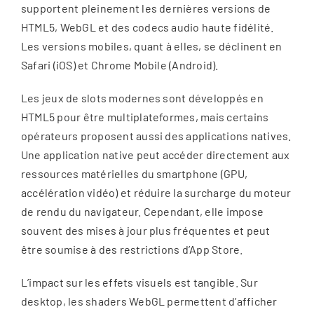
supportent pleinement les dernières versions de
HTML5, WebGL et des codecs audio haute fidélité.
Les versions mobiles, quant à elles, se déclinent en
Safari (iOS) et Chrome Mobile (Android).
Les jeux de slots modernes sont développés en
HTML5 pour être multiplateformes, mais certains
opérateurs proposent aussi des applications natives.
Une application native peut accéder directement aux
ressources matérielles du smartphone (GPU,
accélération vidéo) et réduire la surcharge du moteur
de rendu du navigateur. Cependant, elle impose
souvent des mises à jour plus fréquentes et peut
être soumise à des restrictions d’App Store.
L’impact sur les effets visuels est tangible. Sur
desktop, les shaders WebGL permettent d’afficher