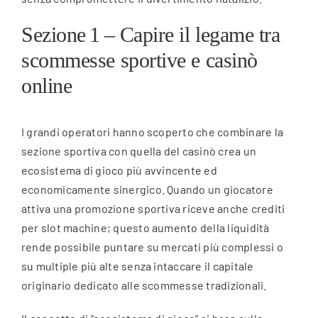
Sezione 1 – Capire il legame tra
scommesse sportive e casinò
online
I grandi operatori hanno scoperto che combinare la
sezione sportiva con quella del casinò crea un
ecosistema di gioco più avvincente ed
economicamente sinergico. Quando un giocatore
attiva una promozione sportiva riceve anche crediti
per slot machine; questo aumento della liquidità
rende possibile puntare su mercati più complessi o
su multiple più alte senza intaccare il capitale
originario dedicato alle scommesse tradizionali.