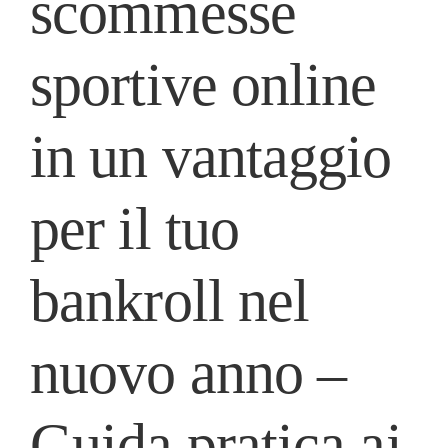
scommesse
sportive online
in un vantaggio
per il tuo
bankroll nel
nuovo anno –
Guida pratica ai