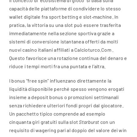
Il concetto di “ecosistema di gioco” si basa sulla
capacità delle piattaforme di condividere lo stesso
wallet digitale fra sport betting e slot‑machine. In
pratica, la vittoria su una slot può essere trasferita
immediatamente nella sezione sportiva grazie a
sistemi di conversione istantanea offerti da molti
nuovi casino italiani affiliati a Calcioturco.Com .
Questo favorisce una rotazione continua del denaro e
riduce i tempi morti fra una puntata e l’altra.
I bonus “free spin” influenzano direttamente la
liquidità disponibile perché spesso vengono erogati
insieme a deposit bonus o promozioni settimanali
senza richiedere ulteriori fondi propri dal giocatore.
Un pacchetto tipico comprende ad esempio
cinquanta giri gratuiti sulla slot
Starburst
con un
requisito di wagering pari al doppio del valore dei win