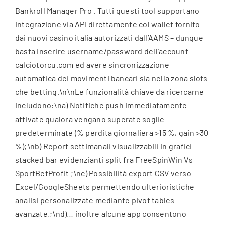
Bankroll Manager Pro . Tutti questi tool supportano
integrazione via API direttamente col wallet fornito
dai nuovi casino italia autorizzati dall’AAMS – dunque
basta inserire username/password dell’account
calciotor­cu.com ed avere sincronizzazione
automatica dei movimenti bancari sia nella zona slots
che betting.\n\nLe funzionalità chiave da ricercarne
includono:\na) Notifiche push immediatamente
attivate qualora vengano superate soglie
predeterminate (% perdita giornaliera >15 %, gain >30
%);\nb) Report settimanali visualizzabili in grafici
stacked bar evidenzianti split fra FreeSpinWin Vs
SportBetProfit ;\nc) Possibilità export CSV verso
Excel/GoogleSheets permettendo ulterioristiche
analisi personalizzate mediante pivot tables
avanzate.;\nd)… inoltre alcune app consentono