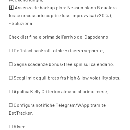
4️⃣ Assenza de backup plan: Nessun piano B qualora
fosse necessario coprire loss improvvisa (>20 %).
– Soluzione
Checklist finale prima dell’arrivo del Capodanno
☐ Definisci bankroll totale + riserva separate.
☐ Segna scadenze bonus/free spin sul calendario.
☐ Scegli mix equilibrato fra high & low volatility slots.
☐ Applica Kelly Criterion almeno al primo mese.
☐ Configura notifiche Telegram/WApp tramite
BetTracker.
☐ Rived