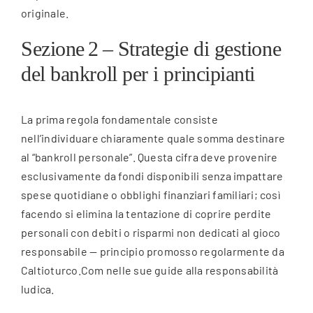
originale.
Sezione 2 – Strategie di gestione
del bankroll per i principianti
La prima regola fondamentale consiste
nell’individuare chiaramente quale somma destinare
al “bankroll personale”. Questa cifra deve provenire
esclusivamente da fondi disponibili senza impattare
spese quotidiane o obblighi finanziari familiari; così
facendo si elimina la tentazione di coprire perdite
personali con debiti o risparmi non dedicati al gioco
responsabile — principio promosso regolarmente da
Caltioturco.Com nelle sue guide alla responsabilità
ludica.