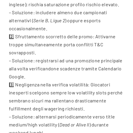
inglese); rischia saturazione profilo rischio elevato.
– Soluzione: includere almeno due campionati
alternativI (
Serie B
,
Ligue 2
) oppure esports
occasionalmente.
2️⃣ Sfruttamento scorretto delle promo: Attivarne
troppe simultaneamente porta conflitti T&C
sovrapposti.
– Soluzione: registrarsi ad una promozione principale
alla volta verificandone scadenze tramite Calendario
Google.
3️⃣ Negligenza nella verifica volatilità: Giocatori
inesperti scelgono sempre low volatility slots perché
sembrano sicuri ma rallentano drasticamente
fulfillment degli wagering richiesti.
– Soluzione: alternarsi periodicamente verso title
medium/high volatility (
Dead or Alive II
) durante
weekend lunghi.