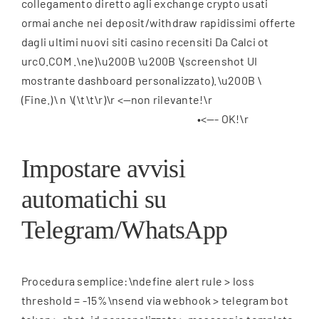
collegamento diretto agli exchange crypto usati
ormai anche nei deposit/withdraw rapidissimi offerte
dagli ultimi nuovi siti casino recensiti Da Calci ot
urcO.COM .\ne)\u200B \u200B \(screenshot UI
mostrante dashboard personalizzato).\u200B \
(Fine.)\ n \(\t\t\r)\r <—non rilevante!\r
•<—- OK!\r
Impostare avvisi
automatichi su
Telegram/WhatsApp
Procedura semplice:\ndefine alert rule > loss
threshold = -15%\nsend via webhook > telegram bot