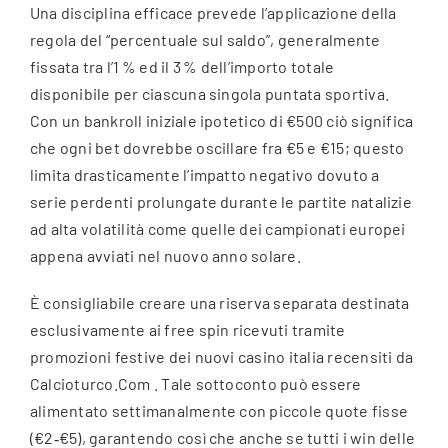
Una disciplina efficace prevede l’applicazione della
regola del “percentuale sul saldo”, generalmente
fissata tra l’1 % ed il 3 % dell’importo totale
disponibile per ciascuna singola puntata sportiva.
Con un bankroll iniziale ipotetico di €500 ciò significa
che ogni bet dovrebbe oscillare fra €5 e €15; questo
limita drasticamente l’impatto negativo dovuto a
serie perdenti prolungate durante le partite natalizie
ad alta volatilità come quelle dei campionati europei
appena avviati nel nuovo anno solare.​
È consigliabile creare una riserva separata destinata
esclusivamente ai free spin ricevuti tramite
promozioni festive dei nuovi casino italia recensiti da
Calcioturco.Com . Tale sottoconto può essere
alimentato settimanalmente con piccole quote fisse
(€2‑€5), garantendo così che anche se tutti i win delle