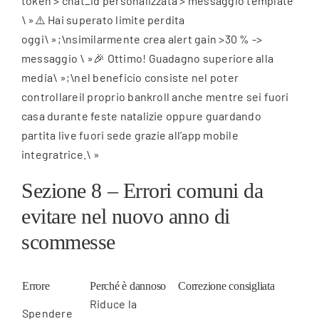
token > chat_id personalizzata > messaggio template
\ »⚠️ Hai superato limite perdita
oggi\ »;\nsimilarmente crea alert gain >30 % ->
messaggio \ »🎉 Ottimo! Guadagno superiore alla
media\ »;\nel beneficio consiste nel poter
controllareil proprio bankroll anche mentre sei fuori
casa durante feste natalizie oppure guardando
partita live fuori sede grazie all’app mobile
integratrice.\ »
Sezione 8 – Errori comuni da
evitare nel nuovo anno di
scommesse
Errore
Perché è dannoso
Correzione consigliata
Riduce la
Spendere