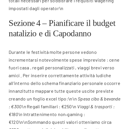
totali necessari per soddisfare i requisiti wagering
impostati dagli operator​\n​
Sezione 4 – Pianificare il budget
natalizio e di Capodanno
Durante le festività molte persone vedono
incrementarsi notevolmente spese impreviste : cene
fuori casa , regali personalizzati , viaggi brevi verso
amici . Per inserire correttamente attività ludiche
all’interno dello schema finanziario personale occorre
innanzitutto mappare tutte queste uscite previste
creando un foglio excel tipo:\n\n
Spesa cibo & bevande
: €300\n
Regali familiari : €250\n
Viaggi & trasporti :
€180\n
Intrattenimento non‐gaming :
€120\n\nSommando questi valori otteniamo circa