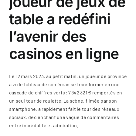
joueur de jeux de
table a redéfini
Espace C
l’avenir des
La carte
casinos en ligne
Le 12 mars 2023, au petit matin, un joueur de province
a vu le tableau de son écran se transformer en une
cascade de chiffres verts : 7 842 321 € remportés en
un seul tour de roulette. La scène, filmée par son
smartphone, a rapidement fait le tour des réseaux
sociaux, déclenchant une vague de commentaires
entre incrédulité et admiration.