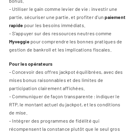
bonus.
– Utiliser le gain comme levier de vie : investir une
partie, sécuriser une partie, et profiter d’un
paiement
rapide
pour les besoins immédiats.
– S’appuyer sur des ressources neutres comme
Myveggie
pour comprendre les bonnes pratiques de
gestion de bankroll et les implications fiscales.
Pour les opérateurs
– Concevoir des offres jackpot équilibrées, avec des
mises bonus raisonnables et des limites de
participation clairement affichées.
– Communiquer de façon transparente : indiquer le
RTP, le montant actuel du jackpot, et les conditions
de mise.
– Intégrer des programmes de fidélité qui
récompensent la constance plutôt que le seul gros