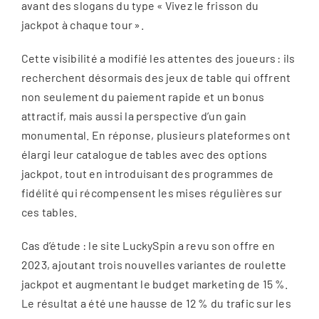
avant des slogans du type « Vivez le frisson du
jackpot à chaque tour ».
Cette visibilité a modifié les attentes des joueurs : ils
recherchent désormais des jeux de table qui offrent
non seulement du paiement rapide et un bonus
attractif, mais aussi la perspective d’un gain
monumental. En réponse, plusieurs plateformes ont
élargi leur catalogue de tables avec des options
jackpot, tout en introduisant des programmes de
fidélité qui récompensent les mises régulières sur
ces tables.
Cas d’étude : le site LuckySpin a revu son offre en
2023, ajoutant trois nouvelles variantes de roulette
jackpot et augmentant le budget marketing de 15 %.
Le résultat a été une hausse de 12 % du trafic sur les