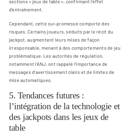
sections « jeux de table », confirmant l’effet
d’entraînement.
Cependant, cette sur‑promesse comporte des
risques. Certains joueurs, séduits par le récit du
jackpot, augmentent leurs mises de façon
irresponsable, menant à des comportements de jeu
problématique. Les autorités de régulation,
notamment l’ANJ, ont rappelé l’importance de
messages d’avertissement clairs et de limites de
mise automatiques.
5. Tendances futures :
l’intégration de la technologie et
des jackpots dans les jeux de
table