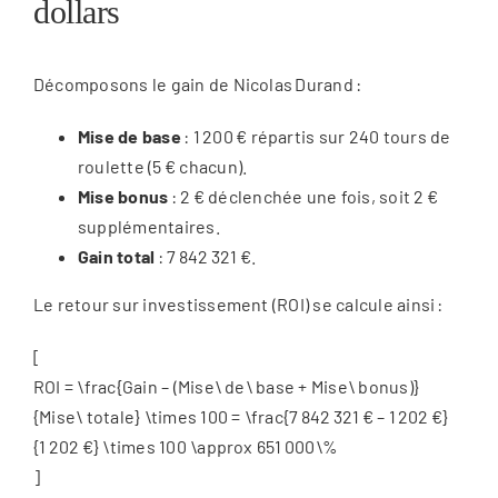
dollars
Décomposons le gain de Nicolas Durand :
Mise de base
: 1 200 € répartis sur 240 tours de
roulette (5 € chacun).
Mise bonus
: 2 € déclenchée une fois, soit 2 €
supplémentaires.
Gain total
: 7 842 321 €.
Le retour sur investissement (ROI) se calcule ainsi :
[
ROI = \frac{Gain – (Mise\ de\ base + Mise\ bonus)}
{Mise\ totale} \times 100 = \frac{7 842 321 € – 1 202 €}
{1 202 €} \times 100 \approx 651 000\%
]