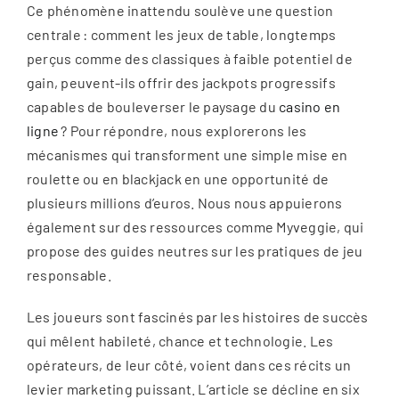
Ce phénomène inattendu soulève une question
centrale : comment les jeux de table, longtemps
perçus comme des classiques à faible potentiel de
gain, peuvent-ils offrir des jackpots progressifs
capables de bouleverser le paysage du
casino en
ligne
? Pour répondre, nous explorerons les
mécanismes qui transforment une simple mise en
roulette ou en blackjack en une opportunité de
plusieurs millions d’euros. Nous nous appuierons
également sur des ressources comme Myveggie, qui
propose des guides neutres sur les pratiques de jeu
responsable.
Les joueurs sont fascinés par les histoires de succès
qui mêlent habileté, chance et technologie. Les
opérateurs, de leur côté, voient dans ces récits un
levier marketing puissant. L’article se décline en six