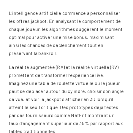
L’intelligence artificielle commence à personnaliser
les offres jackpot. En analysant le comportement de
chaque joueur, les algorithmes suggèrent le moment
optimal pour activer une mise bonus, maximisant
ainsi les chances de déclenchement tout en
préservant la bankroll.
La réalité augmentée (RA) et la réalité virtuelle (RV)
promettent de transformer l’expérience live.
Imaginez une table de roulette virtuelle où le joueur
peut se déplacer autour du cylindre, choisir son angle
de vue, et voir le jackpot s’afficher en 3D lorsqu’il
atteint le seuil critique. Des prototypes déjà testés
par des fournisseurs comme NetEnt montrent un
taux d’engagement supérieur de 35 % par rapport aux
tables traditionnelles.