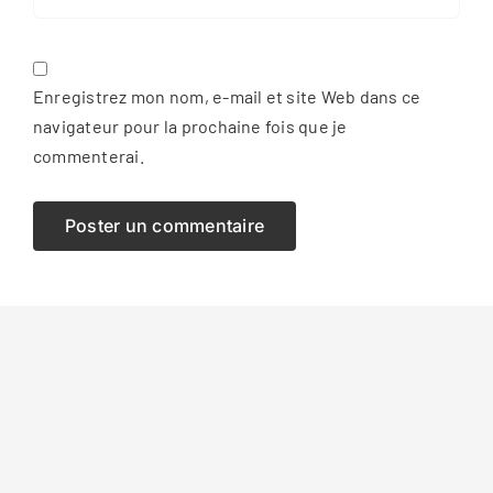
Enregistrez mon nom, e-mail et site Web dans ce
navigateur pour la prochaine fois que je
commenterai.