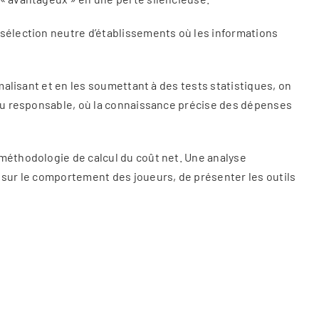
sélection neutre d’établissements où les informations
malisant et en les soumettant à des tests statistiques, on
 jeu responsable, où la connaissance précise des dépenses
 méthodologie de calcul du coût net. Une analyse
l sur le comportement des joueurs, de présenter les outils