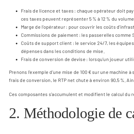
Frais de licence et taxes : chaque opérateur doit pay
ces taxes peuvent représenter 5 % à 12 % du volume
Marge de l’opérateur : pour couvrir les coûts d’infr
Commissions de paiement : les passerelles comme Skri
Coûts de support client : le service 24/7, les équip
dépenses dans les conditions de mise.
Frais de conversion de devise : lorsqu’un joueur uti
Prenons l’exemple d’une mise de 100 € sur une machine à s
frais de conversion, le RTP net chute à environ 90,5 %. Ai
Ces composantes s’accumulent et modifient le calcul du ret
2. Méthodologie de ca