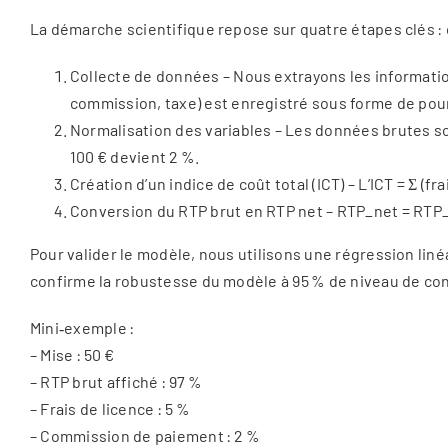
La démarche scientifique repose sur quatre étapes clés : c
Collecte de données – Nous extrayons les information
commission, taxe) est enregistré sous forme de pou
Normalisation des variables – Les données brutes son
100 € devient 2 %.
Création d’un indice de coût total (ICT) – L’ICT = Σ (fr
Conversion du RTP brut en RTP net – RTP_net = RTP_bru
Pour valider le modèle, nous utilisons une régression liné
confirme la robustesse du modèle à 95 % de niveau de con
Mini‑exemple :
– Mise : 50 €
– RTP brut affiché : 97 %
– Frais de licence : 5 %
– Commission de paiement : 2 %