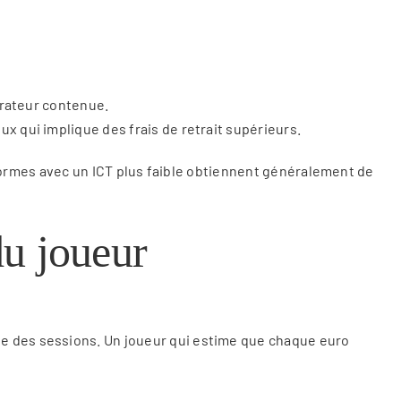
pérateur contenue.
x qui implique des frais de retrait supérieurs.
ateformes avec un ICT plus faible obtiennent généralement de
du joueur
ée des sessions. Un joueur qui estime que chaque euro