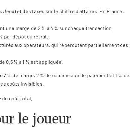
 Jeux) et des taxes sur le chiffre d’affaires. En France,
ment une marge de 2 % à 4 % sur chaque transaction.
% par dépôt ou retrait.
acturés aux opérateurs, qui répercutent partiellement ces
de 0,5 % à 1 % est appliquée.
ute 3 % de marge, 2 % de commission de paiement et 1 % de
es coûts invisibles.
 du coût total.
ur le joueur