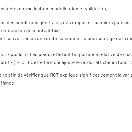
ollecte, normalisation, modélisation et validation.
s des conditions générales, des rapports financiers publics et
rcentage ou de montant fixe.
t converties en une unité commune : le pourcentage de la mise.
ais_i × poids_i). Les poids reflètent l’importance relative de chaq
t × (1 – ICT). Cette formule ajuste le retour affiché en foncti
aire afin de vérifier que l’ICT explique significativement la v
fiance.