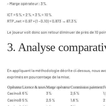
– Marge opérateur : 3 %
ICT = 5 % + 2 % + 3 % = 10 %
RTP_net = 0,97 × (1 – 0,10) = 0,873 → 87,3 %
Le joueur voit donc son retour diminuer de près de 10 poin
3. Analyse comparati
En appliquant la méthodologie décrite ci‑dessus, nous avo
exprimés en pourcentage de la mise.
Opérateur
Licence & taxes
Marge opérateur
Commission paiement
Fr
CasinoA
6 %
3 %
2,5 %
1
CasinoB
5 %
2,5 %
1,8 %
2