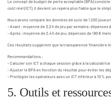
Le concept de budget de perte acceptable (BPA) consiste à
coût réel (ICT), il devient un repère plus fiable que le simp
Nous avons comparé les données de suivi de 1 200 joueurs 
– Avant : moyenne de 3,2 h de jeu par semaine, dépenses 
– Après : moyenne de 2,4 h de jeu, dépenses de 180 € men
Ces résultats suggèrent que la transparence financière in
Recommandations :
– Calculer son ICT à chaque session grâce à la calculatrice
– Ajuster le BPA en fonction du résultat pour éviter les 
– Privilégier les opérateurs avec un ICT inférieur à 10 % p
5. Outils et ressourc