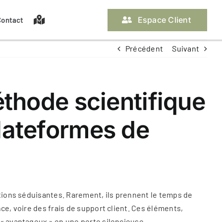
Espace Client
Contact
Précédent
Suivant
Nos assurances propriétaire
Les pièces à fournir
La gestion locative
Off Market
éthode scientifique
lateformes de
Contacter ma gestionnaire
Contacter ma gestionnaire
otions séduisantes. Rarement, ils prennent le temps de
ce, voire des frais de support client. Ces éléments,
 « avantageux » en une perte silencieuse.