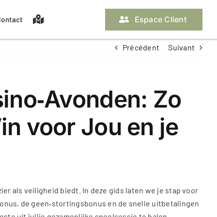
Espace Client
Contact
Précédent
Suivant
Nos assurances propriétaire
Les pièces à fournir
La gestion locative
Off Market
sino‑Avonden: Zo
n voor Jou en je
Contacter ma gestionnaire
Contacter ma gestionnaire
r als veiligheid biedt. In deze gids laten we je stap voor
bonus, de geen‑stortingsbonus en de snelle uitbetalingen
ste uit jullie gezamenlijke speelsessie te halen.