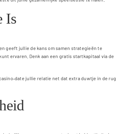
 Is
n geeft jullie de kans om samen strategieën te
nt ervaren. Denk aan een gratis startkapitaal via de
ino‑date jullie relatie net dat extra duwtje in de rug
gheid