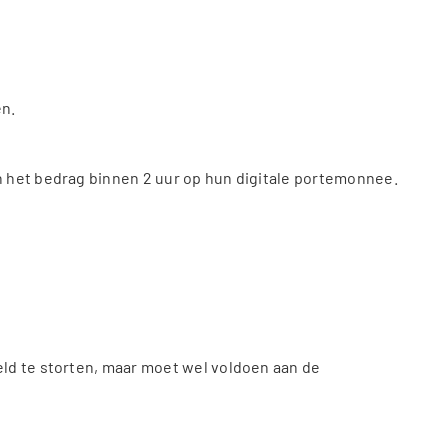
en.
n het bedrag binnen 2 uur op hun digitale portemonnee.
eld te storten, maar moet wel voldoen aan de