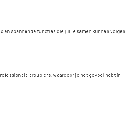
 en spannende functies die jullie samen kunnen volgen.
rofessionele croupiers, waardoor je het gevoel hebt in