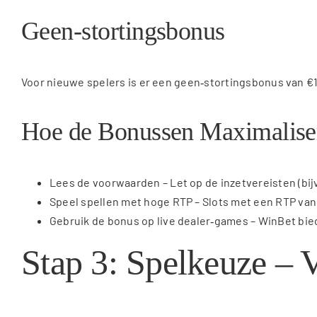
Geen‑stortingsbonus
Voor nieuwe spelers is er een geen‑stortingsbonus van €10
Hoe de Bonussen Maximalise
Lees de voorwaarden – Let op de inzetvereisten (bij
Speel spellen met hoge RTP – Slots met een RTP van
Gebruik de bonus op live dealer‑games – WinBet biedt
Stap 3: Spelkeuze – V