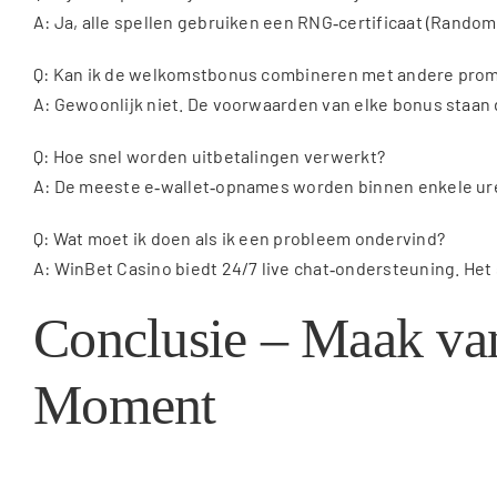
A: Ja, alle spellen gebruiken een RNG‑certificaat (Rand
Q: Kan ik de welkomstbonus combineren met andere prom
A: Gewoonlijk niet. De voorwaarden van elke bonus staan d
Q: Hoe snel worden uitbetalingen verwerkt?
A: De meeste e‑wallet‑opnames worden binnen enkele uren
Q: Wat moet ik doen als ik een probleem ondervind?
A: WinBet Casino biedt 24/7 live chat‑ondersteuning. Het
Conclusie – Maak va
Moment