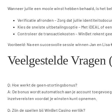
Wanneer jullie een mooie winst hebben behaald, is het bel
Verificatie afronden – Zorg dat jullie identiteitsdoc
Kies de snelste uitbetalingsoptie – Met iDEAL of ee
Controleer de transactiekosten – WinBet rekent ge
Voorbeeld:
Na een succesvolle sessie winnen Jan en Lisa €
Veelgestelde Vragen
Q: Hoe werkt de geen‑stortingsbonus?
A: De bonus wordt automatisch aan je account toegevoegd 
inzetvereisten voordat je winsten kunt opnemen.
Q: Zijn de spellen bij WinBet Casino eerlijk?