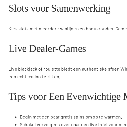
Slots voor Samenwerking
Kies slots met meerdere winlijnen en bonusrondes. Game
Live Dealer‑Games
Live blackjack of roulette biedt een authentieke sfeer. W
een echt casino te zitten.
Tips voor Een Evenwichtige 
Begin met een paar gratis spins om op te warmen.
Schakel vervolgens over naar een live tafel voor mee