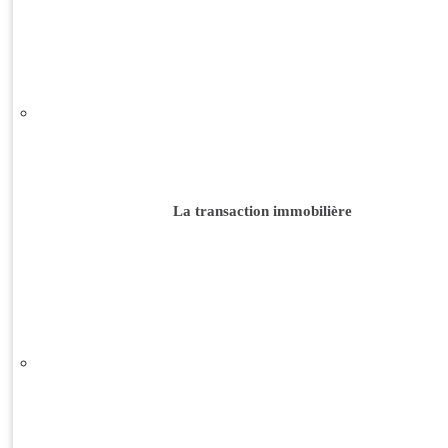
La transaction immobilière