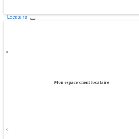
Locataire
Mon espace client locataire