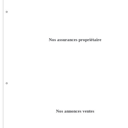
Nos assurances propriétaire
Nos annonces ventes