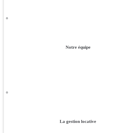
Notre équipe
La gestion locative