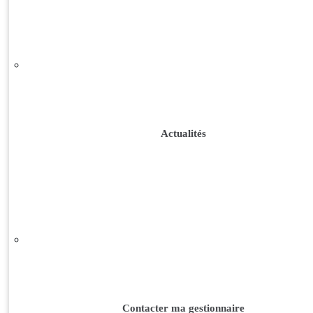
Actualités
Contacter ma gestionnaire