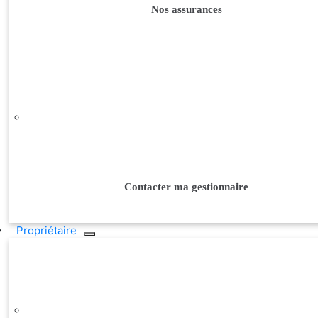
Nos assurances
Contacter ma gestionnaire
Propriétaire