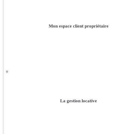
Mon espace client propriétaire
La gestion locative