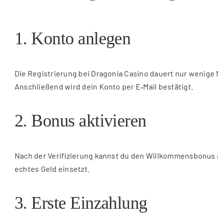
1. Konto anlegen
Die Registrierung bei Dragonia Casino dauert nur wenige
Anschließend wird dein Konto per E‑Mail bestätigt.
2. Bonus aktivieren
Nach der Verifizierung kannst du den Willkommensbonus ak
echtes Geld einsetzt.
3. Erste Einzahlung