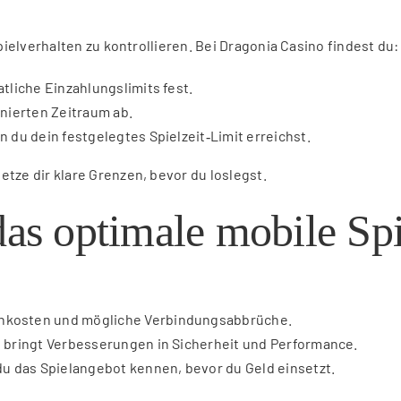
ielverhalten zu kontrollieren. Bei Dragonia Casino findest du:
liche Einzahlungslimits fest.
inierten Zeitraum ab.
du dein festgelegtes Spielzeit‑Limit erreichst.
ze dir klare Grenzen, bevor du loslegst.
das optimale mobile Spi
nkosten und mögliche Verbindungsabbrüche.
 bringt Verbesserungen in Sicherheit und Performance.
du das Spielangebot kennen, bevor du Geld einsetzt.