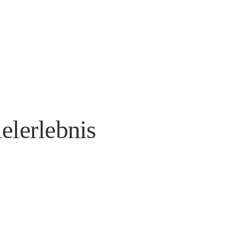
elerlebnis