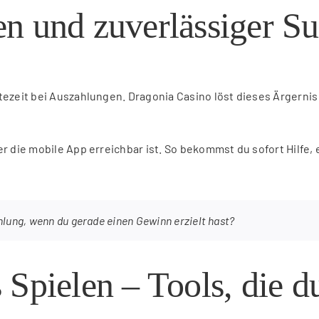
n und zuverlässiger Su
rtezeit bei Auszahlungen. Dragonia Casino löst dieses Ärgern
er die mobile App erreichbar ist. So bekommst du sofort Hilfe
hlung, wenn du gerade einen Gewinn erzielt hast?
Spielen – Tools, die du