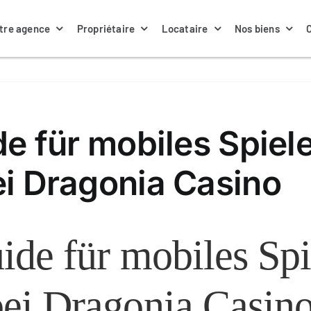
tre agence
Propriétaire
Locataire
Nos biens
de für mobiles Spiel
ei Dragonia Casino
ide für mobiles Spi
bei Dragonia Casin