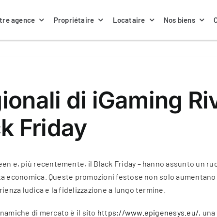
tre agence
Propriétaire
Locataire
Nos biens
onali di iGaming Riv
ck Friday
en e, più recentemente, il Black Friday – hanno assunto un ruo
scita economica. Queste promozioni festose non solo aumentano 
ienza ludica e la fidelizzazione a lungo termine.
namiche di mercato è il sito
https://www.epigenesys.eu/
, una