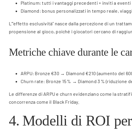
Platinum: tutti i vantaggi precedenti + inviti a eventi e
Diamond: bonus personalizzati in tempo reale, viagg
L’“effetto esclusività” nasce dalla percezione di un tratt
propensione al gioco, poiché i giocatori cercano di raggiu
Metriche chiave durante le c
ARPU: Bronze €30 → Diamond €210 (aumento del 600
Churn rate: Bronze 15 % → Diamond 3 % (riduzione de
Le differenze di ARPU e churn evidenziano come la stratifi
concorrenza come il Black Friday.
4. Modelli di ROI per