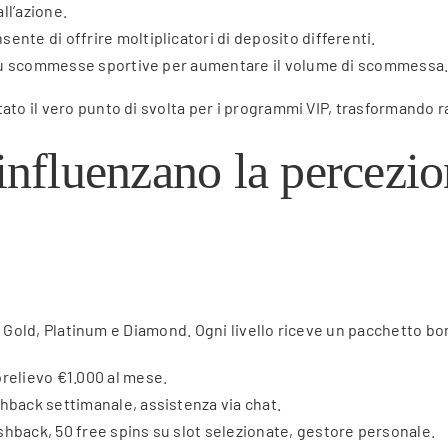
ll’azione.
ente di offrire moltiplicatori di deposito differenti.
 o su scommesse sportive per aumentare il volume di scommessa
ato il vero punto di svolta per i programmi VIP, trasformando ra
 influenzano la percezio
er, Gold, Platinum e Diamond. Ogni livello riceve un pacchetto b
prelievo €1.000 al mese.
shback settimanale, assistenza via chat.
shback, 50 free spins su slot selezionate, gestore personale.