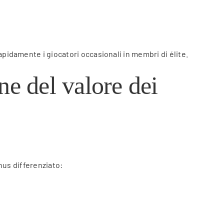
.
pidamente i giocatori occasionali in membri di élite.
ne del valore dei
onus differenziato: