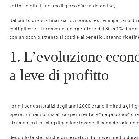
settori digitali, incluso il gioco d’azzardo online.
Dal punto di vista finanziario, i bonus festivi impattano dir
moltiplicare il turnover di un operatore del 30‑40 % duran
con un occhio attento ai costi e ai benefici, stanno ridefin
1. L’evoluzione econo
a leve di profitto
I primi bonus natalizi degli anni 2000 erano limitati a giri 
operatori hanno iniziato a sperimentare “mega‑bonus” che
strumento di pricing dinamico: invece di considerarlo un c
Secondo le statistiche di mercato, il turnover medio durant