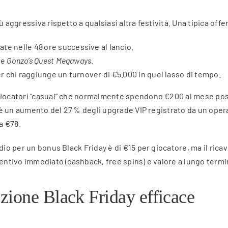
 aggressiva rispetto a qualsiasi altra festività. Una tipica offe
te nelle 48 ore successive al lancio.
me
Gonzo’s Quest Megaways
.
er chi raggiunge un turnover di €5.000 in quel lasso di tempo.
 giocatori “casual” che normalmente spendono €200 al mese pos
to è un aumento del 27 % degli upgrade VIP registrato da un ope
a €78.
edio per un bonus Black Friday è di €15 per giocatore, ma il ric
centivo immediato (cashback, free spins) e valore a lungo termi
zione Black Friday efficace