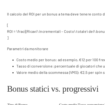
Il calcolo del ROI per un bonus a tema deve tenere conto di 
[
ROI = \frac{(Ricavi\ incrementali – Costo\ totale\ del\ bon
]
Parametri da monitorare
Costo medio per bonus: ad esempio, €12 per 100 fre
Tasso di conversione: percentuale di giocatori che uti
Valore medio della scommessa (VMS): €2,5 per spin su 
Bonus statici vs. progressivi
Tipo di Bonus
Costo medio
Tasso conversione